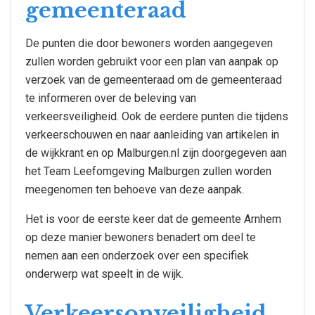
gemeenteraad
De punten die door bewoners worden aangegeven
zullen worden gebruikt voor een plan van aanpak op
verzoek van de gemeenteraad om de gemeenteraad
te informeren over de beleving van
verkeersveiligheid. Ook de eerdere punten die tijdens
verkeerschouwen en naar aanleiding van artikelen in
de wijkkrant en op Malburgen.nl zijn doorgegeven aan
het Team Leefomgeving Malburgen zullen worden
meegenomen ten behoeve van deze aanpak.
Het is voor de eerste keer dat de gemeente Arnhem
op deze manier bewoners benadert om deel te
nemen aan een onderzoek over een specifiek
onderwerp wat speelt in de wijk.
Verkeersonveiligheid