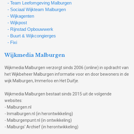
- Team Leefomgeving Malburgen
- Sociaal Wijkteam Malburgen
- Wijkagenten
- Wijkpost
- Rijnstad Opbouwwerk
- Buurt & Wijkcongierges
- Fixi
Wijkmedia Malburgen
Wijkmedia Malburgen verzorgt sinds 2006 (online) in opdracht van
het Wijkbeheer Malburgen informatie voor en door bewoners in de
wijk Malburgen, Immerloo en Het Duifje.
Wijkmedia Malburgen bestaat sinds 2015 uit de volgende
websites:
- Malburgen.nl
- Inmalburgen.nl (in herontwikkeling)
- Malburgenpunt.nl (in ontwikkeling)
- Malburgs' Archief (in herontwikkeling)