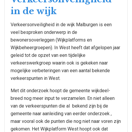
in de wijk
Verkeersonveiligheid in de wijk Malburgen is een
veel besproken onderwerp in de
bewonersoverleggen (Wijkplatforms en
Wijkbeheergroepen). In West heeft dat afgelopen jaar
geleid tot de opzet van een tijdelijke
verkeerswerkgroep waarin ook is gekeken naar
mogelijke verbeteringen van een aantal bekende
verkeerspunten in West.
Met dit onderzoek hoopt de gemeente wijkdeel-
breed nog meer input te verzamelen. En niet alleen
van de verkeerspunten die al bekend zijn bij de
gemeente naar aanleiding van eerder onderzoek ,
maar vooral ook de punten die nog niet naar voren zijn
gekomen. Het Wijkplatform West hoopt ook dat