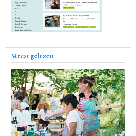
Meest gelezen