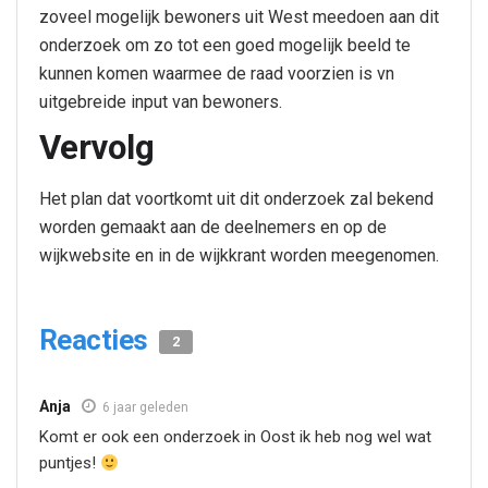
zoveel mogelijk bewoners uit West meedoen aan dit
onderzoek om zo tot een goed mogelijk beeld te
kunnen komen waarmee de raad voorzien is vn
uitgebreide input van bewoners.
Vervolg
Het plan dat voortkomt uit dit onderzoek zal bekend
worden gemaakt aan de deelnemers en op de
wijkwebsite en in de wijkkrant worden meegenomen.
Reacties
2
Anja
6 jaar geleden
Komt er ook een onderzoek in Oost ik heb nog wel wat
puntjes!