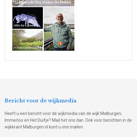
Bericht voor de wijkmedia
Heeft u een bericht voor de wijkmedia van de wijk Malburgen,
Immerloo en Het Duifje? Mail het ons dan. Ook voor berichten in de
wijkkrant Malburgen.nl kunt u ons mailen.