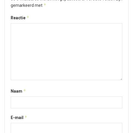
*
gemarkeerd met
*
Reactie
*
Naam
*
E-mail