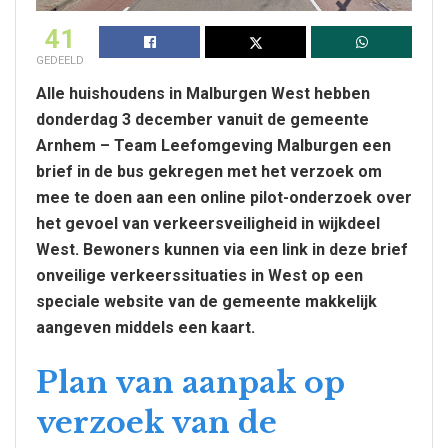
41
GEDEELD
Alle huishoudens in Malburgen West hebben
donderdag 3 december vanuit de gemeente
Arnhem – Team Leefomgeving Malburgen een
brief in de bus gekregen met het verzoek om
mee te doen aan een online pilot-onderzoek over
het gevoel van verkeersveiligheid in wijkdeel
West. Bewoners kunnen via een link in deze brief
onveilige verkeerssituaties in West op een
speciale website van de gemeente makkelijk
aangeven middels een kaart.
Plan van aanpak op
verzoek van de