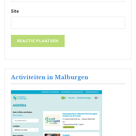
Site
Activiteiten in Malburgen