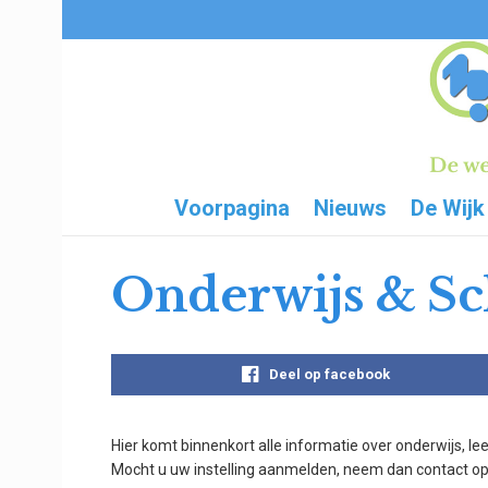
Voorpagina
Nieuws
De Wijk
Onderwijs & Sc
Deel op facebook
Hier komt binnenkort alle informatie over onderwijs, lee
Mocht u uw instelling aanmelden, neem dan contact op