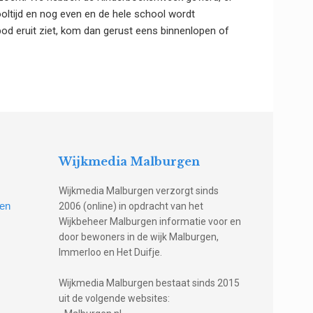
oltijd en nog even en de hele school wordt
od eruit ziet, kom dan gerust eens binnenlopen of
Wijkmedia Malburgen
Wijkmedia Malburgen verzorgt sinds
gen
2006 (online) in opdracht van het
Wijkbeheer Malburgen informatie voor en
door bewoners in de wijk Malburgen,
Immerloo en Het Duifje.
Wijkmedia Malburgen bestaat sinds 2015
uit de volgende websites: