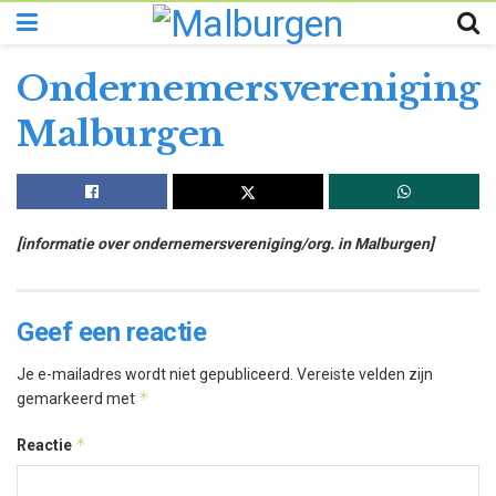
Ondernemersvereniging
Malburgen
[informatie over ondernemersvereniging/org. in Malburgen]
Geef een reactie
Je e-mailadres wordt niet gepubliceerd.
Vereiste velden zijn
*
gemarkeerd met
*
Reactie