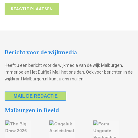
Bericht voor de wijkmedia
Heeft u een bericht voor de wijkmedia van de wijk Malburgen,
Immerloo en Het Duifje? Mail het ons dan. Ook voor berichten in de
wijkkrant Malburgen.nl kunt u ons mailen.
MAIL DE REDACTIE
Malburgen in Beeld