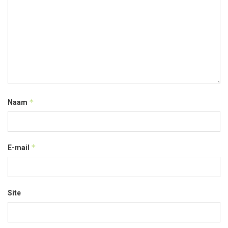
*
Naam
*
E-mail
Site