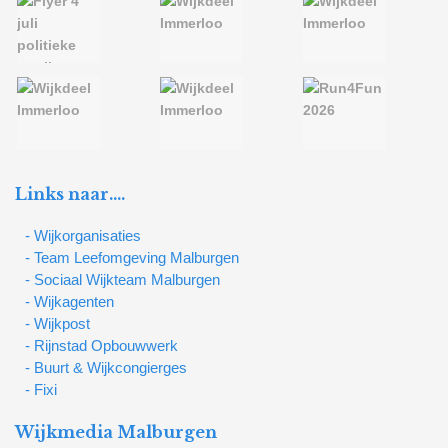
Links naar….
- Wijkorganisaties
- Team Leefomgeving Malburgen
- Sociaal Wijkteam Malburgen
- Wijkagenten
- Wijkpost
- Rijnstad Opbouwwerk
- Buurt & Wijkcongierges
- Fixi
Wijkmedia Malburgen