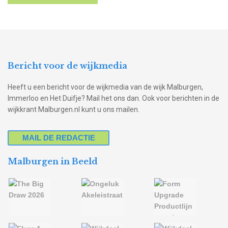
Bericht voor de wijkmedia
Heeft u een bericht voor de wijkmedia van de wijk Malburgen,
Immerloo en Het Duifje? Mail het ons dan. Ook voor berichten in de
wijkkrant Malburgen.nl kunt u ons mailen.
MAIL DE REDACTIE
Malburgen in Beeld