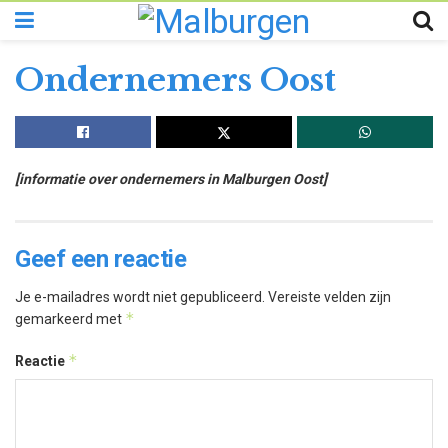
Ondernemers Oost
[informatie over ondernemers in Malburgen Oost]
Geef een reactie
Je e-mailadres wordt niet gepubliceerd.
Vereiste velden zijn
*
gemarkeerd met
*
Reactie