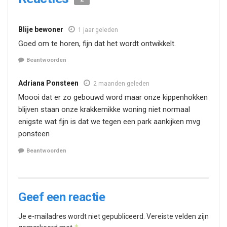
Blije bewoner
1 jaar geleden
Goed om te horen, fijn dat het wordt ontwikkelt.
Beantwoorden
Adriana Ponsteen
2 maanden geleden
Moooi dat er zo gebouwd word maar onze kippenhokken
blijven staan onze krakkemikke woning niet normaal
enigste wat fijn is dat we tegen een park aankijken mvg
ponsteen
Beantwoorden
Geef een reactie
Je e-mailadres wordt niet gepubliceerd.
Vereiste velden zijn