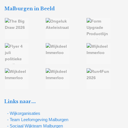
Malburgen in Beeld
Links naar….
- Wijkorganisaties
- Team Leefomgeving Malburgen
- Sociaal Wijkteam Malburgen