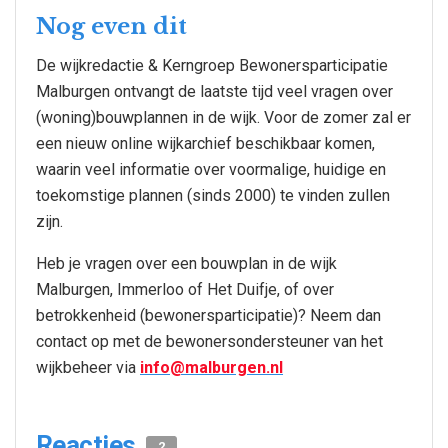
Nog even dit
De wijkredactie & Kerngroep Bewonersparticipatie
Malburgen ontvangt de laatste tijd veel vragen over
(woning)bouwplannen in de wijk. Voor de zomer zal er
een nieuw online wijkarchief beschikbaar komen,
waarin veel informatie over voormalige, huidige en
toekomstige plannen (sinds 2000) te vinden zullen
zijn.
Heb je vragen over een bouwplan in de wijk
Malburgen, Immerloo of Het Duifje, of over
betrokkenheid (bewonersparticipatie)? Neem dan
contact op met de bewonersondersteuner van het
wijkbeheer via
info@malburgen.nl
Reacties
2