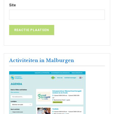
Site
Activiteiten in Malburgen