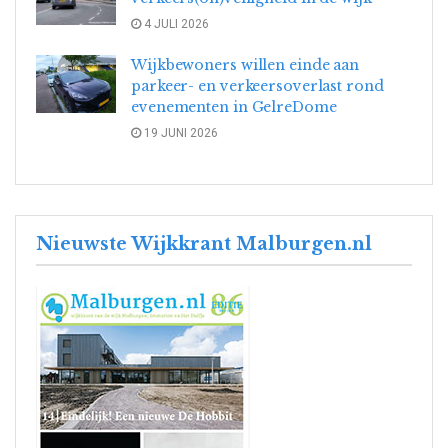
4 JULI 2026
Wijkbewoners willen einde aan
parkeer- en verkeersoverlast rond
evenementen in GelreDome
19 JUNI 2026
Nieuwste Wijkkrant Malburgen.nl