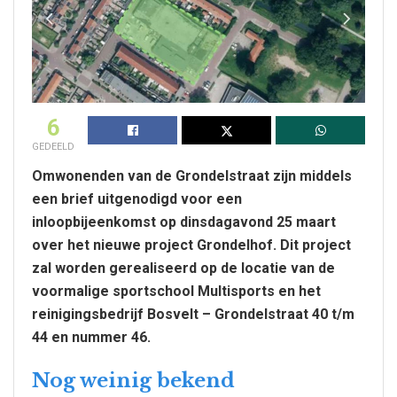
6
GEDEELD
Omwonenden van de Grondelstraat zijn middels
een brief uitgenodigd voor een
inloopbijeenkomst op dinsdagavond 25 maart
over het nieuwe project Grondelhof. Dit project
zal worden gerealiseerd op de locatie van de
voormalige sportschool Multisports en het
reinigingsbedrijf Bosvelt – Grondelstraat 40 t/m
44 en nummer 46.
Nog weinig bekend