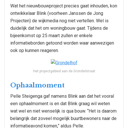
Wat het nieuwbouwproject precies gaat inhouden, kon
ontwikkelaar Blink (voorheen Janssen de Jong
Projecten) de wijkmedia nog niet vertellen. Wel is
duidelijk dat het om woningbouw gaat. Tijdens de
bijeenkomst op 25 maart zullen er enkele
informatieborden getoond worden waar aanwezigen
ook op kunnen reageren.
Het projectgebied aan de Grondelstraat
Ophaalmoment
Pelle Steigenga gaf namens Blink aan dat het vooral
een ophaalmoment is en dat Blink graag wil weten
wat wel en niet wenselijk is qua bouw. “Het is daarom
belangrijk dat zoveel mogelijk buurtbewoners naar de
informatieavond komen,” aldus Pelle.