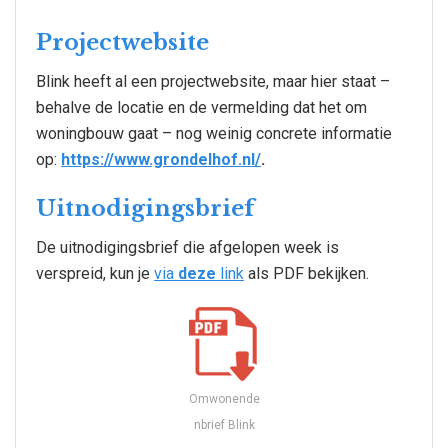
Projectwebsite
Blink heeft al een projectwebsite, maar hier staat –
behalve de locatie en de vermelding dat het om
woningbouw gaat – nog weinig concrete informatie
op:
https://www.grondelhof.nl/
.
Uitnodigingsbrief
De uitnodigingsbrief die afgelopen week is
verspreid, kun je
via
deze
link
als PDF bekijken.
Omwonende
nbrief Blink