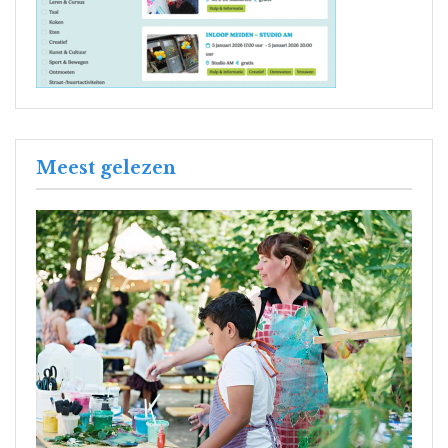
Meest gelezen