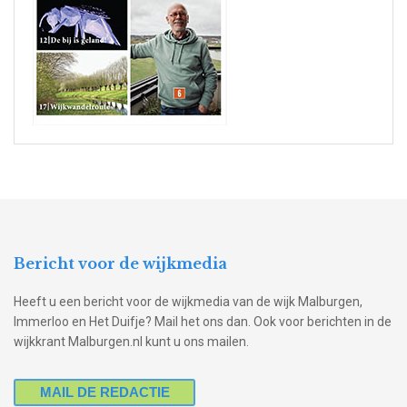
Bericht voor de wijkmedia
Heeft u een bericht voor de wijkmedia van de wijk Malburgen,
Immerloo en Het Duifje? Mail het ons dan. Ook voor berichten in de
wijkkrant Malburgen.nl kunt u ons mailen.
MAIL DE REDACTIE