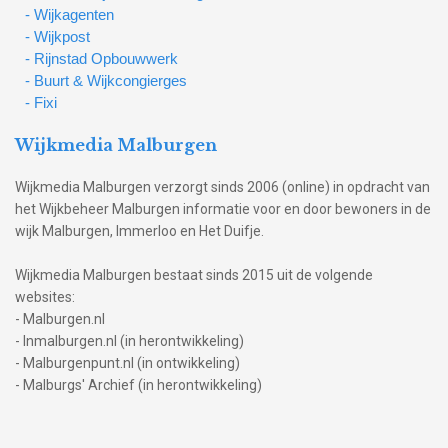
- Wijkagenten
- Wijkpost
- Rijnstad Opbouwwerk
- Buurt & Wijkcongierges
- Fixi
Wijkmedia Malburgen
Wijkmedia Malburgen verzorgt sinds 2006 (online) in opdracht van
het Wijkbeheer Malburgen informatie voor en door bewoners in de
wijk Malburgen, Immerloo en Het Duifje.
Wijkmedia Malburgen bestaat sinds 2015 uit de volgende
websites:
- Malburgen.nl
- Inmalburgen.nl (in herontwikkeling)
- Malburgenpunt.nl (in ontwikkeling)
- Malburgs' Archief (in herontwikkeling)