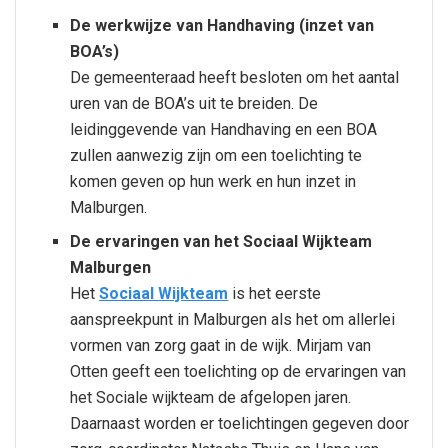
De werkwijze van Handhaving (inzet van
BOA’s)
De gemeenteraad heeft besloten om het aantal
uren van de BOA’s uit te breiden. De
leidinggevende van Handhaving en een BOA
zullen aanwezig zijn om een toelichting te
komen geven op hun werk en hun inzet in
Malburgen.
De ervaringen van het Sociaal Wijkteam
Malburgen
Het
Sociaal Wijkteam
is het eerste
aanspreekpunt in Malburgen als het om allerlei
vormen van zorg gaat in de wijk. Mirjam van
Otten geeft een toelichting op de ervaringen van
het Sociale wijkteam de afgelopen jaren.
Daarnaast worden er toelichtingen gegeven door