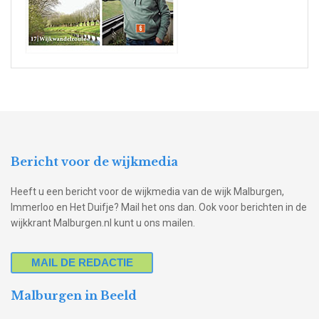
Bericht voor de wijkmedia
Heeft u een bericht voor de wijkmedia van de wijk Malburgen,
Immerloo en Het Duifje? Mail het ons dan. Ook voor berichten in de
wijkkrant Malburgen.nl kunt u ons mailen.
MAIL DE REDACTIE
Malburgen in Beeld