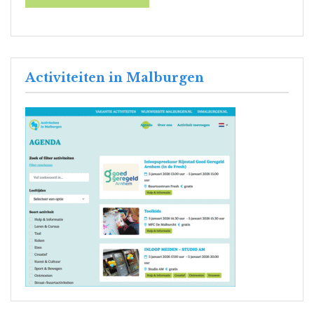
Activiteiten in Malburgen