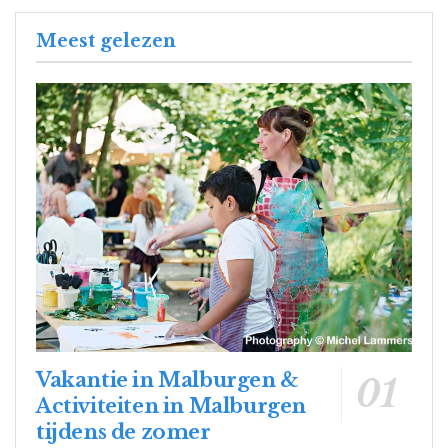
Meest gelezen
Vakantie in Malburgen &
Activiteiten in Malburgen
tijdens de zomer