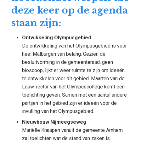
deze keer op de agenda
staan zijn:
Ontwikkeling Olympusgebied
De ontwikkeling van het Olympusgebied is voor
heel Malburgen van belang. Gezien de
besluitvorming in de gemeenteraad, geen
bioscoop, lijkt er weer ruimte te zijn om ideeën
te ontwikkelen voor dit gebied. Maarten van de
Louw, rector van het Olympuscollege komt een
toelichting geven. Samen met een aantal andere
partijen in het gebied zijn er ideeën voor de
invulling van het Olympusgebied.
Nieuwbouw Nijmeegseweg
Mariëlle Knaapen vanuit de gemeente Arnhem
zal toelichten wat de stand van zaken is.