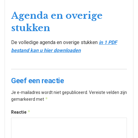
Agenda en overige
stukken
De volledige agenda en overige stukken
in 1 PDF
bestand kan u hier downloaden
Geef een reactie
Je e-mailadres wordt niet gepubliceerd.
Vereiste velden zijn
*
gemarkeerd met
*
Reactie