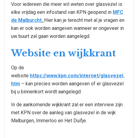
Voor iedereen die meer wil weten over glasvezel is
elke vrijdag een infostand van KPN geopend in
MFC
de Malburcht
.
Hier kan je terecht met al je vragen en
kan er ook worden aangeven wanneer er ongeveer in
uw buurt zal gaan worden aangelegd.
Website en wijkkrant
Op de
website
https://www.kpn.com/internet/glasvezel.
htm
– kan precies worden aangeven of er glasvezel
bij u binnenkort wordt aangelegd.
In de aankomende wijkkrant zal er een interview zijn
met KPN over de aanleg van glasvezel in de wijk
Malburgen, Immerloo en Het Duifje.