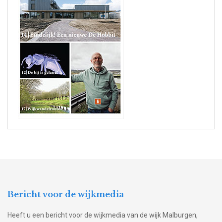
Bericht voor de wijkmedia
Heeft u een bericht voor de wijkmedia van de wijk Malburgen,