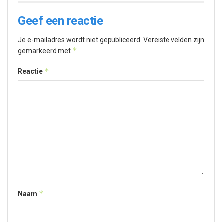
Geef een reactie
Je e-mailadres wordt niet gepubliceerd.
Vereiste velden zijn
*
gemarkeerd met
*
Reactie
*
Naam