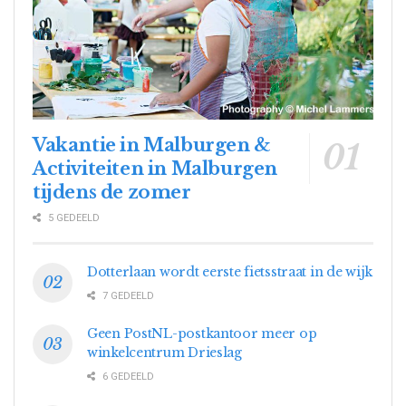
Vakantie in Malburgen &
Activiteiten in Malburgen
tijdens de zomer
5 GEDEELD
Dotterlaan wordt eerste fietsstraat in de wijk
7 GEDEELD
Geen PostNL-postkantoor meer op
winkelcentrum Drieslag
6 GEDEELD