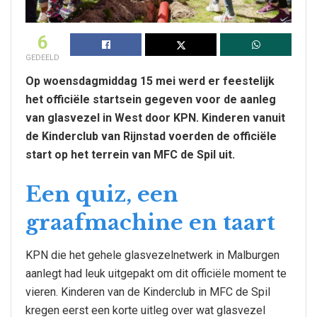
6
GEDEELD
Op woensdagmiddag 15 mei werd er feestelijk
het officiële startsein gegeven voor de aanleg
van glasvezel in West door KPN. Kinderen vanuit
de Kinderclub van Rijnstad voerden de officiële
start op het terrein van MFC de Spil uit.
Een quiz, een
graafmachine en taart
KPN die het gehele glasvezelnetwerk in Malburgen
aanlegt had leuk uitgepakt om dit officiële moment te
vieren. Kinderen van de Kinderclub in MFC de Spil
kregen eerst een korte uitleg over wat glasvezel