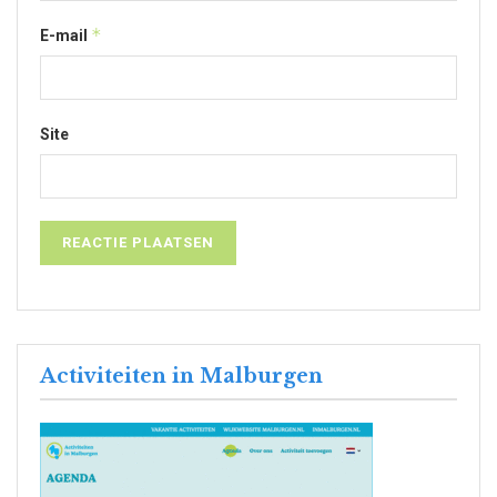
*
E-mail
Site
Activiteiten in Malburgen