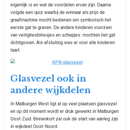
eigenlijk is en wat de voordelen ervan zijn. Daarna
volgde een quiz waarbij de winnaar als prijs de
graafmachine mocht bedienen om symbolisch het
eerste gat te graven. De andere kinderen voorzien
van veiligheidshesjes en schepjes mochten het gat
dichtgooien. Als afsluiting was er voor alle kinderen
taart.
Glasvezel ook in
andere wijkdelen
In Malburgen West ligt al op veel plaatsen glasvezel
en op dit moment wordt er druk gewerkt in Malburgen
Oost-Zuid. Binnenkort zal ook de start van aanleg zijn
in wijkdeel Oost-Noord.