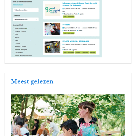
Meest gelezen