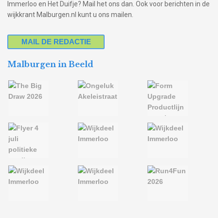
Immerloo en Het Duifje? Mail het ons dan. Ook voor berichten in de
wijkkrant Malburgen.nl kunt u ons mailen.
MAIL DE REDACTIE
Malburgen in Beeld