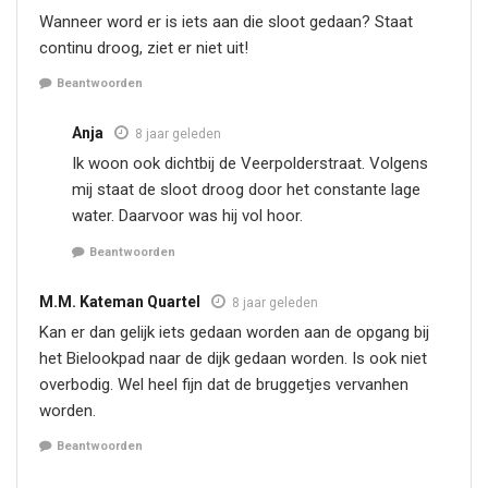
Wanneer word er is iets aan die sloot gedaan? Staat
continu droog, ziet er niet uit!
Beantwoorden
Anja
8 jaar geleden
Ik woon ook dichtbij de Veerpolderstraat. Volgens
mij staat de sloot droog door het constante lage
water. Daarvoor was hij vol hoor.
Beantwoorden
M.M. Kateman Quartel
8 jaar geleden
Kan er dan gelijk iets gedaan worden aan de opgang bij
het Bielookpad naar de dijk gedaan worden. Is ook niet
overbodig. Wel heel fijn dat de bruggetjes vervanhen
worden.
Beantwoorden