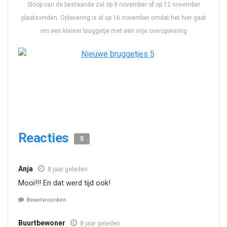
Sloop van de bestaande zal op 9 november of op 12 november
plaatsvinden. Oplevering is al op 16 november omdat het hier gaat
om een kleiner bruggetje met een vrije overspanning
Reacties
5
Anja
8 jaar geleden
Mooi!!! En dat werd tijd ook!
Beantwoorden
Buurtbewoner
8 jaar geleden