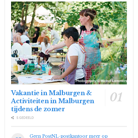
Vakantie in Malburgen &
Activiteiten in Malburgen
tijdens de zomer
5 GEDEELD
Geen PostNL-postkantoor meer op