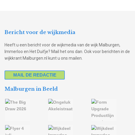
Bericht voor de wijkmedia
Heeft u een bericht voor de wijkmedia van de wijk Malburgen,
Immerloo en Het Duifje? Mail het ons dan. Ook voor berichten in de
wijkkrant Malburgen.nl kunt u ons mailen.
MAIL DE REDACTIE
Malburgen in Beeld