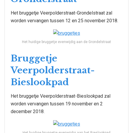
Het bruggetje Veerpolderstraat-Grondelstraat zal
worden vervangen tussen 12 en 25 november 2018.
Het huidige bruggetje evenwijdig aan de Grondelstraat
Bruggetje
Veerpolderstraat-
Bieslookpad
Het bruggetje Veerpolderstraat-Bieslookpad zal
worden vervangen tussen 19 november en 2
december 2018.
Het huidige bruggetje evenwijdig aan het Bieslookpad