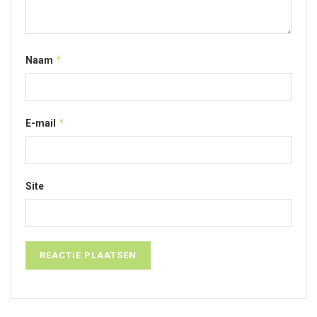
*
Naam
*
E-mail
Site