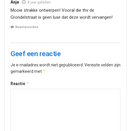
Anja
8 jaar geleden
Mooie strakke ontwerpen! Vooral die thv de
Grondelstraat is geen luxe dat deze wordt vervangen!
Beantwoorden
Geef een reactie
Je e-mailadres wordt niet gepubliceerd.
Vereiste velden zijn
*
gemarkeerd met
*
Reactie