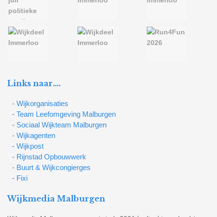
Links naar….
- Wijkorganisaties
- Team Leefomgeving Malburgen
- Sociaal Wijkteam Malburgen
- Wijkagenten
- Wijkpost
- Rijnstad Opbouwwerk
- Buurt & Wijkcongierges
- Fixi
Wijkmedia Malburgen