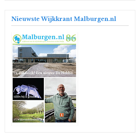
Nieuwste Wijkkrant Malburgen.nl