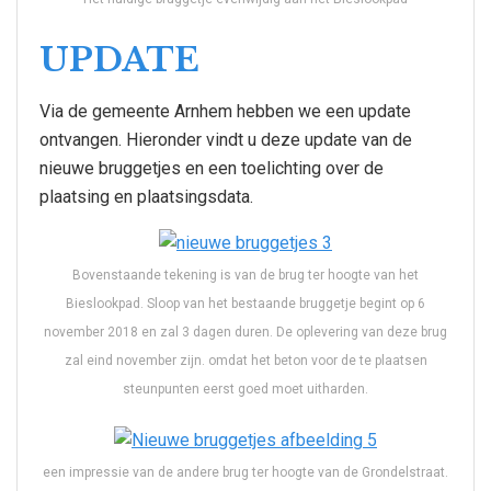
UPDATE
Via de gemeente Arnhem hebben we een update
ontvangen. Hieronder vindt u deze update van de
nieuwe bruggetjes en een toelichting over de
plaatsing en plaatsingsdata.
Bovenstaande tekening is van de brug ter hoogte van het
Bieslookpad. Sloop van het bestaande bruggetje begint op 6
november 2018 en zal 3 dagen duren. De oplevering van deze brug
zal eind november zijn. omdat het beton voor de te plaatsen
steunpunten eerst goed moet uitharden.
een impressie van de andere brug ter hoogte van de Grondelstraat.