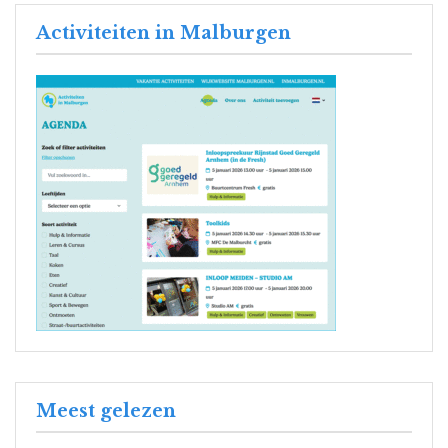
Activiteiten in Malburgen
Meest gelezen