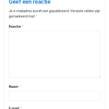
Geef een reactie
Je e-mailadres wordt niet gepubliceerd.
Vereiste velden zijn
*
gemarkeerd met
*
Reactie
*
Naam
*
E-mail