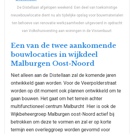
De Distellaan afgelopen weekend. Een deel van toekomstige
nieuwbouwlocatie dient nu als tijdelijke opslag voor bouwmaterialen
ten behoeve van renovatie werkzaamheden uitgevoerd in opdracht
van Volkshuisvesting aan woningen in de Vissenbuurt.
Een van de twee aankomende
bouwlocaties in wijkdeel
Malburgen Oost-Noord
Niet alleen aan de Distellaan zal de komende jaren
ontwikkeld gaan worden. Voor de Veerpolderstraat
worden op dit moment ook plannen ontwikkeld om te
gaan bouwen. Het gaat om het terrein achter
multifunctioneel centrum Malburcht Hier is ook de
Wijkbeheergroep Malburgen oost-Noord actief bij
betrokken om deze te vormen en zal er op korte
termijn een overleggroep worden gevormd voor