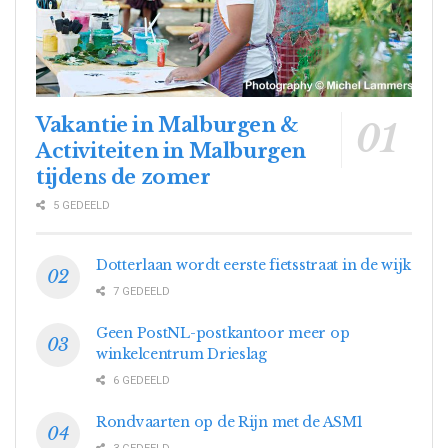
Vakantie in Malburgen &
Activiteiten in Malburgen
tijdens de zomer
5 GEDEELD
Dotterlaan wordt eerste fietsstraat in de wijk
7 GEDEELD
Geen PostNL-postkantoor meer op
winkelcentrum Drieslag
6 GEDEELD
Rondvaarten op de Rijn met de ASM1