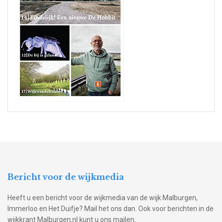
Bericht voor de wijkmedia
Heeft u een bericht voor de wijkmedia van de wijk Malburgen,
Immerloo en Het Duifje? Mail het ons dan. Ook voor berichten in de
wijkkrant Malburgen.nl kunt u ons mailen.