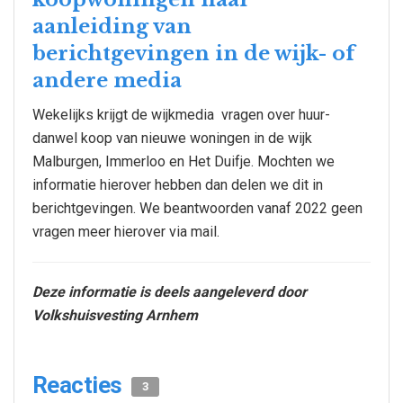
aanleiding van
berichtgevingen in de wijk- of
andere media
Wekelijks krijgt de wijkmedia vragen over huur-
danwel koop van nieuwe woningen in de wijk
Malburgen, Immerloo en Het Duifje. Mochten we
informatie hierover hebben dan delen we dit in
berichtgevingen. We beantwoorden vanaf 2022 geen
vragen meer hierover via mail.
Deze informatie is deels aangeleverd door
Volkshuisvesting Arnhem
Reacties
3