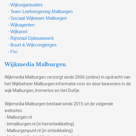
- Wijkorganisaties
- Team Leefomgeving Malburgen
- Sociaal Wijkteam Malburgen
- Wijkagenten
- Wijkpost
- Rijnstad Opbouwwerk
- Buurt & Wijkcongierges
- Fixi
Wijkmedia Malburgen
Wijkmedia Malburgen verzorgt sinds 2006 (online) in opdracht van
het Wijkbeheer Malburgen informatie voor en door bewoners in de
wijk Malburgen, Immerloo en Het Duifje.
Wijkmedia Malburgen bestaat sinds 2015 uit de volgende
websites:
- Malburgen.nl
- Inmalburgen.nl (in herontwikkeling)
- Malburgenpunt.nl (in ontwikkeling)