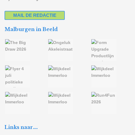
MAIL DE REDACTIE
Malburgen in Beeld
Links naar….