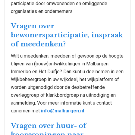
participatie door omwonenden en omliggende
organisaties en ondernemers.
Vragen over
bewonersparticipatie, inspraak
of meedenken?
Wilt u meedenken, meedoen of gewoon op de hoogte
blijven van (bouw)ontwikkelingen in Malburgen.
Immerloo en Het Duifje? Dan kunt u deelnemen in een
Wijkbeheergroep in uw wijkdeel, het wijkplatform of
worden uitgenodigd door de desbetreffende
overleggroep of klankbordgroep na uitnodiging en
aanmelding. Voor meer informatie kunt u contact
opnemen met
info@malburgen.nl
Vragen over huur- of
koopwoningen naar