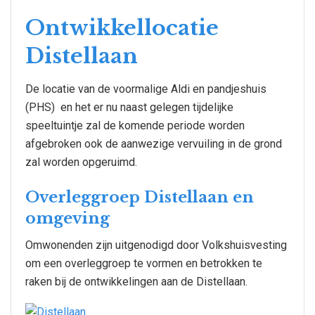
Ontwikkellocatie
Distellaan
De locatie van de voormalige Aldi en pandjeshuis
(PHS) en het er nu naast gelegen tijdelijke
speeltuintje zal de komende periode worden
afgebroken ook de aanwezige vervuiling in de grond
zal worden opgeruimd.
Overleggroep Distellaan en
omgeving
Omwonenden zijn uitgenodigd door Volkshuisvesting
om een overleggroep te vormen en betrokken te
raken bij de ontwikkelingen aan de Distellaan.