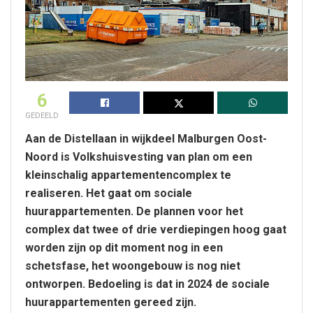
6
GEDEELD
Aan de Distellaan in wijkdeel Malburgen Oost-
Noord is Volkshuisvesting van plan om een
kleinschalig appartementencomplex te
realiseren. Het gaat om sociale
huurappartementen. De plannen voor het
complex dat twee of drie verdiepingen hoog gaat
worden zijn op dit moment nog in een
schetsfase, het woongebouw is nog niet
ontworpen. Bedoeling is dat in 2024 de sociale
huurappartementen gereed zijn.