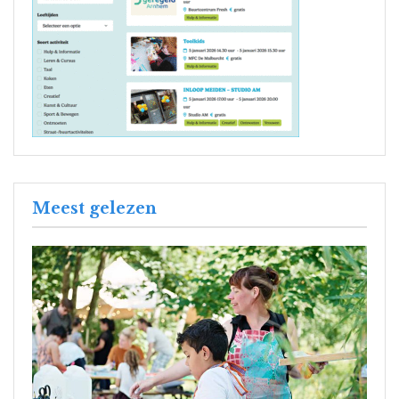
Meest gelezen