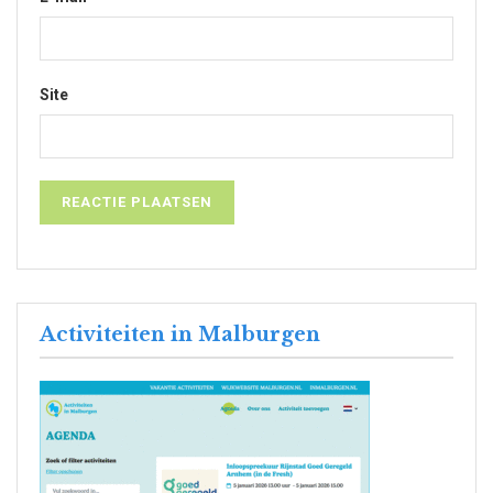
Site
Activiteiten in Malburgen