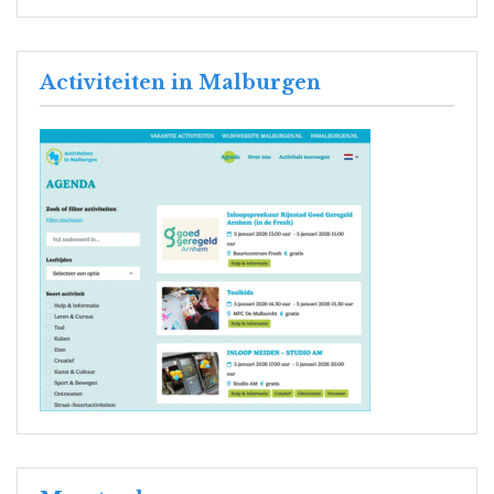
Activiteiten in Malburgen