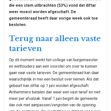
die een stem uitbrachten (53%) vond dat diftar
weer moest worden afgeschaft. De
gemeenteraad heeft daar vorige week ook toe
besloten.
Terug naar alleen vaste
tarieven
Op dit moment werkt het college van burgemeester
en wethouders aan een voorstel om over te kunnen
gaan naar vaste tarieven. De gemeenteraad kan daar
waarschijnlijk in mei een besluit over nemen. Als dat
gebeurt kan diftar op 1 juni worden afgeschaft.
Arnhemmers betalen dan weer een vast tarief en niet
meer per afvalzak. Vanaf 1 juni begint de gemeente
dan ook met aanpassen/vergroten van de opening