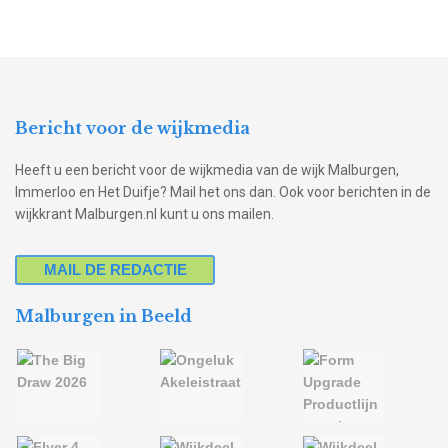
Bericht voor de wijkmedia
Heeft u een bericht voor de wijkmedia van de wijk Malburgen,
Immerloo en Het Duifje? Mail het ons dan. Ook voor berichten in de
wijkkrant Malburgen.nl kunt u ons mailen.
MAIL DE REDACTIE
Malburgen in Beeld