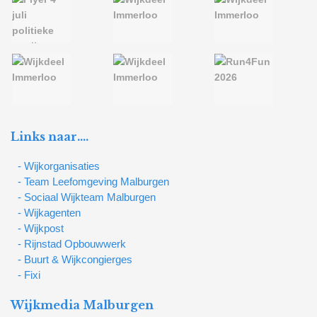
Links naar….
- Wijkorganisaties
- Team Leefomgeving Malburgen
- Sociaal Wijkteam Malburgen
- Wijkagenten
- Wijkpost
- Rijnstad Opbouwwerk
- Buurt & Wijkcongierges
- Fixi
Wijkmedia Malburgen