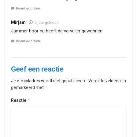
Beantwoorden
Mirjam
5 jaar geleden
Jammer hoor nu heeft de vervuiler gewonnen
Beantwoorden
Geef een reactie
Je e-mailadres wordt niet gepubliceerd.
Vereiste velden zijn
*
gemarkeerd met
*
Reactie