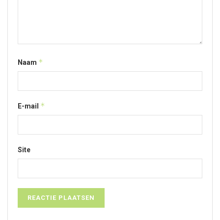
*
Naam
*
E-mail
Site