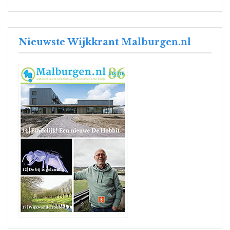
Nieuwste Wijkkrant Malburgen.nl