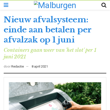
Nieuw afvalsysteem:
einde aan betalen per
afvalzak op 1 juni
Containers gaan weer van 'het slot' per 1
juni 2021
door
Redactie
8 april 2021