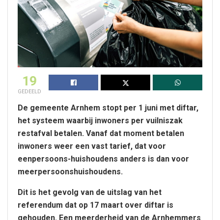
19
GEDEELD
De gemeente Arnhem stopt per 1 juni met diftar,
het systeem waarbij inwoners per vuilniszak
restafval betalen. Vanaf dat moment betalen
inwoners weer een vast tarief, dat voor
eenpersoons-huishoudens anders is dan voor
meerpersoonshuishoudens.
Dit is het gevolg van de uitslag van het
referendum dat op 17 maart over diftar is
gehouden. Een meerderheid van de Arnhemmers