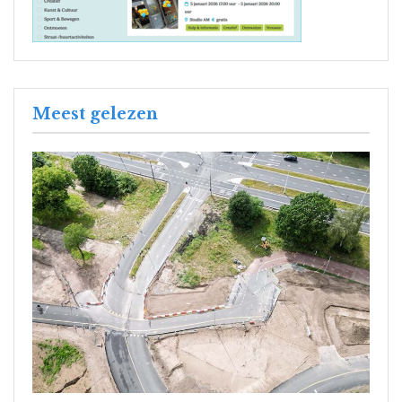
Meest gelezen