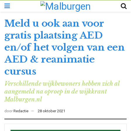
Meld u ook aan voor
gratis plaatsing AED
en/of het volgen van een
AED & reanimatie
cursus
Verschillende wijkbewoners hebben zich al
aangemeld na oproep in de wijkkrant
Malburgen.nl
door
Redactie
28 oktober 2021