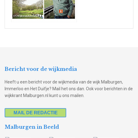
Bericht voor de wijkmedia
Heeft u een bericht voor de wijkmedia van de wijk Malburgen,
Immerloo en Het Duifje? Mail het ons dan. Ook voor berichten in de
wijkkrant Malburgen.nl kunt u ons mailen.
MAIL DE REDACTIE
Malburgen in Beeld