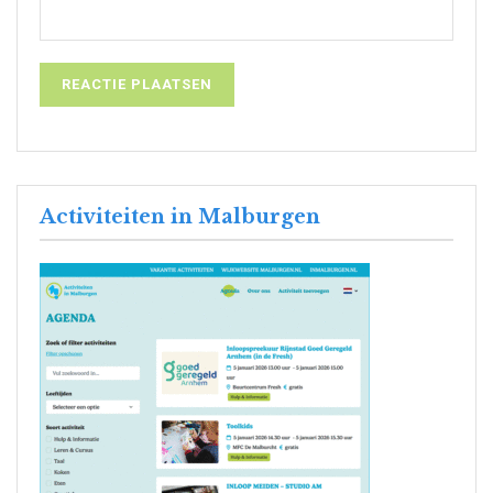
Activiteiten in Malburgen