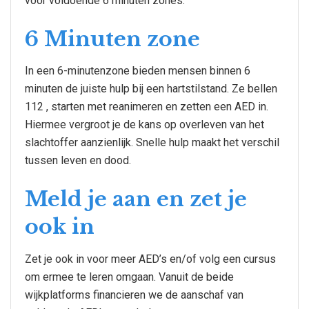
voor voldoende 6 minuten zones.
6 Minuten zone
In een 6-minutenzone bieden mensen binnen 6
minuten de juiste hulp bij een hartstilstand. Ze bellen
112 , starten met reanimeren en zetten een AED in.
Hiermee vergroot je de kans op overleven van het
slachtoffer aanzienlijk. Snelle hulp maakt het verschil
tussen leven en dood.
Meld je aan en zet je
ook in
Zet je ook in voor meer AED’s en/of volg een cursus
om ermee te leren omgaan. Vanuit de beide
wijkplatforms financieren we de aanschaf van