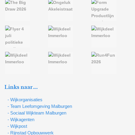
Links naar….
- Wijkorganisaties
- Team Leefomgeving Malburgen
- Sociaal Wijkteam Malburgen
- Wijkagenten
- Wijkpost
- Rijnstad Opbouwwerk