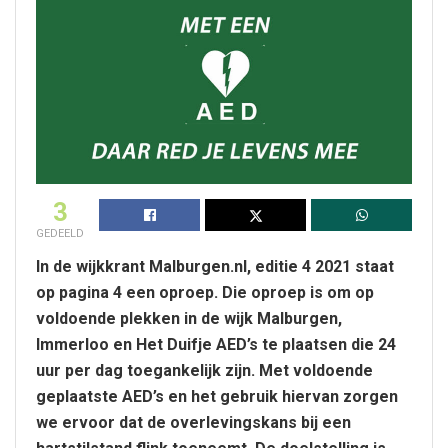
3
GEDEELD
In de wijkkrant Malburgen.nl, editie 4 2021 staat
op pagina 4 een oproep. Die oproep is om op
voldoende plekken in de wijk Malburgen,
Immerloo en Het Duifje AED’s te plaatsen die 24
uur per dag toegankelijk zijn. Met voldoende
geplaatste AED’s en het gebruik hiervan zorgen
we ervoor dat de overlevingskans bij een