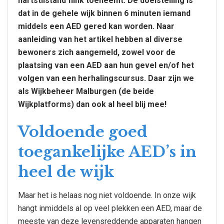
hartstilstand flink toeneemt. De doelstelling is
dat in de gehele wijk binnen 6 minuten iemand
middels een AED gered kan worden. Naar
aanleiding van het artikel hebben al diverse
bewoners zich aangemeld, zowel voor de
plaatsing van een AED aan hun gevel en/of het
volgen van een herhalingscursus. Daar zijn we
als Wijkbeheer Malburgen (de beide
Wijkplatforms) dan ook al heel blij mee!
Voldoende goed
toegankelijke AED’s in
heel de wijk
Maar het is helaas nog niet voldoende. In onze wijk
hangt inmiddels al op veel plekken een AED, maar de
meeste van deze levensreddende apparaten hangen