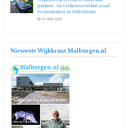
parkeer- en verkeersoverlast rond
evenementen in GelreDome
19 JUNI 2026
Nieuwste Wijkkrant Malburgen.nl