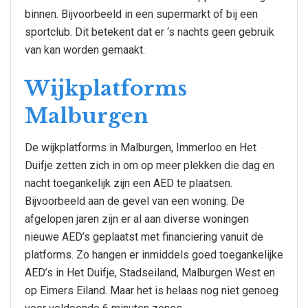
binnen. Bijvoorbeeld in een supermarkt of bij een
sportclub. Dit betekent dat er ‘s nachts geen gebruik
van kan worden gemaakt.
Wijkplatforms
Malburgen
De wijkplatforms in Malburgen, Immerloo en Het
Duifje zetten zich in om op meer plekken die dag en
nacht toegankelijk zijn een AED te plaatsen.
Bijvoorbeeld aan de gevel van een woning. De
afgelopen jaren zijn er al aan diverse woningen
nieuwe AED’s geplaatst met financiering vanuit de
platforms. Zo hangen er inmiddels goed toegankelijke
AED’s in Het Duifje, Stadseiland, Malburgen West en
op Eimers Eiland. Maar het is helaas nog niet genoeg