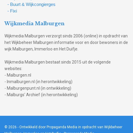
- Buurt & Wijkcongierges
- Fixi
Wijkmedia Malburgen
Wijkmedia Malburgen verzorgt sinds 2006 (online) in opdracht van
het Wijkbeheer Malburgen informatie voor en door bewoners in de
wijk Malburgen, Immerloo en Het Duifje.
Wijkmedia Malburgen bestaat sinds 2015 uit de volgende
websites:
- Malburgen.nl
- Inmalburgen.nl (in herontwikkeling)
- Malburgenpunt.nl (in ontwikkeling)
- Malburgs' Archief (in herontwikkeling)
© 2026
- Ontwikkeld door Propaganda Media in opdracht van Wijkbeheer