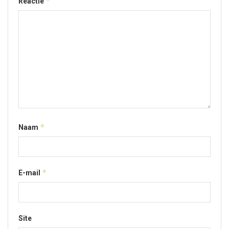
*
Reactie
*
Naam
*
E-mail
Site