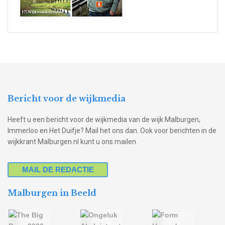
Bericht voor de wijkmedia
Heeft u een bericht voor de wijkmedia van de wijk Malburgen,
Immerloo en Het Duifje? Mail het ons dan. Ook voor berichten in de
wijkkrant Malburgen.nl kunt u ons mailen.
MAIL DE REDACTIE
Malburgen in Beeld