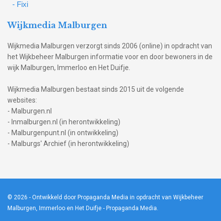
- Fixi
Wijkmedia Malburgen
Wijkmedia Malburgen verzorgt sinds 2006 (online) in opdracht van
het Wijkbeheer Malburgen informatie voor en door bewoners in de
wijk Malburgen, Immerloo en Het Duifje.
Wijkmedia Malburgen bestaat sinds 2015 uit de volgende
websites:
- Malburgen.nl
- Inmalburgen.nl (in herontwikkeling)
- Malburgenpunt.nl (in ontwikkeling)
- Malburgs' Archief (in herontwikkeling)
© 2026
- Ontwikkeld door Propaganda Media in opdracht van Wijkbeheer
Malburgen, Immerloo en Het Duifje -
Propaganda Media
.