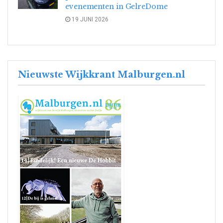
evenementen in GelreDome
19 JUNI 2026
Nieuwste Wijkkrant Malburgen.nl