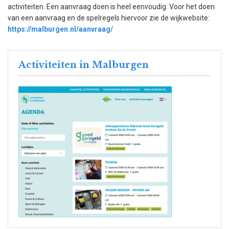
activiteiten. Een aanvraag doen is heel eenvoudig. Voor het doen
van een aanvraag en de spelregels hiervoor zie de wijkwebsite:
https://malburgen.nl/aanvraag/
Activiteiten in Malburgen