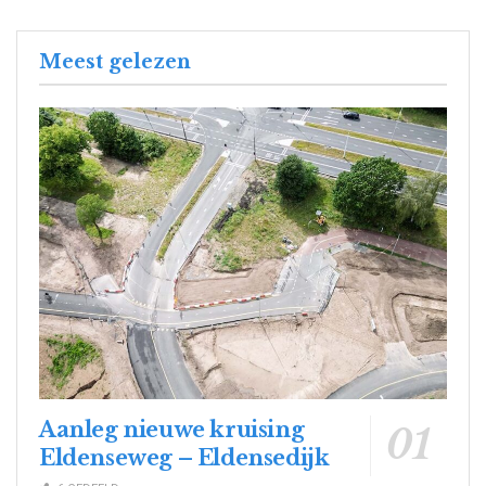
Meest gelezen
Aanleg nieuwe kruising
Eldenseweg – Eldensedijk