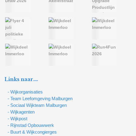
Links naar….
- Wijkorganisaties
- Team Leefomgeving Malburgen
- Sociaal Wijkteam Malburgen
- Wijkagenten
- Wijkpost
- Rijnstad Opbouwwerk
- Buurt & Wijkcongierges