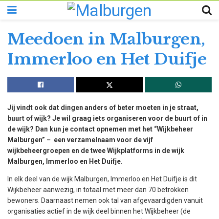
Meedoen in Malburgen,
Immerloo en Het Duifje
Jij vindt ook dat dingen anders of beter moeten in je straat,
buurt of wijk? Je wil graag iets organiseren voor de buurt of in
de wijk? Dan kun je contact opnemen met het “Wijkbeheer
Malburgen” – een verzamelnaam voor de vijf
wijkbeheergroepen en de twee Wijkplatforms in de wijk
Malburgen, Immerloo en Het Duifje.
In elk deel van de wijk Malburgen, Immerloo en Het Duifje is dit
Wijkbeheer aanwezig, in totaal met meer dan 70 betrokken
bewoners. Daarnaast nemen ook tal van afgevaardigden vanuit
organisaties actief in de wijk deel binnen het Wijkbeheer (de