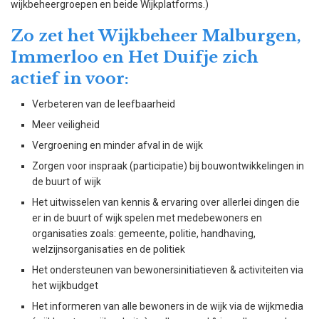
wijkbeheergroepen en beide Wijkplatforms.)
Zo zet het Wijkbeheer Malburgen,
Immerloo en Het Duifje zich
actief in voor:
Verbeteren van de leefbaarheid
Meer veiligheid
Vergroening en minder afval in de wijk
Zorgen voor inspraak (participatie) bij bouwontwikkelingen in
de buurt of wijk
Het uitwisselen van kennis & ervaring over allerlei dingen die
er in de buurt of wijk spelen met medebewoners en
organisaties zoals: gemeente, politie, handhaving,
welzijnsorganisaties en de politiek
Het ondersteunen van bewonersinitiatieven & activiteiten via
het wijkbudget
Het informeren van alle bewoners in de wijk via de wijkmedia