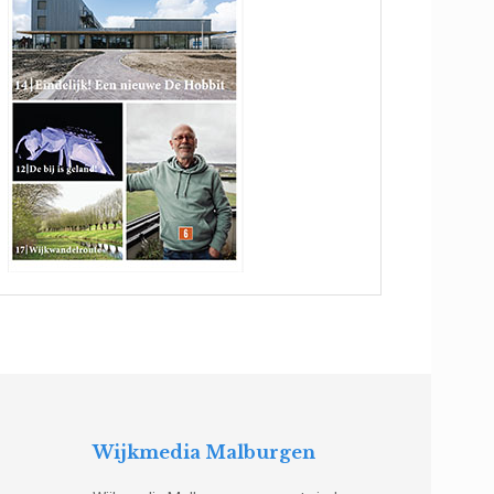
Wijkmedia Malburgen