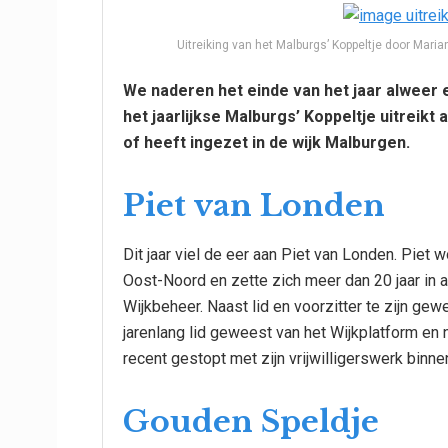
Uitreiking van het Malburgs’ Koppeltje door Mari
We naderen het einde van het jaar alweer 
het jaarlijkse Malburgs’ Koppeltje uitreikt a
of heeft ingezet in de wijk Malburgen.
Piet van Londen
Dit jaar viel de eer aan Piet van Londen. Piet 
Oost-Noord en zette zich meer dan 20 jaar in al
Wijkbeheer. Naast lid en voorzitter te zijn g
jarenlang lid geweest van het Wijkplatform en 
recent gestopt met zijn vrijwilligerswerk binn
Gouden Speldje