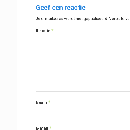
Geef een reactie
Je e-mailadres wordt niet gepubliceerd.
Vereiste v
*
Reactie
*
Naam
*
E-mail