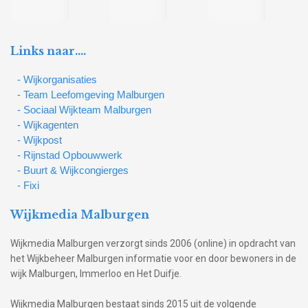
Links naar….
- Wijkorganisaties
- Team Leefomgeving Malburgen
- Sociaal Wijkteam Malburgen
- Wijkagenten
- Wijkpost
- Rijnstad Opbouwwerk
- Buurt & Wijkcongierges
- Fixi
Wijkmedia Malburgen
Wijkmedia Malburgen verzorgt sinds 2006 (online) in opdracht van
het Wijkbeheer Malburgen informatie voor en door bewoners in de
wijk Malburgen, Immerloo en Het Duifje.
Wijkmedia Malburgen bestaat sinds 2015 uit de volgende