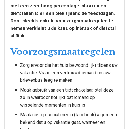
met een zeer hoog percentage inbraken en
diefstallen is er een piek tijdens de feestdagen.
Door slechts enkele voorzorgsmaatregelen te
nemen verkleint u de kans op inbraak of diefstal
al flink.
Voorzorgsmaatregelen
Zorg ervoor dat het huis bewoond lijkt tijdens uw
vakantie. Vraag een vertrouwd iemand om uw
brievenbus leeg te maken
Maak gebruik van een tijdschakelaar, stel deze
zo in waardoor het lijkt dat iemand op
wisselende momenten in huis is
Maak niet op social media (facebook) algemeen
bekend dat u op vakantie gaat, wanneer en