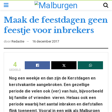
Maak de feestdagen geen
feestje voor inbrekers
door
Redactie
16 december 2017
4
GEDEELD
Nog een weekje en dan zijn de Kerstdagen en
kerstvakantie aangebroken. Een gezellige
periode die velen ook (ver) van huis, bijvoorbeeld
bij familie of vrienden vieren. Helaas ook een
periode waarbij het aantal inbraken en diefstallen
flink toeneemt. Vooral in een wijk als Malburgen