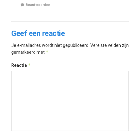
Beantwoorden
Geef een reactie
Je e-mailadres wordt niet gepubliceerd.
Vereiste velden zijn
*
gemarkeerd met
*
Reactie