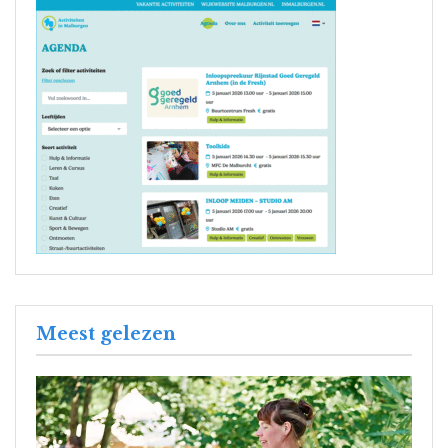
Meest gelezen