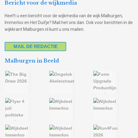
Bericht voor de wijkmedia
Heeft u een bericht voor de wijkmedia van de wijk Malburgen,
Immerloo en Het Duifje? Mail het ons dan. Ook voor berichten in de
wijkkrant Malburgen.nl kunt u ons mailen.
MAIL DE REDACTIE
Malburgen in Beeld