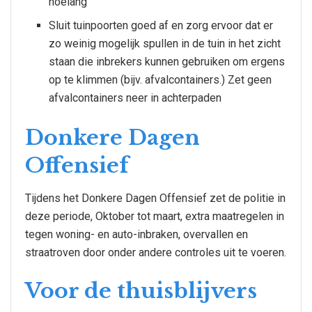
hoelang
Sluit tuinpoorten goed af en zorg ervoor dat er
zo weinig mogelijk spullen in de tuin in het zicht
staan die inbrekers kunnen gebruiken om ergens
op te klimmen (bijv. afvalcontainers.) Zet geen
afvalcontainers neer in achterpaden
Donkere Dagen
Offensief
Tijdens het Donkere Dagen Offensief zet de politie in
deze periode, Oktober tot maart, extra maatregelen in
tegen woning- en auto-inbraken, overvallen en
straatroven door onder andere controles uit te voeren.
Voor de thuisblijvers