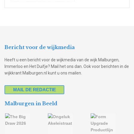
Bericht voor de wijkmedia
Heeft u een bericht voor de wijkmedia van de wijk Malburgen,
Immerloo en Het Duifje? Mail het ons dan. Ook voor berichten in de
wijkkrant Malburgen.nl kunt u ons mailen.
MAIL DE REDACTIE
Malburgen in Beeld