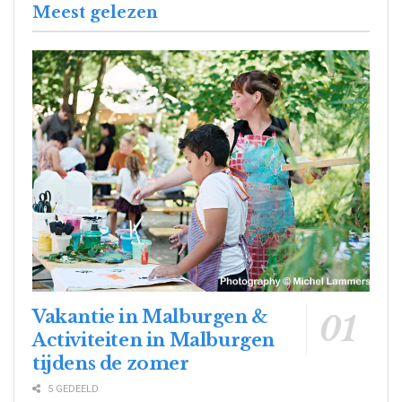
Meest gelezen
Vakantie in Malburgen &
Activiteiten in Malburgen
tijdens de zomer
5 GEDEELD