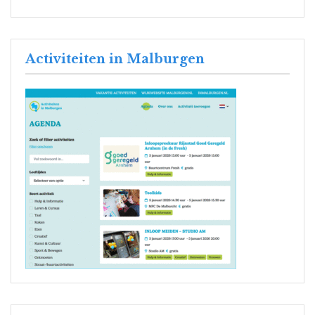
Activiteiten in Malburgen