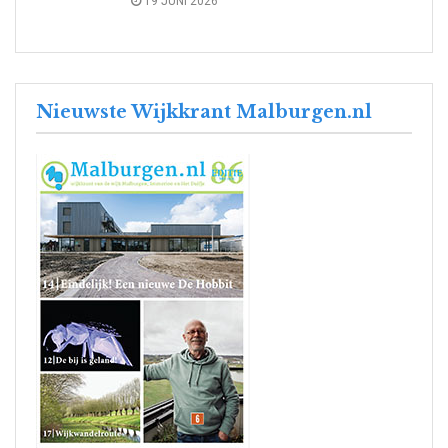
19 JUNI 2026
Nieuwste Wijkkrant Malburgen.nl