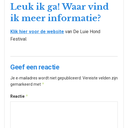
Leuk ik ga! Waar vind
ik meer informatie?
Klik hier voor de website
van De Luie Hond
Festival.
Geef een reactie
Je e-mailadres wordt niet gepubliceerd.
Vereiste velden zijn
*
gemarkeerd met
*
Reactie