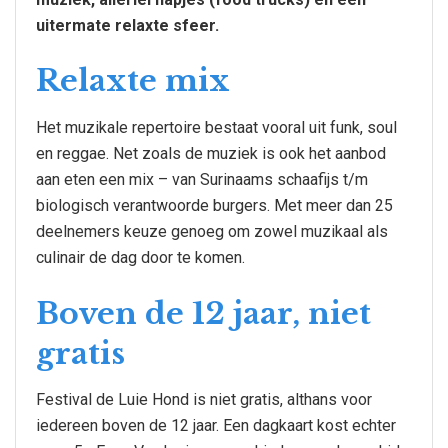
uitermate relaxte sfeer.
Relaxte mix
Het muzikale repertoire bestaat vooral uit funk, soul
en reggae. Net zoals de muziek is ook het aanbod
aan eten een mix – van Surinaams schaafijs t/m
biologisch verantwoorde burgers. Met meer dan 25
deelnemers keuze genoeg om zowel muzikaal als
culinair de dag door te komen.
Boven de 12 jaar, niet
gratis
Festival de Luie Hond is niet gratis, althans voor
iedereen boven de 12 jaar. Een dagkaart kost echter