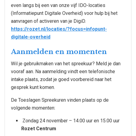
even langs bij een van onze vijf IDO-locaties
(Informatiepunt Digitale Overheid) voor hulp bij het
aanvragen of activeren van je DigiD.
https://rozet.nl/locaties/?focus=infopunt-
digitale-overheid
Aanmelden en momenten
Wil je gebruikmaken van het spreekuur? Meld je dan
vooraf aan. Na aanmelding vindt een telefonische
intake plaats, zodat je goed voorbereid naar het
gesprek kunt komen.
De Toeslagen Spreekuren vinden plaats op de
volgende momenten:
Zondag 24 november – 14.00 uur en 15.00 uur
Rozet Centrum