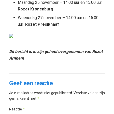
Maandag 25 november – 14.00 uur en 15.00 uur
Rozet Kronenburg
Woensdag 27 november – 14.00 uur en 15.00
uur
Rozet Presikhaaf
Dit bericht is in zijn geheel overgenomen van Rozet
Arnhem
Geef een reactie
Je e-mailadres wordt niet gepubliceerd.
Vereiste velden zijn
*
gemarkeerd met
*
Reactie