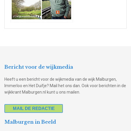
Bericht voor de wijkmedia
Heeft u een bericht voor de wijkmedia van de wijk Malburgen,
Immerloo en Het Duifje? Mail het ons dan. Ook voor berichten in de
wijkkrant Malburgen.nl kunt u ons mailen.
MAIL DE REDACTIE
Malburgen in Beeld