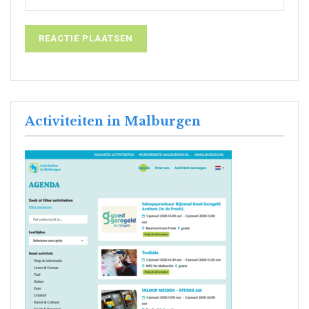
Activiteiten in Malburgen