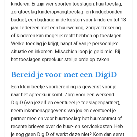
kinderen. Er zijn vier soorten toeslagen: huurtoeslag,
zorgtoeslag kinderopvangtoeslag en kindgebonden
budget; een bijdrage in de kosten voor kinderen tot 18
jaar. Iedereen met een huurwoning, zorgverzekering
of kinderen kan mogelijk recht hebben op toeslagen.
Welke toeslag je krijgt, hangt af van je persoonlijke
situatie en inkomen. Misschien loop je geld mis. Bij
het toeslagen spreekuur stel je orde op zaken.
Bereid je voor met een DigiD
Een klein beetje voorbereiding is gewenst voor je
naar het spreekuur komt. Zorg voor een werkend
DigiD (van jezelf en eventueel je toeslagenpartner),
neem inkomensgegevens van jou en eventueel je
partner mee en voor huurtoeslag: het huurcontract of
recente brieven over de huur- en servicekosten. Heb
je nog geen DigiD of werkt deze niet? Kom dan eerst