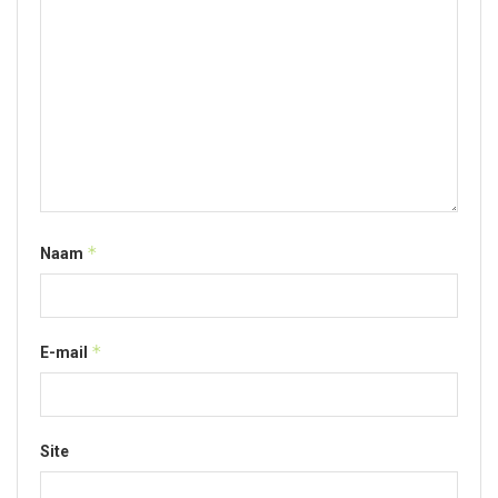
*
Naam
*
E-mail
Site