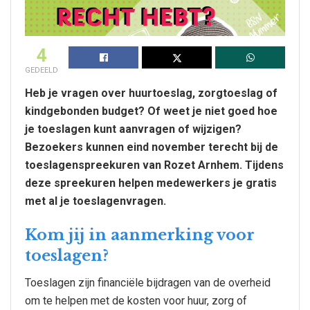
4
GEDEELD
Heb je vragen over huurtoeslag, zorgtoeslag of
kindgebonden budget? Of weet je niet goed hoe
je toeslagen kunt aanvragen of wijzigen?
Bezoekers kunnen eind november terecht bij de
toeslagenspreekuren van Rozet Arnhem. Tijdens
deze spreekuren helpen medewerkers je gratis
met al je toeslagenvragen.
Kom jij in aanmerking voor
toeslagen?
Toeslagen zijn financiële bijdragen van de overheid
om te helpen met de kosten voor huur, zorg of