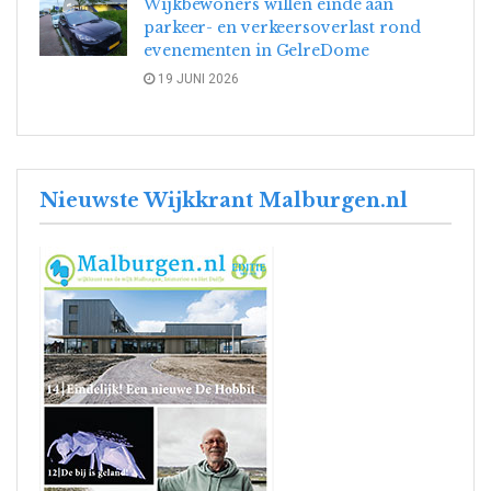
Wijkbewoners willen einde aan
parkeer- en verkeersoverlast rond
evenementen in GelreDome
19 JUNI 2026
Nieuwste Wijkkrant Malburgen.nl