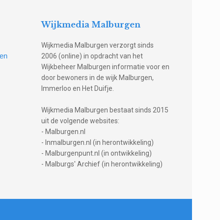
Wijkmedia Malburgen
Wijkmedia Malburgen verzorgt sinds
gen
2006 (online) in opdracht van het
Wijkbeheer Malburgen informatie voor en
door bewoners in de wijk Malburgen,
Immerloo en Het Duifje.
Wijkmedia Malburgen bestaat sinds 2015
uit de volgende websites:
- Malburgen.nl
- Inmalburgen.nl (in herontwikkeling)
- Malburgenpunt.nl (in ontwikkeling)
- Malburgs' Archief (in herontwikkeling)