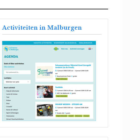
Activiteiten in Malburgen