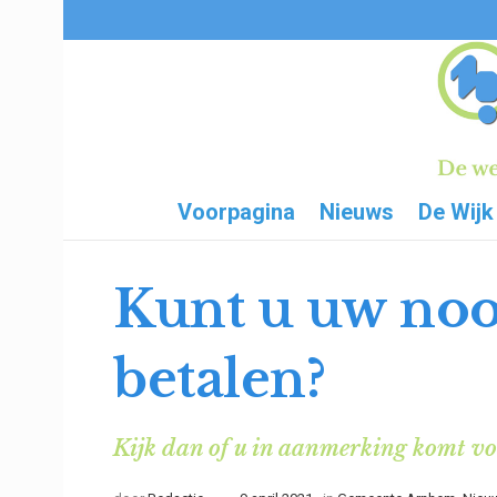
Voorpagina
Nieuws
De Wijk
Kunt u uw noo
betalen?
Kijk dan of u in aanmerking komt v