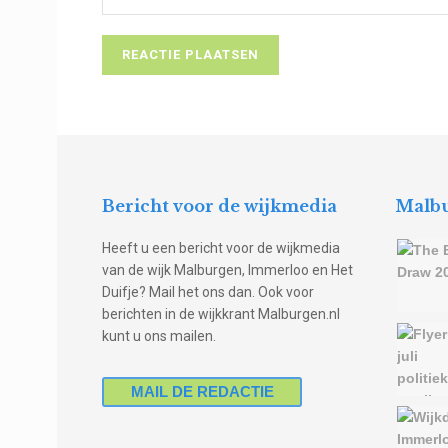
Bericht voor de wijkmedia
Malbu
Heeft u een bericht voor de wijkmedia
van de wijk Malburgen, Immerloo en Het
Duifje? Mail het ons dan. Ook voor
berichten in de wijkkrant Malburgen.nl
kunt u ons mailen.
MAIL DE REDACTIE