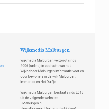
Wijkmedia Malburgen
Wijkmedia Malburgen verzorgt sinds
gen
2006 (online) in opdracht van het
Wijkbeheer Malburgen informatie voor en
door bewoners in de wijk Malburgen,
Immerloo en Het Duifje.
Wijkmedia Malburgen bestaat sinds 2015
uit de volgende websites:
- Malburgen.nl
- Inmalburgen.nl (in herontwikkeling)