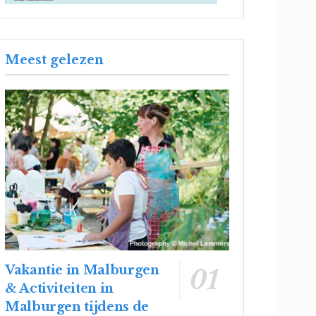
Meest gelezen
Vakantie in Malburgen
& Activiteiten in
Malburgen tijdens de