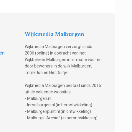
Wijkmedia Malburgen
Wijkmedia Malburgen verzorgt sinds
gen
2006 (online) in opdracht van het
Wijkbeheer Malburgen informatie voor en
door bewoners in de wijk Malburgen,
Immerloo en Het Duifje.
Wijkmedia Malburgen bestaat sinds 2015
uit de volgende websites:
- Malburgen.nl
- Inmalburgen.nl (in herontwikkeling)
- Malburgenpunt.nl (in ontwikkeling)
- Malburgs' Archief (in herontwikkeling)