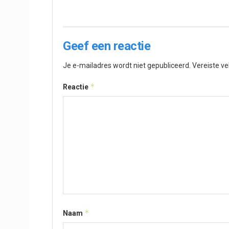
Geef een reactie
Je e-mailadres wordt niet gepubliceerd.
Vereiste v
*
Reactie
*
Naam