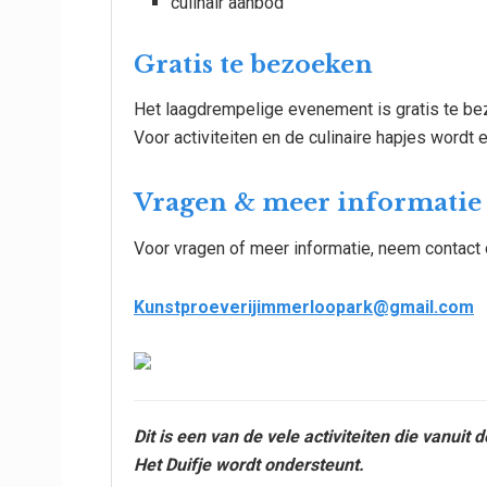
culinair aanbod
Gratis te bezoeken
Het laagdrempelige evenement is gratis te be
Voor activiteiten en de culinaire hapjes wordt 
Vragen & meer informatie
Voor vragen of meer informatie, neem contact 
Kunstproeverijimmerloopark@gmail.com
Dit is een van de vele activiteiten die vanu
Het Duifje wordt ondersteunt.