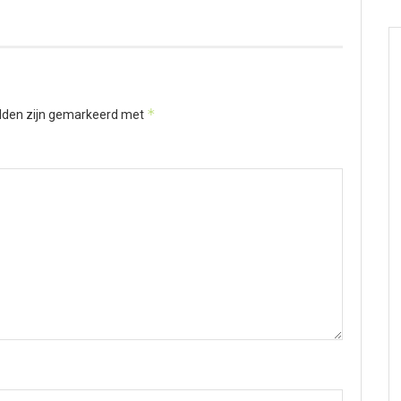
*
elden zijn gemarkeerd met