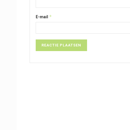
*
E-mail