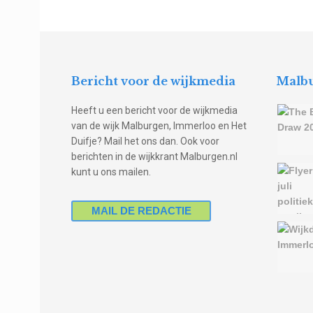
Bericht voor de wijkmedia
Malbu
Heeft u een bericht voor de wijkmedia
van de wijk Malburgen, Immerloo en Het
Duifje? Mail het ons dan. Ook voor
berichten in de wijkkrant Malburgen.nl
kunt u ons mailen.
MAIL DE REDACTIE