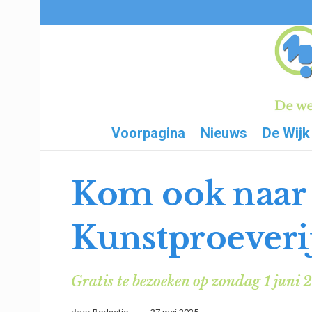
Voorpagina
Nieuws
De Wijk
Kom ook naar 
Kunstproeveri
Gratis te bezoeken op zondag 1 juni 