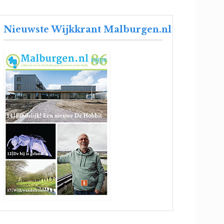
Nieuwste Wijkkrant Malburgen.nl