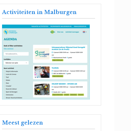
Activiteiten in Malburgen
Meest gelezen