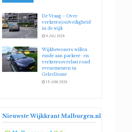
De Vraag – Over
verkeers(on)veiligheid
in de wijk
4 JULI 2026
Wijkbewoners willen
einde aan parkeer- en
verkeersoverlast rond
evenementen in
GelreDome
19 JUNI 2026
Nieuwste Wijkkrant Malburgen.nl