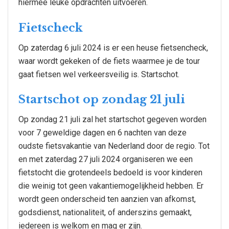
hiermee leuke opdrachten uitvoeren.
Fietscheck
Op zaterdag 6 juli 2024 is er een heuse fietsencheck,
waar wordt gekeken of de fiets waarmee je de tour
gaat fietsen wel verkeersveilig is. Startschot.
Startschot op zondag 21 juli
Op zondag 21 juli zal het startschot gegeven worden
voor 7 geweldige dagen en 6 nachten van deze
oudste fietsvakantie van Nederland door de regio. Tot
en met zaterdag 27 juli 2024 organiseren we een
fietstocht die grotendeels bedoeld is voor kinderen
die weinig tot geen vakantiemogelijkheid hebben. Er
wordt geen onderscheid ten aanzien van afkomst,
godsdienst, nationaliteit, of anderszins gemaakt,
iedereen is welkom en mag er zijn.