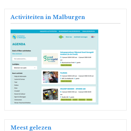
Activiteiten in Malburgen
Meest gelezen