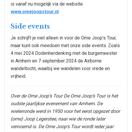
is vanaf nu mogelijk via de website:
www.omejoopstour.nl
Side events
Je schrijft je niet alleen in voor de Ome Joop’s Tour,
maar kunt ook meedoen met onze side events. Zoals
4 mei 2024 Dodenherdenking met de burgemeester
in Arnhem en 7 september 2024 de Airborne
wandeltocht, waarbij we wandelen voor vrede en
vrijheid.
Over de Ome Joop’s Tour De Ome Joop’s Tour is het
oudste jaarlijkse evenement van Arnhem. De
wielerronde werd in 1950 voor het eerst opgezet door
(ome) Joop Legerstee, naar wie de ronde later
vernoemd is. De Ome Joop’s Tour wordt ieder jaar