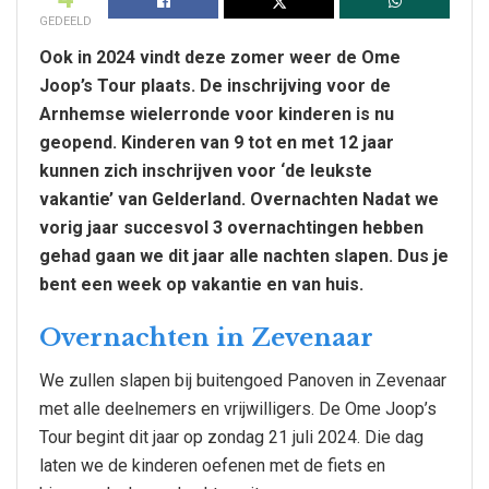
GEDEELD
Ook in 2024 vindt deze zomer weer de Ome
Joop’s Tour plaats. De inschrijving voor de
Arnhemse wielerronde voor kinderen is nu
geopend. Kinderen van 9 tot en met 12 jaar
kunnen zich inschrijven voor ‘de leukste
vakantie’ van Gelderland. Overnachten Nadat we
vorig jaar succesvol 3 overnachtingen hebben
gehad gaan we dit jaar alle nachten slapen. Dus je
bent een week op vakantie en van huis.
Overnachten in Zevenaar
We zullen slapen bij buitengoed Panoven in Zevenaar
met alle deelnemers en vrijwilligers. De Ome Joop’s
Tour begint dit jaar op zondag 21 juli 2024. Die dag
laten we de kinderen oefenen met de fiets en