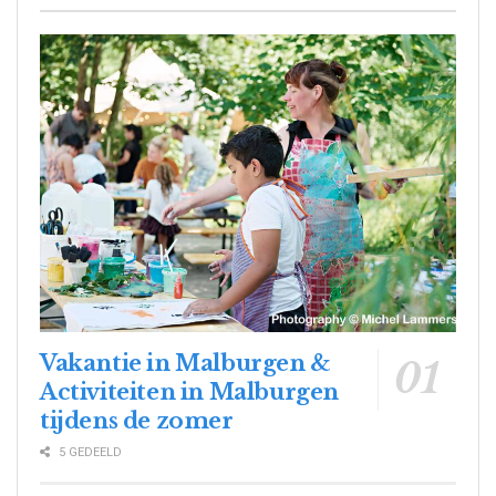
Vakantie in Malburgen &
Activiteiten in Malburgen
tijdens de zomer
5 GEDEELD