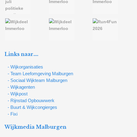
Links naar….
- Wijkorganisaties
- Team Leefomgeving Malburgen
- Sociaal Wijkteam Malburgen
- Wijkagenten
- Wijkpost
- Rijnstad Opbouwwerk
- Buurt & Wijkcongierges
- Fixi
Wijkmedia Malburgen