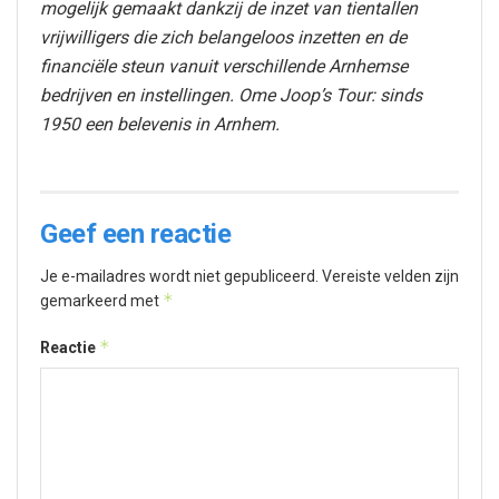
mogelijk gemaakt dankzij de inzet van tientallen
vrijwilligers die zich belangeloos inzetten en de
financiële steun vanuit verschillende Arnhemse
bedrijven en instellingen. Ome Joop’s Tour: sinds
1950 een belevenis in Arnhem.
Geef een reactie
Je e-mailadres wordt niet gepubliceerd.
Vereiste velden zijn
*
gemarkeerd met
*
Reactie