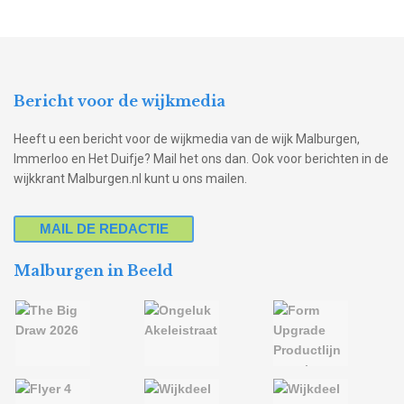
Bericht voor de wijkmedia
Heeft u een bericht voor de wijkmedia van de wijk Malburgen,
Immerloo en Het Duifje? Mail het ons dan. Ook voor berichten in de
wijkkrant Malburgen.nl kunt u ons mailen.
MAIL DE REDACTIE
Malburgen in Beeld