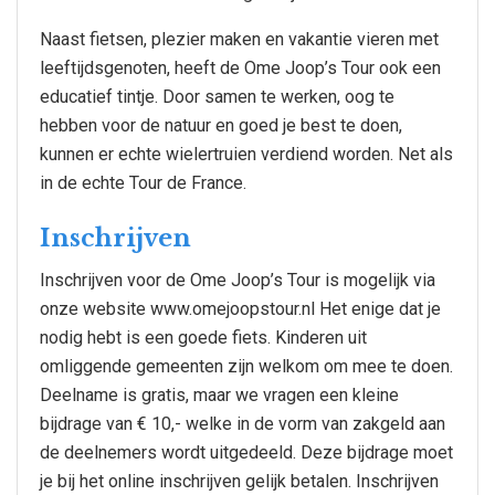
Naast fietsen, plezier maken en vakantie vieren met
leeftijdsgenoten, heeft de Ome Joop’s Tour ook een
educatief tintje. Door samen te werken, oog te
hebben voor de natuur en goed je best te doen,
kunnen er echte wielertruien verdiend worden. Net als
in de echte Tour de France.
Inschrijven
Inschrijven voor de Ome Joop’s Tour is mogelijk via
onze website www.omejoopstour.nl Het enige dat je
nodig hebt is een goede fiets. Kinderen uit
omliggende gemeenten zijn welkom om mee te doen.
Deelname is gratis, maar we vragen een kleine
bijdrage van € 10,- welke in de vorm van zakgeld aan
de deelnemers wordt uitgedeeld. Deze bijdrage moet
je bij het online inschrijven gelijk betalen. Inschrijven