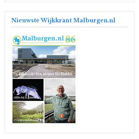
Nieuwste Wijkkrant Malburgen.nl