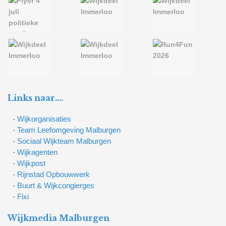
Links naar….
- Wijkorganisaties
- Team Leefomgeving Malburgen
- Sociaal Wijkteam Malburgen
- Wijkagenten
- Wijkpost
- Rijnstad Opbouwwerk
- Buurt & Wijkcongierges
- Fixi
Wijkmedia Malburgen