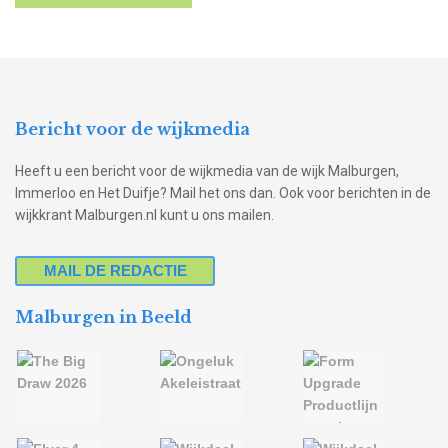
Bericht voor de wijkmedia
Heeft u een bericht voor de wijkmedia van de wijk Malburgen,
Immerloo en Het Duifje? Mail het ons dan. Ook voor berichten in de
wijkkrant Malburgen.nl kunt u ons mailen.
MAIL DE REDACTIE
Malburgen in Beeld