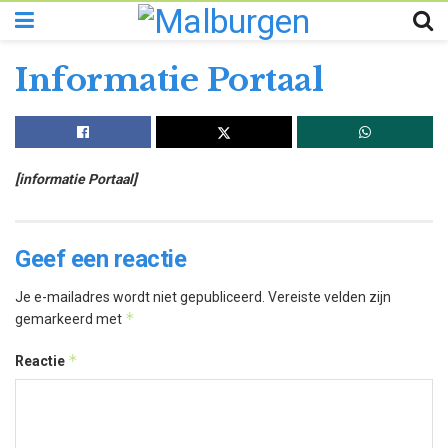
Informatie Portaal
[informatie Portaal]
Geef een reactie
Je e-mailadres wordt niet gepubliceerd.
Vereiste velden zijn
*
gemarkeerd met
*
Reactie