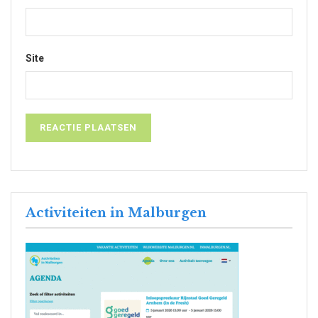
Site
Activiteiten in Malburgen