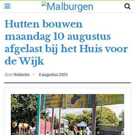
Hutten bouwen
maandag 10 augustus
afgelast bij het Huis voor
de Wijk
door
Redactie
6 augustus 2020