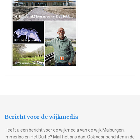
Bericht voor de wijkmedia
Heeft u een bericht voor de wijkmedia van de wijk Malburgen,
Immerloo en Het Duifje? Mail het ons dan. Ook voor berichten in de