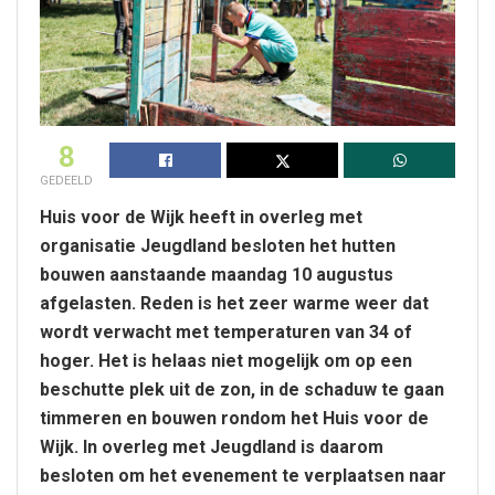
8
GEDEELD
Huis voor de Wijk heeft in overleg met
organisatie Jeugdland besloten het hutten
bouwen aanstaande maandag 10 augustus
afgelasten. Reden is het zeer warme weer dat
wordt verwacht met temperaturen van 34 of
hoger. Het is helaas niet mogelijk om op een
beschutte plek uit de zon, in de schaduw te gaan
timmeren en bouwen rondom het Huis voor de
Wijk. In overleg met Jeugdland is daarom
besloten om het evenement te verplaatsen naar