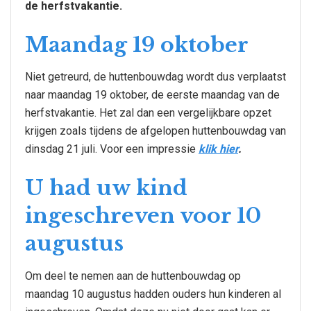
de herfstvakantie.
Maandag 19 oktober
Niet getreurd, de huttenbouwdag wordt dus verplaatst
naar maandag 19 oktober, de eerste maandag van de
herfstvakantie. Het zal dan een vergelijkbare opzet
krijgen zoals tijdens de afgelopen huttenbouwdag van
dinsdag 21 juli. Voor een impressie
klik hier
.
U had uw kind
ingeschreven voor 10
augustus
Om deel te nemen aan de huttenbouwdag op
maandag 10 augustus hadden ouders hun kinderen al