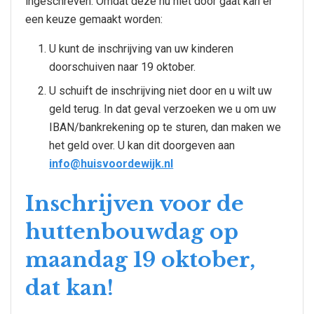
ingeschreven. Omdat deze nu niet door gaat kan er
een keuze gemaakt worden:
U kunt de inschrijving van uw kinderen
doorschuiven naar 19 oktober.
U schuift de inschrijving niet door en u wilt uw
geld terug. In dat geval verzoeken we u om uw
IBAN/bankrekening op te sturen, dan maken we
het geld over. U kan dit doorgeven aan
info@huisvoordewijk.nl
Inschrijven voor de
huttenbouwdag op
maandag 19 oktober,
dat kan!