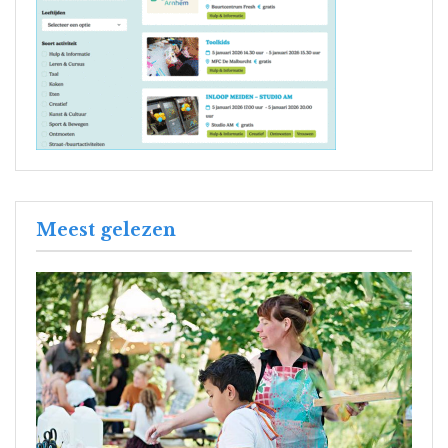
Meest gelezen