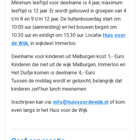
Minimum leeftijd voor deelname is 4 jaar, maximum
leeftijd is 12 jaar. Er wordt gebouwd in groepen van 4
t/m 8 en 9 t/m 12 jaar. De huttenbouwdag start om
10:00 uur (aanmelding) en het bouwen begint om
10.30 uur en eindigt om 15:30 uur. Locatie
Huis voor
de Wijk
, in wijkdeel Immerloo.
Deelname voor kinderen uit Malburgen kost 1,- Euro.
Kinderen die niet uit de wijk Malburgen, Immerloo en
Het Duifje komen is deelname 4,- Euro.
Tussen de middag wordt er geluncht, belangrijk dat
kinderen
zelf
hun lunch meenemen.
Inschrijven kan via:
info@huisvoordewijk.nl
of kom
even langs in het Huis voor de Wijk.