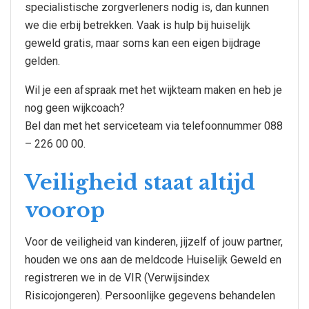
specialistische zorgverleners nodig is, dan kunnen
we die erbij betrekken. Vaak is hulp bij huiselijk
geweld gratis, maar soms kan een eigen bijdrage
gelden.
Wil je een afspraak met het wijkteam maken en heb je
nog geen wijkcoach?
Bel dan met het serviceteam via telefoonnummer 088
– 226 00 00.
Veiligheid staat altijd
voorop
Voor de veiligheid van kinderen, jijzelf of jouw partner,
houden we ons aan de meldcode Huiselijk Geweld en
registreren we in de VIR (Verwijsindex
Risicojongeren). Persoonlijke gegevens behandelen