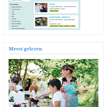
Meest gelezen