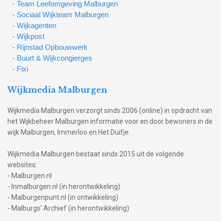
- Team Leefomgeving Malburgen
- Sociaal Wijkteam Malburgen
- Wijkagenten
- Wijkpost
- Rijnstad Opbouwwerk
- Buurt & Wijkcongierges
- Fixi
Wijkmedia Malburgen
Wijkmedia Malburgen verzorgt sinds 2006 (online) in opdracht van
het Wijkbeheer Malburgen informatie voor en door bewoners in de
wijk Malburgen, Immerloo en Het Duifje.
Wijkmedia Malburgen bestaat sinds 2015 uit de volgende
websites:
- Malburgen.nl
- Inmalburgen.nl (in herontwikkeling)
- Malburgenpunt.nl (in ontwikkeling)
- Malburgs' Archief (in herontwikkeling)