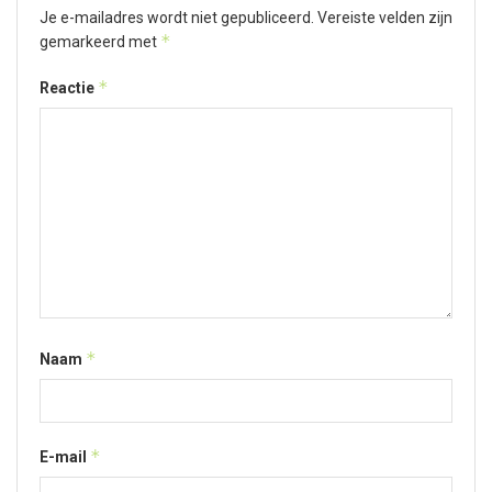
Je e-mailadres wordt niet gepubliceerd.
Vereiste velden zijn
*
gemarkeerd met
*
Reactie
*
Naam
*
E-mail