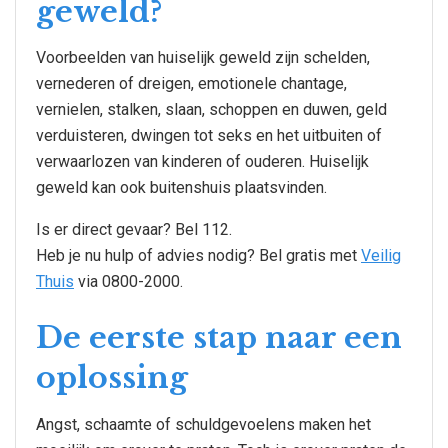
geweld?
Voorbeelden van huiselijk geweld zijn schelden,
vernederen of dreigen, emotionele chantage,
vernielen, stalken, slaan, schoppen en duwen, geld
verduisteren, dwingen tot seks en het uitbuiten of
verwaarlozen van kinderen of ouderen. Huiselijk
geweld kan ook buitenshuis plaatsvinden.
Is er direct gevaar? Bel 112.
Heb je nu hulp of advies nodig? Bel gratis met
Veilig
Thuis
via 0800-2000.
De eerste stap naar een
oplossing
Angst, schaamte of schuldgevoelens maken het