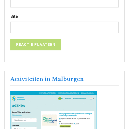
Site
Activiteiten in Malburgen