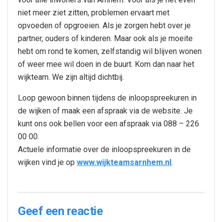
niet meer ziet zitten, problemen ervaart met
opvoeden of opgroeien. Als je zorgen hebt over je
partner, ouders of kinderen. Maar ook als je moeite
hebt om rond te komen, zelfstandig wil blijven wonen
of weer mee wil doen in de buurt. Kom dan naar het
wijkteam. We zijn altijd dichtbij.
Loop gewoon binnen tijdens de inloopspreekuren in
de wijken of maak een afspraak via de website. Je
kunt ons ook bellen voor een afspraak via 088 – 226
00 00.
Actuele informatie over de inloopspreekuren in de
wijken vind je op
www.wijkteamsarnhem.nl
.
Geef een reactie