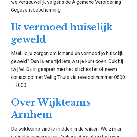
we vertrouwelijk volgens de Algemene Verordening
Gegevensbescherming.
Ik vermoed huiselijk
geweld
Maak je je zorgen om iemand en vermoed je huiselijk
geweld? Dan is er altijd iets wat je kunt doen. Ook bij
twijfel. Ga in gesprek met het slachtoffer of neem
contact op met Veilig Thuis via telefoonnummer 0800
– 2000.
Over Wijkteams
Arnhem
De wijkteams vind je midden in de wijken. We zijn er
voor alle inwoners van Arnhem. Voor als je het even