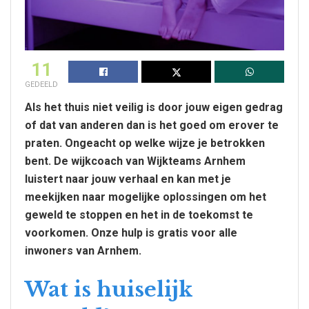
11
GEDEELD
Als het thuis niet veilig is door jouw eigen gedrag
of dat van anderen dan is het goed om erover te
praten. Ongeacht op welke wijze je betrokken
bent. De wijkcoach van Wijkteams Arnhem
luistert naar jouw verhaal en kan met je
meekijken naar mogelijke oplossingen om het
geweld te stoppen en het in de toekomst te
voorkomen. Onze hulp is gratis voor alle
inwoners van Arnhem.
Wat is huiselijk