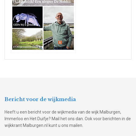
Bericht voor de wijkmedia
Heeft u een bericht voor de wijkmedia van de wijk Malburgen,
Immerloo en Het Duifje? Mail het ons dan. Ook voor berichten in de
wijkkrant Malburgen.nl kunt u ons mailen.