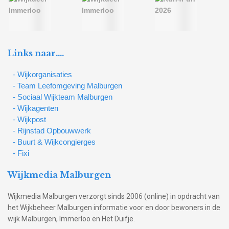
Links naar….
- Wijkorganisaties
- Team Leefomgeving Malburgen
- Sociaal Wijkteam Malburgen
- Wijkagenten
- Wijkpost
- Rijnstad Opbouwwerk
- Buurt & Wijkcongierges
- Fixi
Wijkmedia Malburgen
Wijkmedia Malburgen verzorgt sinds 2006 (online) in opdracht van
het Wijkbeheer Malburgen informatie voor en door bewoners in de
wijk Malburgen, Immerloo en Het Duifje.