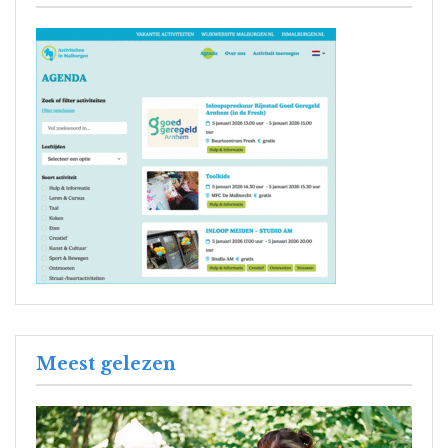
Meest gelezen