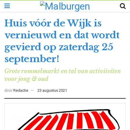
Huis vóór de Wijk is
vernieuwd en dat wordt
gevierd op zaterdag 25
september!
Grote rommelmarkt en tal van activiteiten
voor jong & oud
door
Redactie
23 augustus 2021