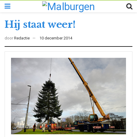
Hij staat weer!
door
Redactie
10 december 2014