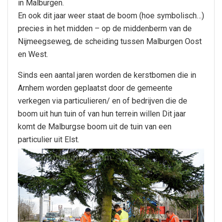
in Malburgen.
En ook dit jaar weer staat de boom (hoe symbolisch…)
precies in het midden – op de middenberm van de
Nijmeegseweg, de scheiding tussen Malburgen Oost
en West.
Sinds een aantal jaren worden de kerstbomen die in
Arnhem worden geplaatst door de gemeente
verkegen via particulieren/ en of bedrijven die de
boom uit hun tuin of van hun terrein willen Dit jaar
komt de Malburgse boom uit de tuin van een
particulier uit Elst.