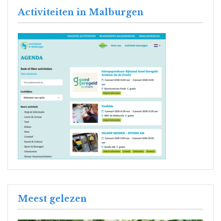
Activiteiten in Malburgen
Meest gelezen