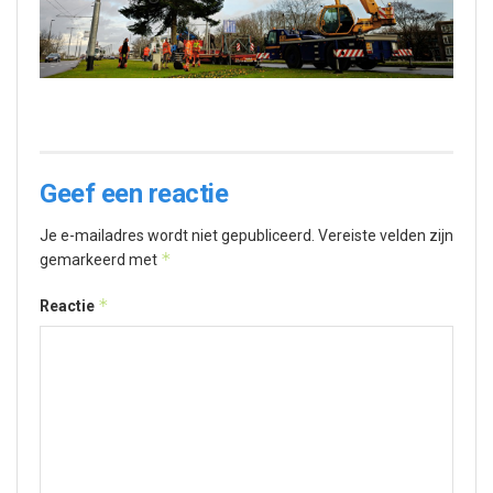
Geef een reactie
Je e-mailadres wordt niet gepubliceerd.
Vereiste velden zijn
*
gemarkeerd met
*
Reactie