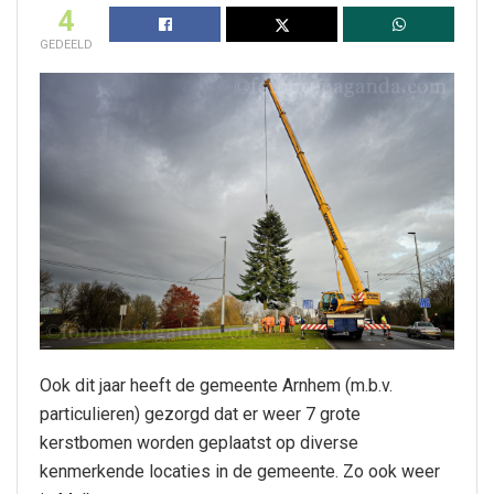
4
GEDEELD
Ook dit jaar heeft de gemeente Arnhem (m.b.v.
particulieren) gezorgd dat er weer 7 grote
kerstbomen worden geplaatst op diverse
kenmerkende locaties in de gemeente. Zo ook weer