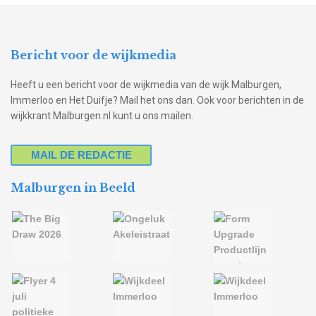
Bericht voor de wijkmedia
Heeft u een bericht voor de wijkmedia van de wijk Malburgen,
Immerloo en Het Duifje? Mail het ons dan. Ook voor berichten in de
wijkkrant Malburgen.nl kunt u ons mailen.
MAIL DE REDACTIE
Malburgen in Beeld