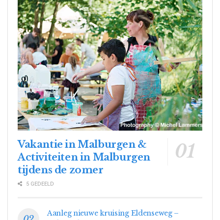
Vakantie in Malburgen &
Activiteiten in Malburgen
tijdens de zomer
5 GEDEELD
Aanleg nieuwe kruising Eldenseweg –