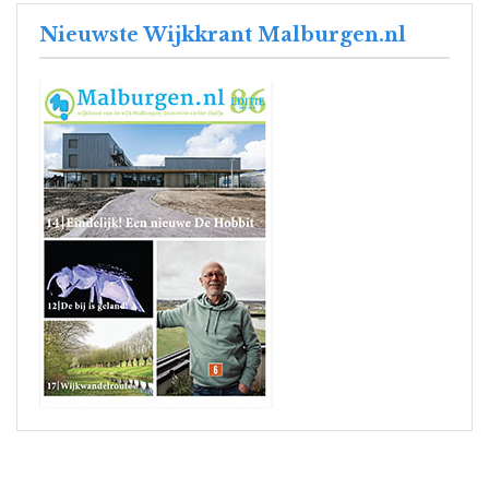
Nieuwste Wijkkrant Malburgen.nl