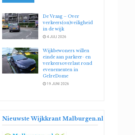
De Vraag – Over
verkeers(on)veiligheid
in de wijk
4 JULI 2026
Wijkbewoners willen
einde aan parkeer- en
verkeersoverlast rond
evenementen in
GelreDome
19 JUNI 2026
Nieuwste Wijkkrant Malburgen.nl