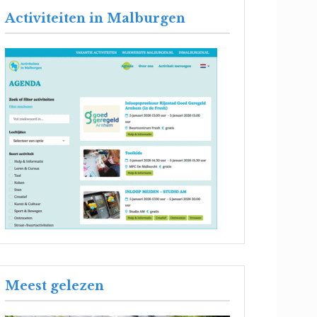
Activiteiten in Malburgen
Meest gelezen