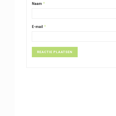
*
Naam
*
E-mail