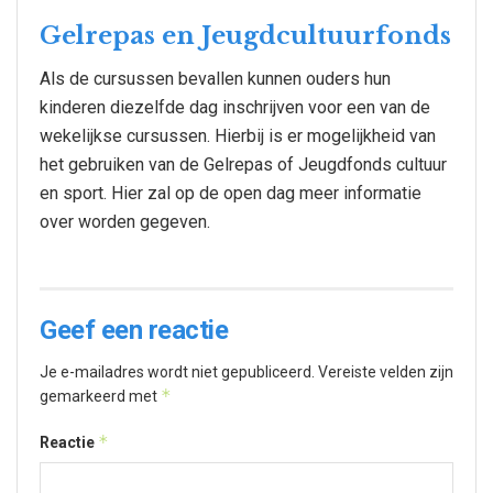
Gelrepas en Jeugdcultuurfonds
Als de cursussen bevallen kunnen ouders hun
kinderen diezelfde dag inschrijven voor een van de
wekelijkse cursussen. Hierbij is er mogelijkheid van
het gebruiken van de Gelrepas of Jeugdfonds cultuur
en sport. Hier zal op de open dag meer informatie
over worden gegeven.
Geef een reactie
Je e-mailadres wordt niet gepubliceerd.
Vereiste velden zijn
*
gemarkeerd met
*
Reactie