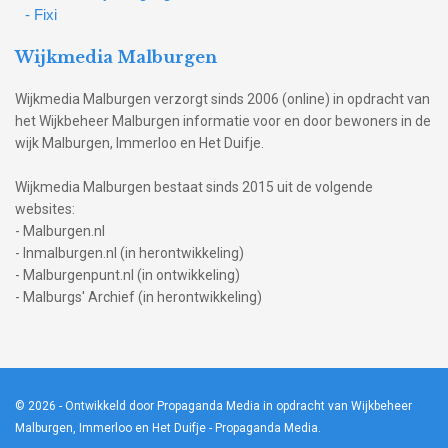
- Fixi
Wijkmedia Malburgen
Wijkmedia Malburgen verzorgt sinds 2006 (online) in opdracht van
het Wijkbeheer Malburgen informatie voor en door bewoners in de
wijk Malburgen, Immerloo en Het Duifje.
Wijkmedia Malburgen bestaat sinds 2015 uit de volgende
websites:
- Malburgen.nl
- Inmalburgen.nl (in herontwikkeling)
- Malburgenpunt.nl (in ontwikkeling)
- Malburgs' Archief (in herontwikkeling)
© 2026
- Ontwikkeld door Propaganda Media in opdracht van Wijkbeheer
Malburgen, Immerloo en Het Duifje -
Propaganda Media
.