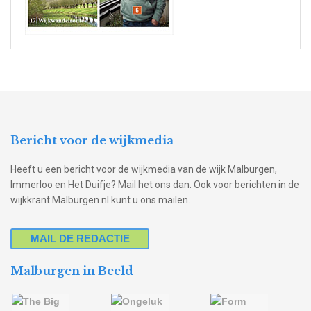
Bericht voor de wijkmedia
Heeft u een bericht voor de wijkmedia van de wijk Malburgen,
Immerloo en Het Duifje? Mail het ons dan. Ook voor berichten in de
wijkkrant Malburgen.nl kunt u ons mailen.
MAIL DE REDACTIE
Malburgen in Beeld