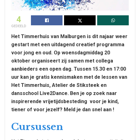
4
GEDEELD
Het Timmerhuis van Malburgen is dit najaar weer
gestart met een uitdagend creatief programma
voor jong en oud. Op woensdagmiddag 20
oktober organiseert zij samen met collega
aanbieders een open dag. Tussen 15.30 en 17:00
uur kan je gratis kennismaken met de lessen van
Het Timmerhuis, Atelier de Stiksteek en
dansschool Live2Dance. Ben je op zoek naar
inspirerende vrijetijdsbesteding voor je kind,
tiener of voor jezelf? Meld je dan snel aan !
Cursussen