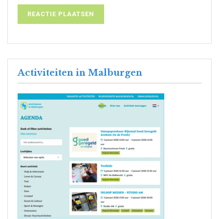
Activiteiten in Malburgen