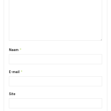
*
Naam
*
E-mail
Site