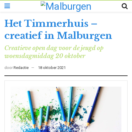
Het Timmerhuis –
creatief in Malburgen
Creatieve open dag voor de jeugd op
woensdagmiddag 20 oktober
door
Redactie
18 oktober 2021