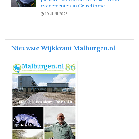
evenementen in GelreDome
19 JUNI 2026
Nieuwste Wijkkrant Malburgen.nl