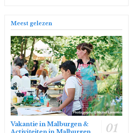
Meest gelezen
Vakantie in Malburgen &
Activiteiten in Malburgen