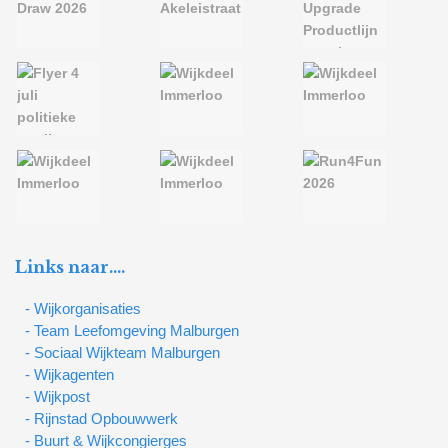
Links naar….
- Wijkorganisaties
- Team Leefomgeving Malburgen
- Sociaal Wijkteam Malburgen
- Wijkagenten
- Wijkpost
- Rijnstad Opbouwwerk
- Buurt & Wijkcongierges