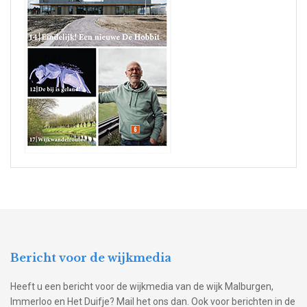
Bericht voor de wijkmedia
Heeft u een bericht voor de wijkmedia van de wijk Malburgen,
Immerloo en Het Duifje? Mail het ons dan. Ook voor berichten in de