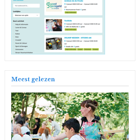
Meest gelezen