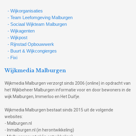
- Wijkorganisaties
- Team Leefomgeving Malburgen
- Sociaal Wijkteam Malburgen
- Wijkagenten
- Wijkpost
- Rijnstad Opbouwwerk
- Buurt & Wijkcongierges
- Fixi
Wijkmedia Malburgen
Wijkmedia Malburgen verzorgt sinds 2006 (online) in opdracht van
het Wijkbeheer Malburgen informatie voor en door bewoners in de
wijk Malburgen, Immerloo en Het Duifje.
Wijkmedia Malburgen bestaat sinds 2015 uit de volgende
websites:
- Malburgen.nl
- Inmalburgen.nl (in herontwikkeling)