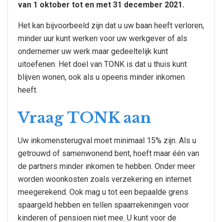
van 1 oktober tot en met 31 december 2021.
Het kan bijvoorbeeld zijn dat u uw baan heeft verloren,
minder uur kunt werken voor uw werkgever of als
ondernemer uw werk maar gedeeltelijk kunt
uitoefenen. Het doel van TONK is dat u thuis kunt
blijven wonen, ook als u opeens minder inkomen
heeft.
Vraag TONK aan
Uw inkomensterugval moet minimaal 15% zijn. Als u
getrouwd of samenwonend bent, hoeft maar één van
de partners minder inkomen te hebben. Onder meer
worden woonkosten zoals verzekering en internet
meegerekend. Ook mag u tot een bepaalde grens
spaargeld hebben en tellen spaarrekeningen voor
kinderen of pensioen niet mee. U kunt voor de