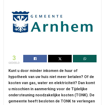
3
GEDEELD
Kunt u door minder inkomen de huur of
hypotheek van uw huis niet meer betalen? Of de
kosten van gas, water en elektriciteit? Dan komt
u misschien in aanmerking voor de Tijdelijke
ondersteuning noodzakelijke kosten (TONK). De
gemeente heeft besloten de TONK te verlengen