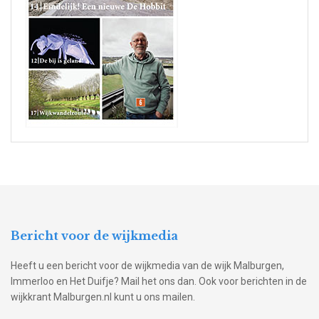
Bericht voor de wijkmedia
Heeft u een bericht voor de wijkmedia van de wijk Malburgen,
Immerloo en Het Duifje? Mail het ons dan. Ook voor berichten in de
wijkkrant Malburgen.nl kunt u ons mailen.