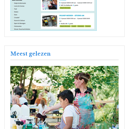
Meest gelezen