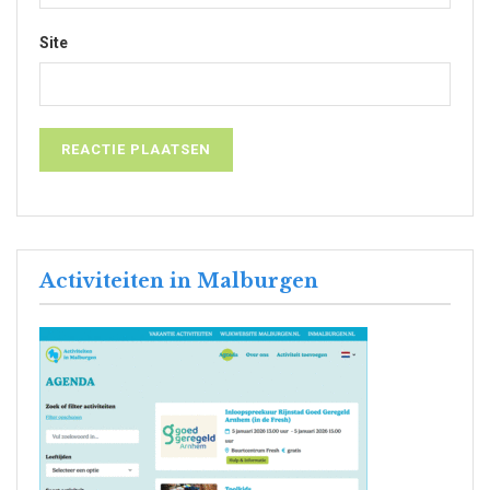
Site
Activiteiten in Malburgen