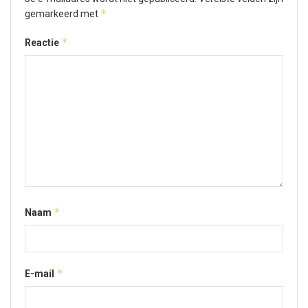
*
gemarkeerd met
*
Reactie
*
Naam
*
E-mail