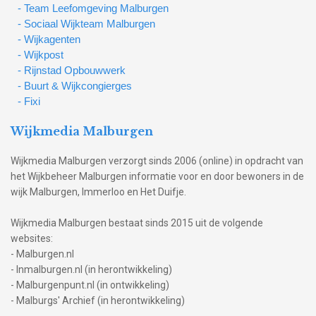
- Team Leefomgeving Malburgen
- Sociaal Wijkteam Malburgen
- Wijkagenten
- Wijkpost
- Rijnstad Opbouwwerk
- Buurt & Wijkcongierges
- Fixi
Wijkmedia Malburgen
Wijkmedia Malburgen verzorgt sinds 2006 (online) in opdracht van
het Wijkbeheer Malburgen informatie voor en door bewoners in de
wijk Malburgen, Immerloo en Het Duifje.
Wijkmedia Malburgen bestaat sinds 2015 uit de volgende
websites:
- Malburgen.nl
- Inmalburgen.nl (in herontwikkeling)
- Malburgenpunt.nl (in ontwikkeling)
- Malburgs' Archief (in herontwikkeling)