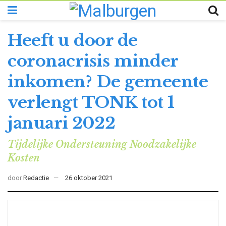
Heeft u door de
coronacrisis minder
inkomen? De gemeente
verlengt TONK tot 1
januari 2022
Tijdelijke Ondersteuning Noodzakelijke
Kosten
door
Redactie
26 oktober 2021