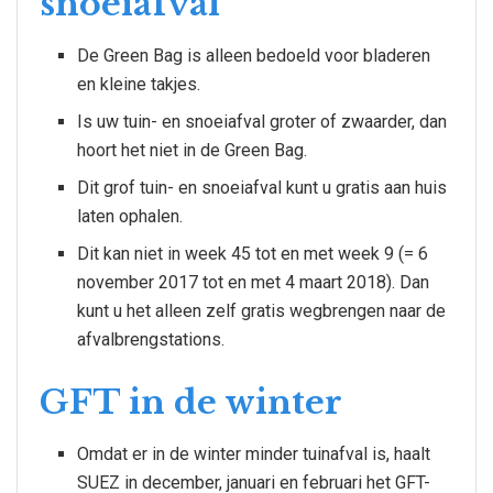
snoeiafval
De Green Bag is alleen bedoeld voor bladeren
en kleine takjes.
Is uw tuin- en snoeiafval groter of zwaarder, dan
hoort het niet in de Green Bag.
Dit grof tuin- en snoeiafval kunt u gratis aan huis
laten ophalen.
Dit kan niet in week 45 tot en met week 9 (= 6
november 2017 tot en met 4 maart 2018). Dan
kunt u het alleen zelf gratis wegbrengen naar de
afvalbrengstations.
GFT in de winter
Omdat er in de winter minder tuinafval is, haalt
SUEZ in december, januari en februari het GFT-