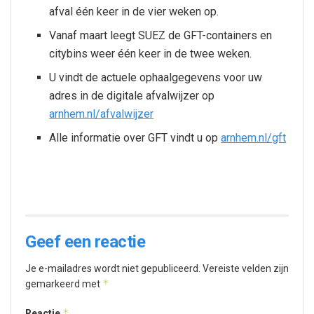
afval één keer in de vier weken op.
Vanaf maart leegt SUEZ de GFT-containers en
citybins weer één keer in de twee weken.
U vindt de actuele ophaalgegevens voor uw
adres in de digitale afvalwijzer op
arnhem.nl/afvalwijzer
Alle informatie over GFT vindt u op
arnhem.nl/gft
Geef een reactie
Je e-mailadres wordt niet gepubliceerd.
Vereiste velden zijn
*
gemarkeerd met
*
Reactie