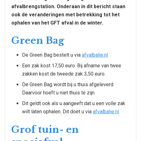
afvalbrengstation. Onderaan in dit bericht staan
ook de veranderingen met betrekking tot het
ophalen van het GFT afval in de winter.
Green Bag
De Green Bag bestelt u via
afvalbalie.nl
Een zak kost 17,50 euro. Bij afname van twee
zakken kost de tweede zak 3,50 euro.
De Green Bag wordt bij u thuis afgeleverd.
Daarvoor hoeft u niet thuis te zijn.
Dit geldt ook als u aangeeft dat u een volle zak
wilt laten ophalen. Dit doet u via
afvalbalie.nl
Grof tuin- en