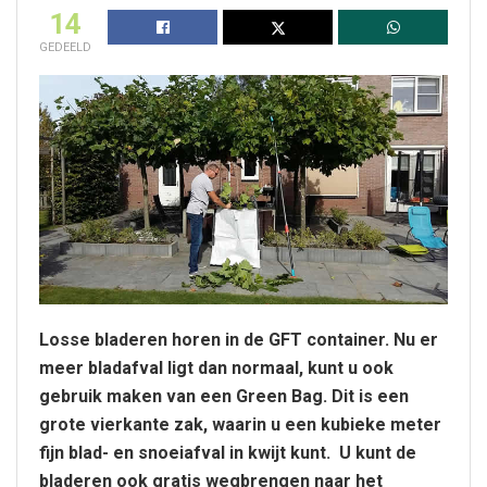
14
GEDEELD
Losse bladeren horen in de GFT container. Nu er
meer bladafval ligt dan normaal, kunt u ook
gebruik maken van een Green Bag.
Dit is een
grote vierkante zak, waarin u een kubieke meter
fijn blad- en snoeiafval in kwijt kunt.
U kunt de
bladeren ook gratis wegbrengen naar het