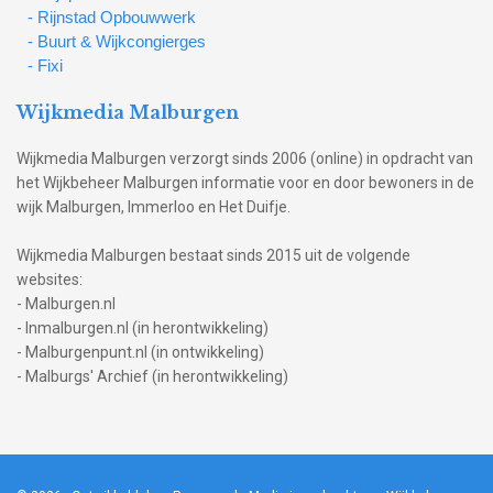
- Rijnstad Opbouwwerk
- Buurt & Wijkcongierges
- Fixi
Wijkmedia Malburgen
Wijkmedia Malburgen verzorgt sinds 2006 (online) in opdracht van
het Wijkbeheer Malburgen informatie voor en door bewoners in de
wijk Malburgen, Immerloo en Het Duifje.
Wijkmedia Malburgen bestaat sinds 2015 uit de volgende
websites:
- Malburgen.nl
- Inmalburgen.nl (in herontwikkeling)
- Malburgenpunt.nl (in ontwikkeling)
- Malburgs' Archief (in herontwikkeling)