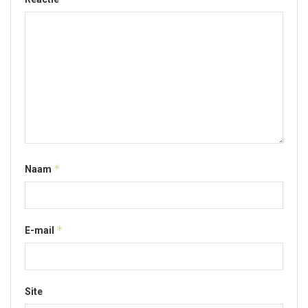
*
Naam
*
E-mail
Site