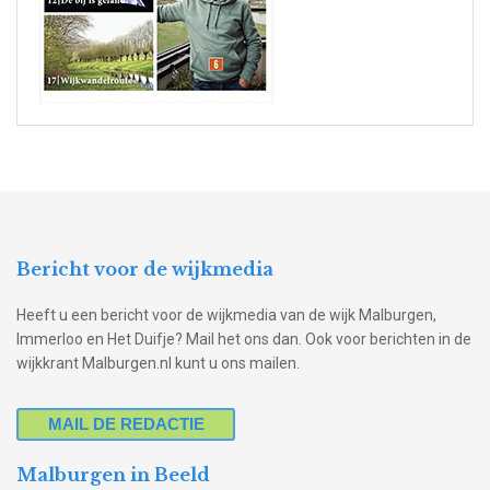
Bericht voor de wijkmedia
Heeft u een bericht voor de wijkmedia van de wijk Malburgen,
Immerloo en Het Duifje? Mail het ons dan. Ook voor berichten in de
wijkkrant Malburgen.nl kunt u ons mailen.
MAIL DE REDACTIE
Malburgen in Beeld