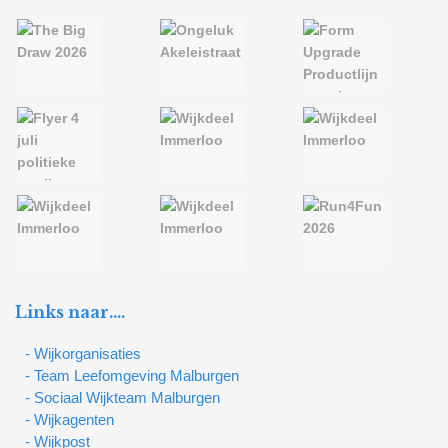
Links naar….
- Wijkorganisaties
- Team Leefomgeving Malburgen
- Sociaal Wijkteam Malburgen
- Wijkagenten
- Wijkpost