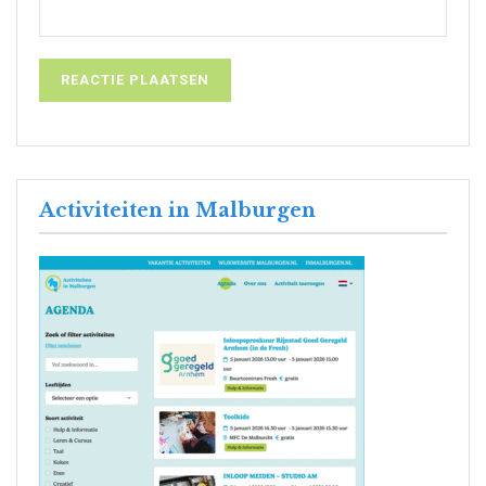
Activiteiten in Malburgen