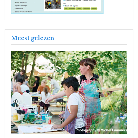
Meest gelezen