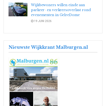
Wijkbewoners willen einde aan
parkeer- en verkeersoverlast rond
evenementen in GelreDome
19 JUNI 2026
Nieuwste Wijkkrant Malburgen.nl