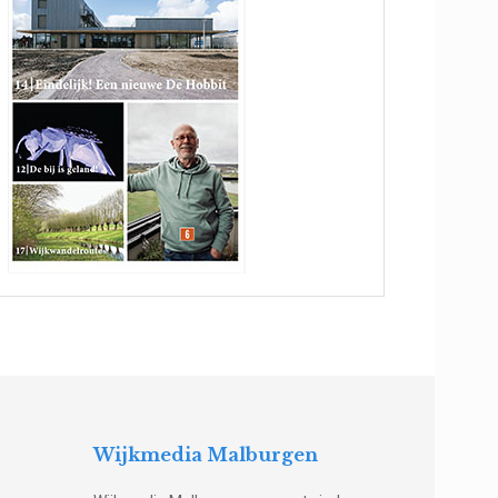
Wijkmedia Malburgen