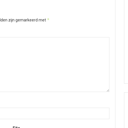
*
elden zijn gemarkeerd met