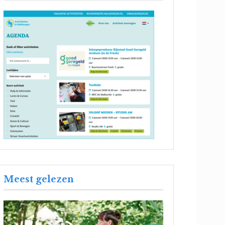
Meest gelezen