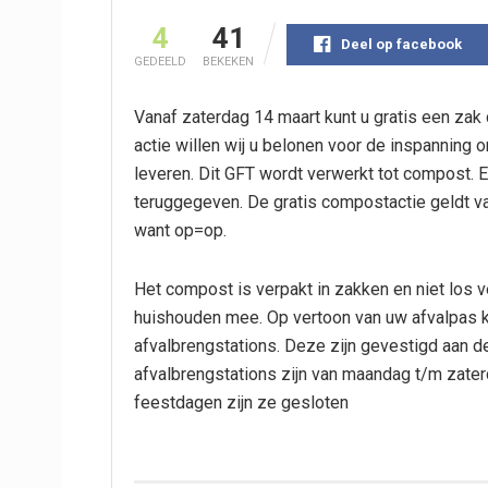
4
41
Deel op facebook
GEDEELD
BEKEKEN
Vanaf zaterdag 14 maart kunt u gratis een zak
actie willen wij u belonen voor de inspanning o
leveren. Dit GFT wordt verwerkt tot compost. 
teruggegeven. De gratis compostactie geldt van
want op=op.
Het compost is verpakt in zakken en niet los ve
huishouden mee. Op vertoon van uw afvalpas k
afvalbrengstations. Deze zijn gevestigd aan 
afvalbrengstations zijn van maandag t/m zater
feestdagen zijn ze gesloten