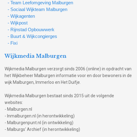
- Team Leefomgeving Malburgen
- Sociaal Wijkteam Malburgen
- Wijkagenten
- Wijkpost
- Rijnstad Opbouwwerk
- Buurt & Wijkcongierges
- Fixi
Wijkmedia Malburgen
Wijkmedia Malburgen verzorgt sinds 2006 (online) in opdracht van
het Wijkbeheer Malburgen informatie voor en door bewoners in de
wijk Malburgen, Immerloo en Het Duifje.
Wijkmedia Malburgen bestaat sinds 2015 uit de volgende
websites:
- Malburgen.nl
- Inmalburgen.nl (in herontwikkeling)
- Malburgenpunt.nl (in ontwikkeling)
- Malburgs' Archief (in herontwikkeling)