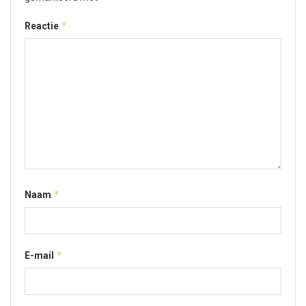
*
Reactie
*
Naam
*
E-mail