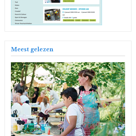
Meest gelezen