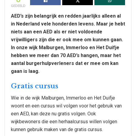
GEDEELD
AED’s zijn belangrijk en redden jaarlijks alleen al
in Nederland vele honderden levens. Maar je hebt
niets aan een AED als er niet voldoende
vrijwilligers zijn die er ook mee om kunnen gaan.
In onze wijk Malburgen, Immerloo en Het Duifje
hebben we meer dan 70 AED’s hangen, maar het
aantal burgerhulpverleners dat er mee om kan
gaan is laag.
Gratis cursus
Wie in de wijk Malburgen, Immerloo en Het Duifje
woont en een cursus wil volgen voor het gebruik van
een AED, kan deze nu gratis volgen. Ook
wijkbewoners die een herhaalcursus willen volgen
kunnen gebruik maken van de gratis cursus.