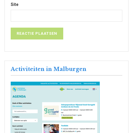
Site
Activiteiten in Malburgen