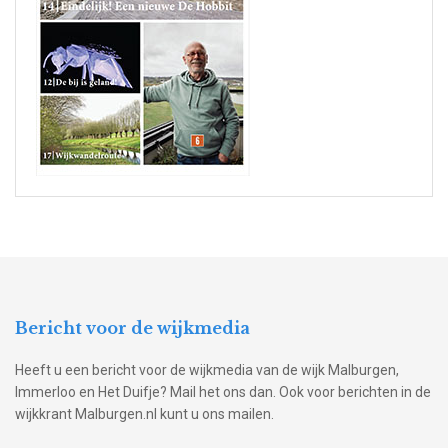
Bericht voor de wijkmedia
Heeft u een bericht voor de wijkmedia van de wijk Malburgen,
Immerloo en Het Duifje? Mail het ons dan. Ook voor berichten in de
wijkkrant Malburgen.nl kunt u ons mailen.