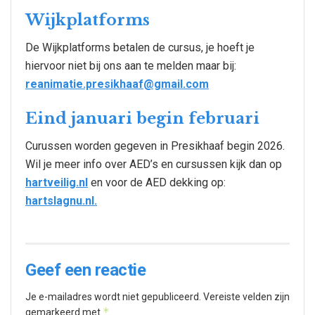
Wijkplatforms
De Wijkplatforms betalen de cursus, je hoeft je
hiervoor niet bij ons aan te melden maar bij:
reanimatie.presikhaaf@gmail.com
Eind januari begin februari
Curussen worden gegeven in Presikhaaf begin 2026.
Wil je meer info over AED’s en cursussen kijk dan op
hartveilig.nl
en voor de AED dekking op:
hartslagnu.nl.
Geef een reactie
Je e-mailadres wordt niet gepubliceerd.
Vereiste velden zijn
*
gemarkeerd met