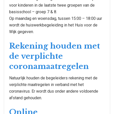
voor kinderen in de laatste twee groepen van de
basisschool – groep 7 & 8.
Op maandag en woensdag, tussen 15:00 – 18:00 uur
wordt de huiswerkbegeleiding in het Huis voor de
Wijk gegeven.
Rekening houden met
de verplichte
coronamaatregelen
Natuurlijk houden de begeleiders rekening met de
verplichte maatregelen in verband met het
coronavirus. Er wordt dus onder andere voldoende
afstand gehouden.
Online