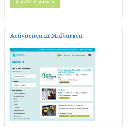
Activiteiten in Malburgen