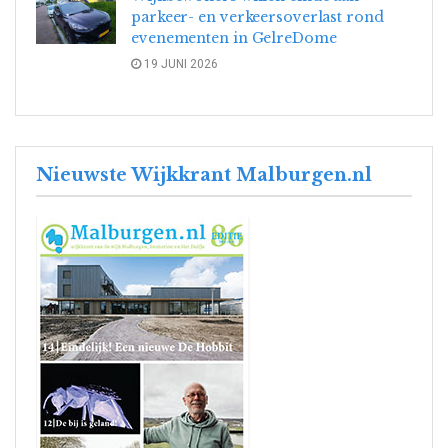
parkeer- en verkeersoverlast rond
evenementen in GelreDome
19 JUNI 2026
Nieuwste Wijkkrant Malburgen.nl