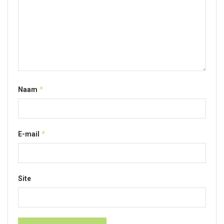
*
Naam
*
E-mail
Site