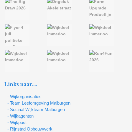
Links naar….
- Wijkorganisaties
- Team Leefomgeving Malburgen
- Sociaal Wijkteam Malburgen
- Wijkagenten
- Wijkpost
- Rijnstad Opbouwwerk