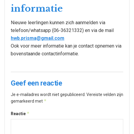
informatie
Nieuwe leerlingen kunnen zich aanmelden via
telefoon/whatsapp (06-36321332) en via de mail
hwb.prisma@gmail.com
Ook voor meer informatie kan je contact opnemen via
bovenstaande contactinformatie.
Geef een reactie
Je e-mailadres wordt niet gepubliceerd.
Vereiste velden zijn
*
gemarkeerd met
*
Reactie