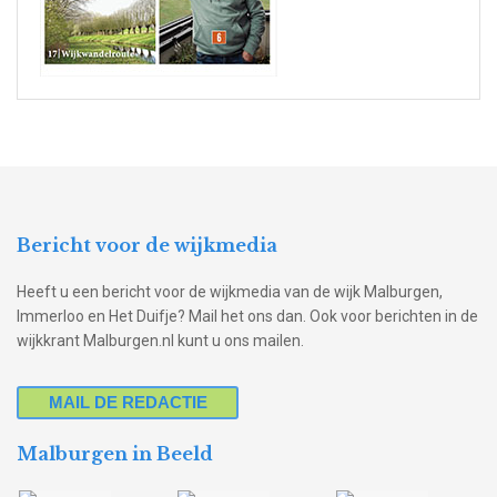
Bericht voor de wijkmedia
Heeft u een bericht voor de wijkmedia van de wijk Malburgen,
Immerloo en Het Duifje? Mail het ons dan. Ook voor berichten in de
wijkkrant Malburgen.nl kunt u ons mailen.
MAIL DE REDACTIE
Malburgen in Beeld