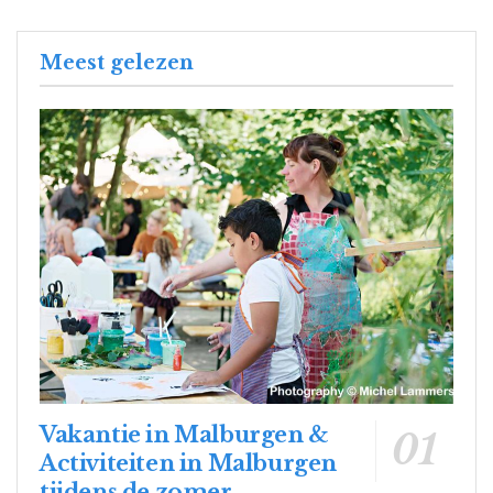
Meest gelezen
Vakantie in Malburgen &
Activiteiten in Malburgen
tijdens de zomer