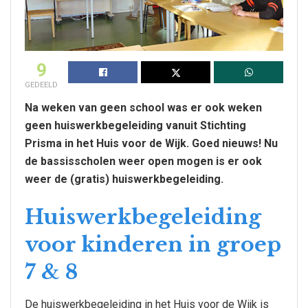
9
GEDEELD
Na weken van geen school was er ook weken
geen huiswerkbegeleiding vanuit Stichting
Prisma in het Huis voor de Wijk. Goed nieuws! Nu
de bassisscholen weer open mogen is er ook
weer de (gratis) huiswerkbegeleiding.
Huiswerkbegeleiding
voor kinderen in groep
7 & 8
De huiswerkbegeleiding in het Huis voor de Wijk is