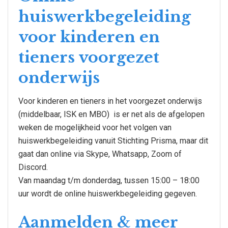
huiswerkbegeleiding
voor kinderen en
tieners voorgezet
onderwijs
Voor kinderen en tieners in het voorgezet onderwijs
(middelbaar, ISK en MBO) is er net als de afgelopen
weken de mogelijkheid voor het volgen van
huiswerkbegeleiding vanuit Stichting Prisma, maar dit
gaat dan online via Skype, Whatsapp, Zoom of
Discord.
Van maandag t/m donderdag, tussen 15:00 – 18:00
uur wordt de online huiswerkbegeleiding gegeven.
Aanmelden & meer