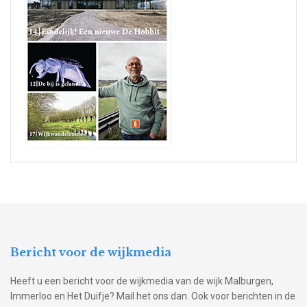
Bericht voor de wijkmedia
Heeft u een bericht voor de wijkmedia van de wijk Malburgen,
Immerloo en Het Duifje? Mail het ons dan. Ook voor berichten in de