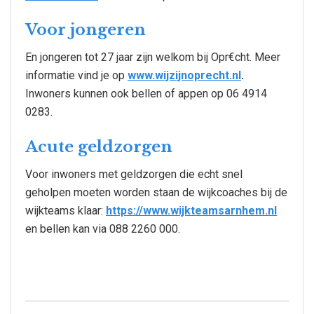
Voor jongeren
En jongeren tot 27 jaar zijn welkom bij Opr€cht. Meer
informatie vind je op
www.wijzijnoprecht.nl
.
Inwoners kunnen ook bellen of appen op 06 4914
0283.
Acute geldzorgen
Voor inwoners met geldzorgen die echt snel
geholpen moeten worden staan de wijkcoaches bij de
wijkteams klaar:
https://www.wijkteamsarnhem.nl
en bellen kan via 088 2260 000.