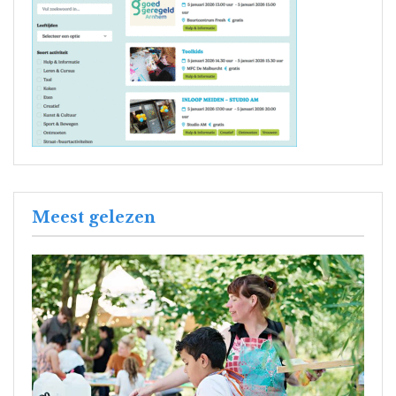
Meest gelezen