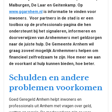
Malburgen, De Laar en Geitenkamp. Op
www.ggarnhem.nl
is informatie te vinden voor
inwoners. Voor partners in de stad is er een
toolbox op de professionals-pagina die hen
ondersteunt bij het signaleren, informeren en
doorverwijzen van Arnhemmers met geldzorgen
naar de juiste hulp. De Gemeente Arnhem wil
graag zoveel mogelijk Arnhemmers helpen om
financieel zelfredzaam te zijn. Hoe meer we aan
de voorkant al hulp kunnen bieden, hoe beter.
Schulden en andere
problemen voorkomen
Goed Geregeld Arnhem helpt inwoners en
professionals uit Arnhem met vragen over geld,