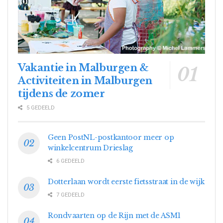
Vakantie in Malburgen &
Activiteiten in Malburgen
tijdens de zomer
5 GEDEELD
Geen PostNL-postkantoor meer op
winkelcentrum Drieslag
6 GEDEELD
Dotterlaan wordt eerste fietsstraat in de wijk
7 GEDEELD
Rondvaarten op de Rijn met de ASM1