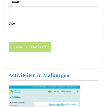
*
E-mail
Site
Activiteiten in Malburgen