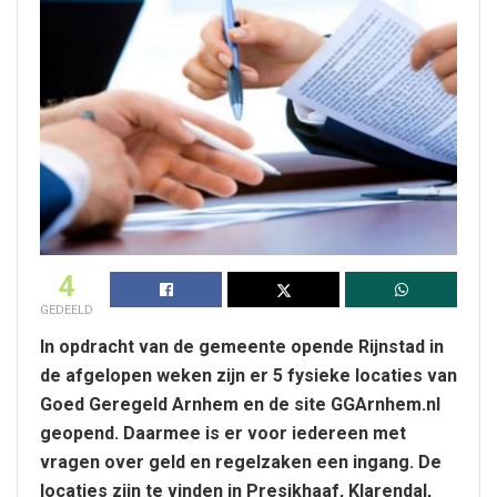
4
GEDEELD
In opdracht van de gemeente opende Rijnstad in
de afgelopen weken zijn er 5 fysieke locaties van
Goed Geregeld Arnhem en de site GGArnhem.nl
geopend. Daarmee is er voor iedereen met
vragen over geld en regelzaken een ingang. De
locaties zijn te vinden in Presikhaaf, Klarendal,