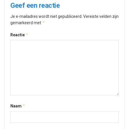
Geef een reactie
Je e-mailadres wordt niet gepubliceerd.
Vereiste velden zijn
*
gemarkeerd met
*
Reactie
*
Naam