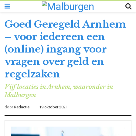
Goed Geregeld Arnhem
– voor iedereen een
(online) ingang voor
vragen over geld en
regelzaken
Vijf locaties in Arnhem, waaronder in
Malburgen
door
Redactie
19 oktober 2021