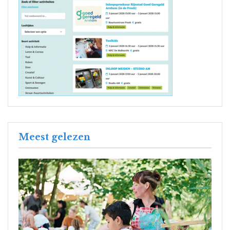
Meest gelezen