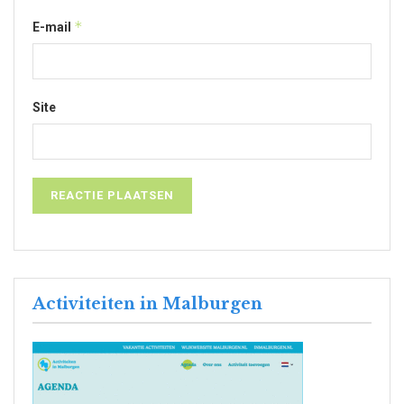
*
E-mail
Site
Activiteiten in Malburgen