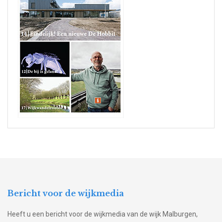
Bericht voor de wijkmedia
Heeft u een bericht voor de wijkmedia van de wijk Malburgen,