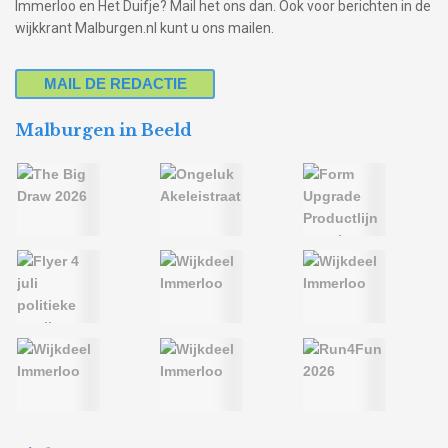
Immerloo en Het Duifje? Mail het ons dan. Ook voor berichten in de
wijkkrant Malburgen.nl kunt u ons mailen.
MAIL DE REDACTIE
Malburgen in Beeld