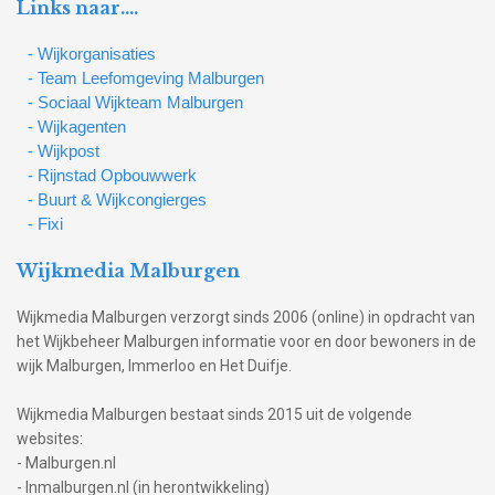
Links naar….
- Wijkorganisaties
- Team Leefomgeving Malburgen
- Sociaal Wijkteam Malburgen
- Wijkagenten
- Wijkpost
- Rijnstad Opbouwwerk
- Buurt & Wijkcongierges
- Fixi
Wijkmedia Malburgen
Wijkmedia Malburgen verzorgt sinds 2006 (online) in opdracht van
het Wijkbeheer Malburgen informatie voor en door bewoners in de
wijk Malburgen, Immerloo en Het Duifje.
Wijkmedia Malburgen bestaat sinds 2015 uit de volgende
websites:
- Malburgen.nl
- Inmalburgen.nl (in herontwikkeling)