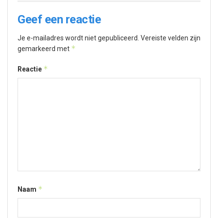
Geef een reactie
Je e-mailadres wordt niet gepubliceerd.
Vereiste velden zijn
*
gemarkeerd met
*
Reactie
*
Naam