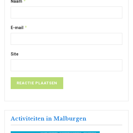
*
Naam
*
E-mail
Site
Activiteiten in Malburgen