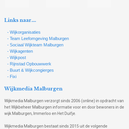
Links naar….
- Wijkorganisaties
- Team Leefomgeving Malburgen
- Sociaal Wijkteam Malburgen
- Wijkagenten
- Wijkpost
- Rijnstad Opbouwwerk
- Buurt & Wijkcongierges
- Fixi
Wijkmedia Malburgen
Wijkmedia Malburgen verzorgt sinds 2006 (online) in opdracht van
het Wijkbeheer Malburgen informatie voor en door bewoners in de
wijk Malburgen, Immerloo en Het Duifje.
Wijkmedia Malburgen bestaat sinds 2015 uit de volgende