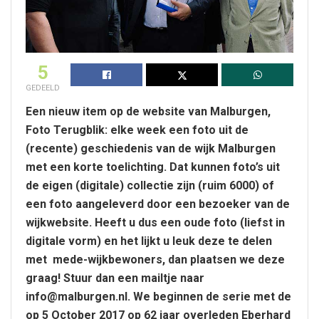
5
GEDEELD
Een nieuw item op de website van Malburgen,
Foto Terugblik: elke week een foto uit de
(recente) geschiedenis van de wijk Malburgen
met een korte toelichting. Dat kunnen foto’s uit
de eigen (digitale) collectie zijn (ruim 6000) of
een foto aangeleverd door een bezoeker van de
wijkwebsite. Heeft u dus een oude foto (liefst in
digitale vorm) en het lijkt u leuk deze te delen
met mede-wijkbewoners, dan plaatsen we deze
graag! Stuur dan een mailtje naar
info@malburgen.nl. We beginnen de serie met de
op 5 October 2017 op 62 jaar overleden Eberhard