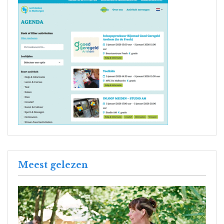
Meest gelezen