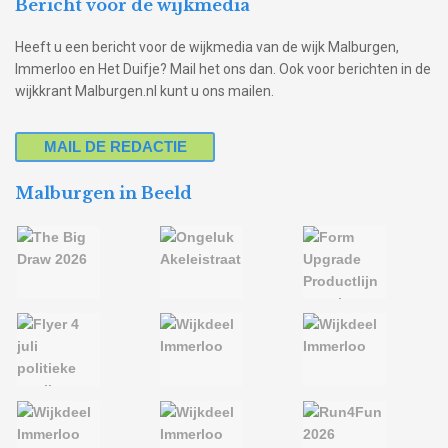
Bericht voor de wijkmedia
Heeft u een bericht voor de wijkmedia van de wijk Malburgen,
Immerloo en Het Duifje? Mail het ons dan. Ook voor berichten in de
wijkkrant Malburgen.nl kunt u ons mailen.
MAIL DE REDACTIE
Malburgen in Beeld