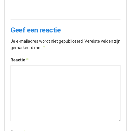
Geef een reactie
Je e-mailadres wordt niet gepubliceerd.
Vereiste velden zijn
*
gemarkeerd met
*
Reactie