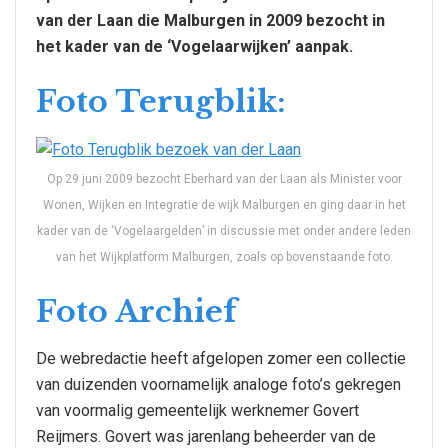
van der Laan die Malburgen in 2009 bezocht in
het kader van de ‘Vogelaarwijken’ aanpak.
Foto Terugblik:
Op 29 juni 2009 bezocht Eberhard van der Laan als Minister voor
Wonen, Wijken en Integratie de wijk Malburgen en ging daar in het
kader van de ‘Vogelaargelden’ in discussie met onder andere leden
van het Wijkplatform Malburgen, zoals op bovenstaande foto.
Foto Archief
De webredactie heeft afgelopen zomer een collectie
van duizenden voornamelijk analoge foto’s gekregen
van voormalig gemeentelijk werknemer Govert
Reijmers. Govert was jarenlang beheerder van de