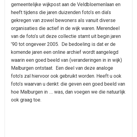
gemeentelijke wijkpost aan de Veldbloemenlaan en
heeft tijdens die jaren duizenden foto’s en dia’s
gekregen van zowel bewoners als vanuit diverse
organisaties die actief in de wijk waren. Merendeel
van de foto’s uit deze collectie stamt uit begin jaren
’90 tot ongeveer 2005. De bedoeling is dat er de
komende jaren een online archief wordt aangelegd
waarin een goed beeld van (veranderingen in in wijk)
Malburgen ontstaat. Een deel van deze analoge
foto’s zal hiervoor ook gebruikt worden. Heeft u ook
foto’s waarvan u denkt: die geven een goed beeld van
hoe Malburgen in …. was, dan voegen we die natuurlijk
ook graag toe.