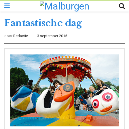
Fantastische dag
door
Redactie
3 september 2015