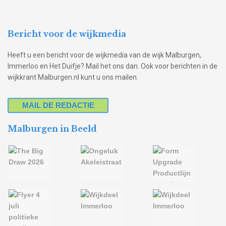
Bericht voor de wijkmedia
Heeft u een bericht voor de wijkmedia van de wijk Malburgen,
Immerloo en Het Duifje? Mail het ons dan. Ook voor berichten in de
wijkkrant Malburgen.nl kunt u ons mailen.
MAIL DE REDACTIE
Malburgen in Beeld