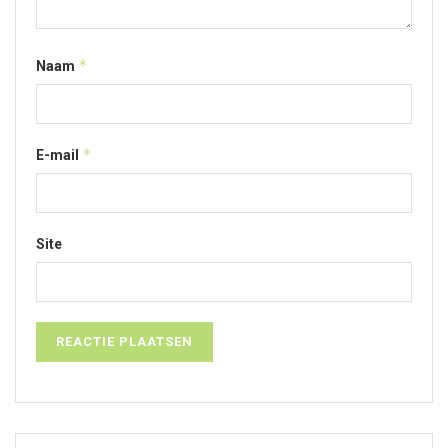
*
Naam
*
E-mail
Site