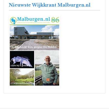
Nieuwste Wijkkrant Malburgen.nl