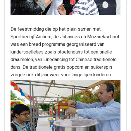
De feestmiddag die op het plein samen met
Sportbedrijf Arnhem, de Johannes en Mozaïekschool
was een breed programma georganiseerd van
kinderspelletjes zoals stoelendans tot een snelle
draaimolen, van Linedancing tot Chinese traditionele
dans. De traditionele gratis popcorn en suikerspin
zorgde ook dit jaar weer voor lange rijen kinderen.