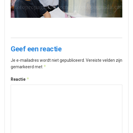
Geef een reactie
Je e-mailadres wordt niet gepubliceerd.
Vereiste velden zijn
*
gemarkeerd met
*
Reactie