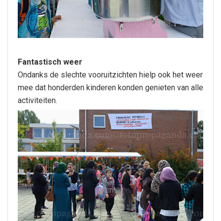
Fantastisch weer
Ondanks de slechte vooruitzichten hielp ook het weer
mee dat honderden kinderen konden genieten van alle
activiteiten.