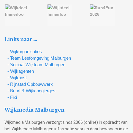
Links naar….
- Wijkorganisaties
- Team Leefomgeving Malburgen
- Sociaal Wijkteam Malburgen
- Wijkagenten
- Wijkpost
- Rijnstad Opbouwwerk
- Buurt & Wijkcongierges
- Fixi
Wijkmedia Malburgen
Wijkmedia Malburgen verzorgt sinds 2006 (online) in opdracht van
het Wijkbeheer Malburgen informatie voor en door bewoners in de