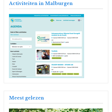
Activiteiten in Malburgen
Meest gelezen