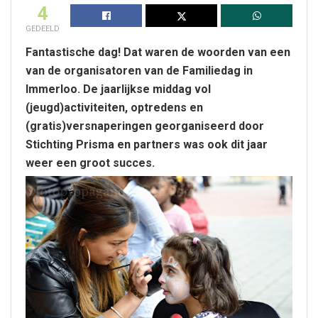
4
GEDEELD
Fantastische dag! Dat waren de woorden van een
van de organisatoren van de Familiedag in
Immerloo. De jaarlijkse middag vol
(jeugd)activiteiten, optredens en
(gratis)versnaperingen georganiseerd door
Stichting Prisma en partners was ook dit jaar
weer een groot succes.