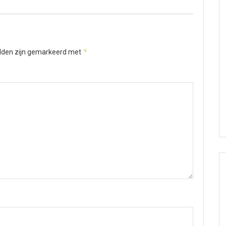
*
elden zijn gemarkeerd met