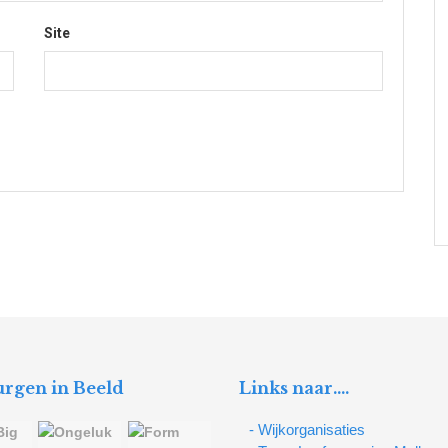
Site
rgen in Beeld
Links naar….
- Wijkorganisaties