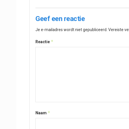
Geef een reactie
Je e-mailadres wordt niet gepubliceerd.
Vereiste v
*
Reactie
*
Naam