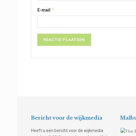
*
E-mail
Bericht voor de wijkmedia
Malbu
Heeft u een bericht voor de wijkmedia