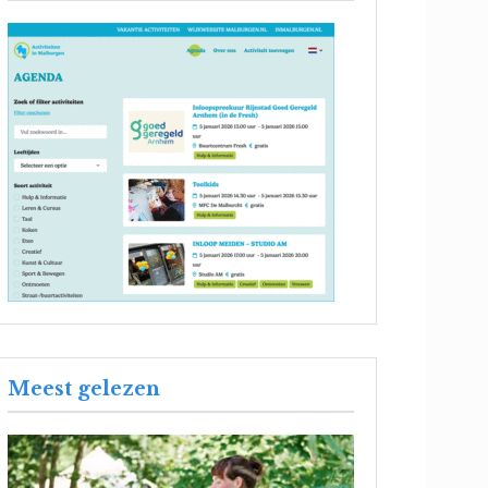
Meest gelezen