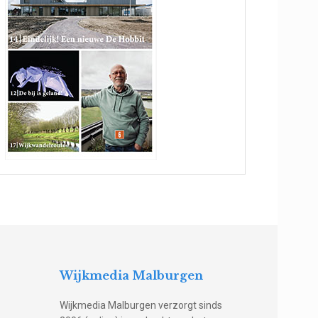
Wijkmedia Malburgen
Wijkmedia Malburgen verzorgt sinds