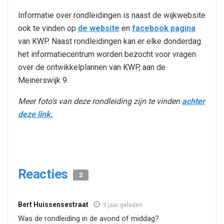
Informatie over rondleidingen is naast de wijkwebsite
ook te vinden op
de website
en
facebook pagina
van KWP. Naast rondleidingen kan er elke donderdag
het informatiecentrum worden bezocht voor vragen
over de ontwikkelplannen van KWP, aan de
Meinerswijk 9.
Meer foto’s van deze rondleiding zijn te vinden
achter
deze link.
Reacties
2
Bert Huissensestraat
9 jaar geleden
Was de rondleiding in de avond of middag?