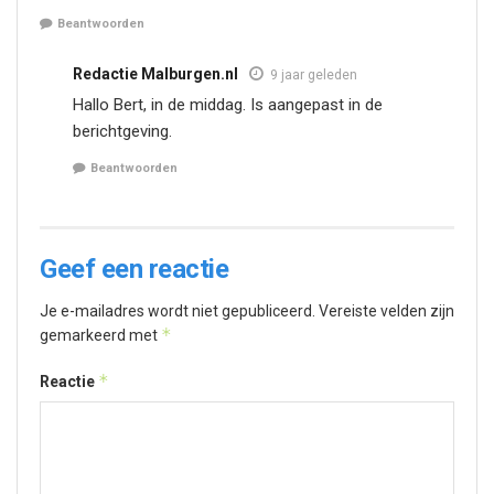
Beantwoorden
Redactie Malburgen.nl
9 jaar geleden
Hallo Bert, in de middag. Is aangepast in de
berichtgeving.
Beantwoorden
Geef een reactie
Je e-mailadres wordt niet gepubliceerd.
Vereiste velden zijn
*
gemarkeerd met
*
Reactie