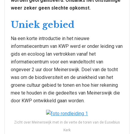
worden georganiseerd. Ondanks het onstuimige
weer zeker geen slechte opkomst.
Uniek gebied
Na een korte introductie in het nieuwe
informatiecentrum van KWP werd er onder leiding van
gids en ecoloog Ian vertrokken vanaf het
informatiecentrum voor een wandeltocht van
ongeveer 2 uur door Meinerswijk. Doel van de tocht
was om de biodiversiteit en de uniekheid van het
groene cultuur gebied te tonen en hoe hier rekening
mee te houden in die gedeeltes van Meinerswijk die
door KWP ontwikkeld gaan worden.
Zicht over Meinerswijk met in de verte de toren van de Eusebius
Kerk