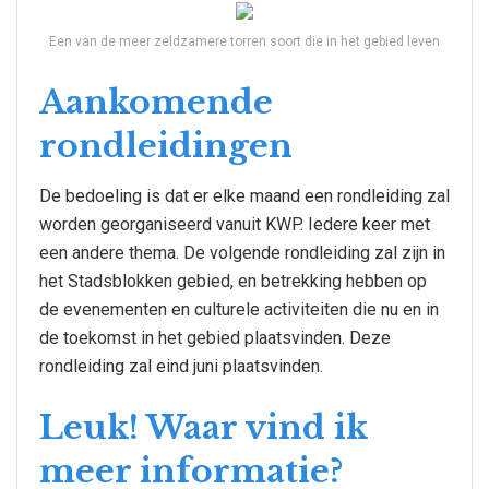
Een van de meer zeldzamere torren soort die in het gebied leven
Aankomende
rondleidingen
De bedoeling is dat er elke maand een rondleiding zal
worden georganiseerd vanuit KWP. Iedere keer met
een andere thema. De volgende rondleiding zal zijn in
het Stadsblokken gebied, en betrekking hebben op
de evenementen en culturele activiteiten die nu en in
de toekomst in het gebied plaatsvinden. Deze
rondleiding zal eind juni plaatsvinden.
Leuk! Waar vind ik
meer informatie?