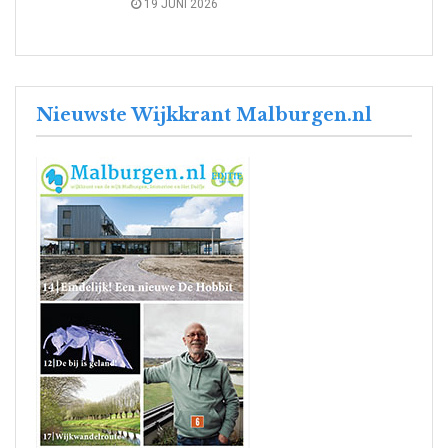
19 JUNI 2026
Nieuwste Wijkkrant Malburgen.nl