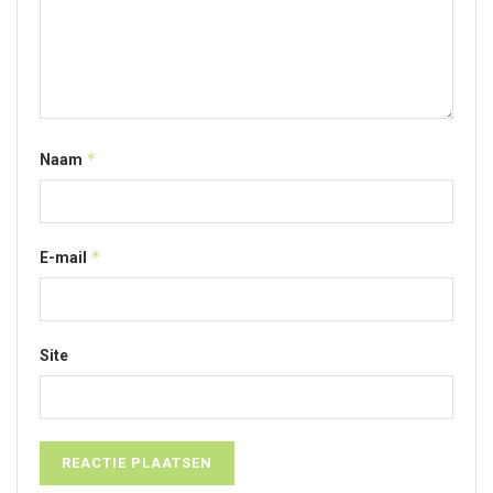
*
Naam
*
E-mail
Site