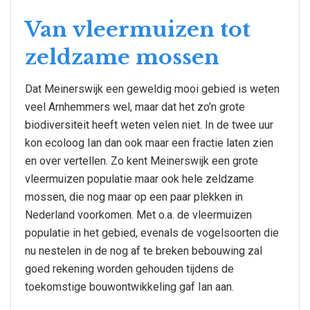
Van vleermuizen tot
zeldzame mossen
Dat Meinerswijk een geweldig mooi gebied is weten
veel Arnhemmers wel, maar dat het zo’n grote
biodiversiteit heeft weten velen niet. In de twee uur
kon ecoloog Ian dan ook maar een fractie laten zien
en over vertellen. Zo kent Meinerswijk een grote
vleermuizen populatie maar ook hele zeldzame
mossen, die nog maar op een paar plekken in
Nederland voorkomen. Met o.a. de vleermuizen
populatie in het gebied, evenals de vogelsoorten die
nu nestelen in de nog af te breken bebouwing zal
goed rekening worden gehouden tijdens de
toekomstige bouwontwikkeling gaf Ian aan.