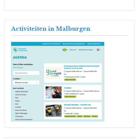
Activiteiten in Malburgen