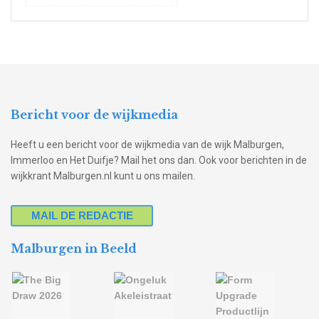
Bericht voor de wijkmedia
Heeft u een bericht voor de wijkmedia van de wijk Malburgen,
Immerloo en Het Duifje? Mail het ons dan. Ook voor berichten in de
wijkkrant Malburgen.nl kunt u ons mailen.
MAIL DE REDACTIE
Malburgen in Beeld