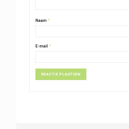
*
Naam
*
E-mail