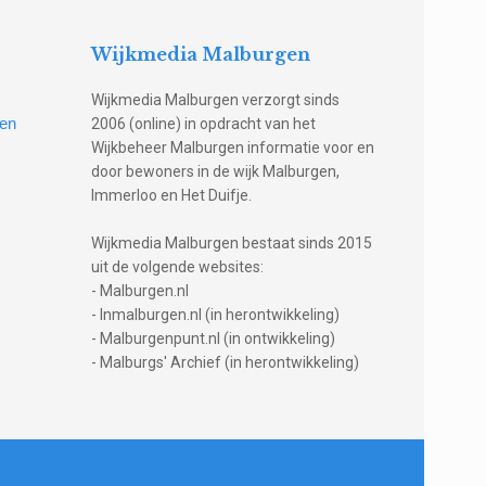
Wijkmedia Malburgen
Wijkmedia Malburgen verzorgt sinds
gen
2006 (online) in opdracht van het
Wijkbeheer Malburgen informatie voor en
door bewoners in de wijk Malburgen,
Immerloo en Het Duifje.
Wijkmedia Malburgen bestaat sinds 2015
uit de volgende websites:
- Malburgen.nl
- Inmalburgen.nl (in herontwikkeling)
- Malburgenpunt.nl (in ontwikkeling)
- Malburgs' Archief (in herontwikkeling)