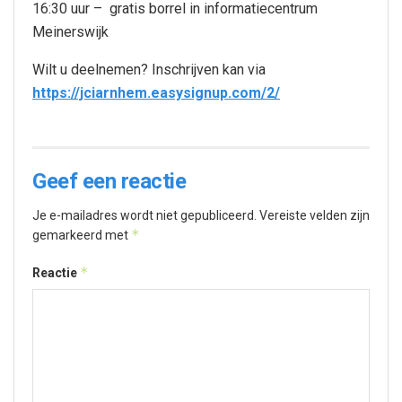
16:30 uur – gratis borrel in informatiecentrum
Meinerswijk
Wilt u deelnemen? Inschrijven kan via
https://jciarnhem.easysignup.com/2/
Geef een reactie
Je e-mailadres wordt niet gepubliceerd.
Vereiste velden zijn
*
gemarkeerd met
*
Reactie