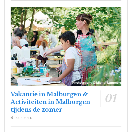
Vakantie in Malburgen &
Activiteiten in Malburgen
tijdens de zomer
5 GEDEELD