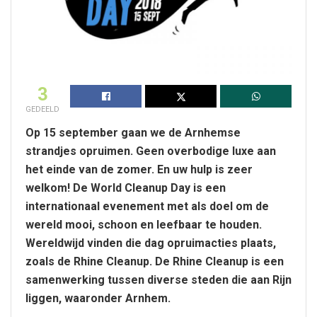
3
GEDEELD
Op 15 september gaan we de Arnhemse
strandjes opruimen. Geen overbodige luxe aan
het einde van de zomer. En uw hulp is zeer
welkom! De World Cleanup Day is een
internationaal evenement met als doel om de
wereld mooi, schoon en leefbaar te houden.
Wereldwijd vinden die dag opruimacties plaats,
zoals de Rhine Cleanup. De Rhine Cleanup is een
samenwerking tussen diverse steden die aan Rijn
liggen, waaronder Arnhem.