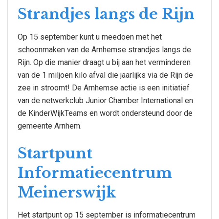
Strandjes langs de Rijn
Op 15 september kunt u meedoen met het
schoonmaken van de Arnhemse strandjes langs de
Rijn. Op die manier draagt u bij aan het verminderen
van de 1 miljoen kilo afval die jaarlijks via de Rijn de
zee in stroomt! De Arnhemse actie is een initiatief
van de netwerkclub Junior Chamber International en
de KinderWijkTeams en wordt ondersteund door de
gemeente Arnhem.
Startpunt
Informatiecentrum
Meinerswijk
Het startpunt op 15 september is informatiecentrum