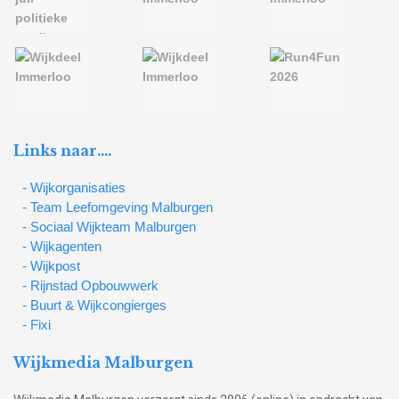
Links naar….
- Wijkorganisaties
- Team Leefomgeving Malburgen
- Sociaal Wijkteam Malburgen
- Wijkagenten
- Wijkpost
- Rijnstad Opbouwwerk
- Buurt & Wijkcongierges
- Fixi
Wijkmedia Malburgen