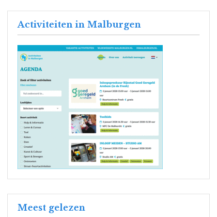
Activiteiten in Malburgen
Meest gelezen