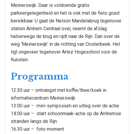
Meinerswijk. Daar is voldoende gratis
parkeergelegenheid en het is ook met de fiets goed
bereikbaar. U gaat de Nelson Mandelabrug tegenover
station Arnhem Centraal over, neemt de afslag
halverwege de brug en rijdt naar de Rijn. Dan over de
weg ‘Meinerswijk’ in de richting van Oosterbeek. Het
ligt ongeveer tegenover Artez Hogeschool voor de
Kunsten.
Programma
12:30 uur – ontvangst met koffie/thee/koek in
informatiecentrum Meinerswijk
13:00 uur – mini-symposium en uitleg over de actie
14:00 uur – start schoonmaak-actie op de Arnhemse
stranden langs de Rijn
16:30 uur – foto-moment