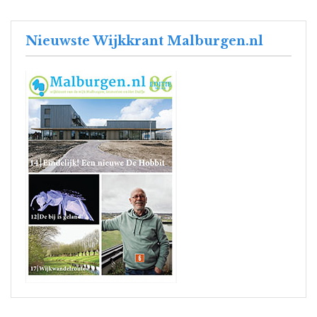
Nieuwste Wijkkrant Malburgen.nl