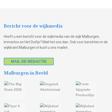
Bericht voor de wijkmedia
Heeft u een bericht voor de wijkmedia van de wijk Malburgen,
Immerloo en Het Duifje? Mail het ons dan. Ook voor berichten in de
wijkkrant Malburgen.nl kunt u ons mailen.
MAIL DE REDACTIE
Malburgen in Beeld