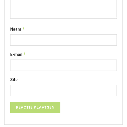
*
Naam
*
E-mail
Site