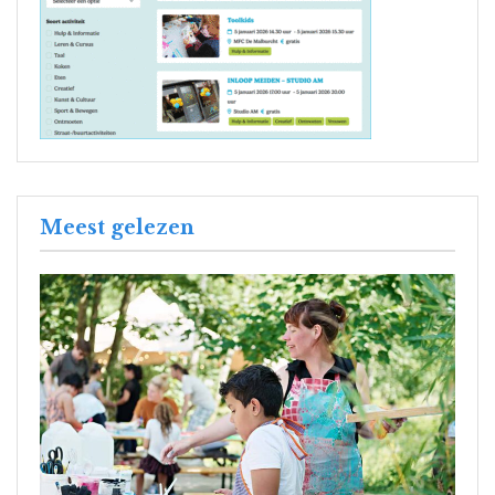
Meest gelezen