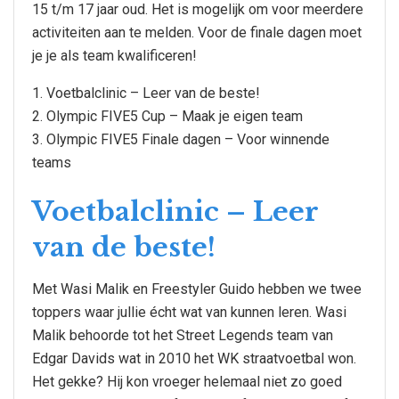
15 t/m 17 jaar oud. Het is mogelijk om voor meerdere
activiteiten aan te melden. Voor de finale dagen moet
je je als team kwalificeren!
1. Voetbalclinic – Leer van de beste!
2. Olympic FIVE5 Cup – Maak je eigen team
3. Olympic FIVE5 Finale dagen – Voor winnende
teams
Voetbalclinic – Leer
van de beste!
Met Wasi Malik en Freestyler Guido hebben we twee
toppers waar jullie écht wat van kunnen leren. Wasi
Malik behoorde tot het Street Legends team van
Edgar Davids wat in 2010 het WK straatvoetbal won.
Het gekke? Hij kon vroeger helemaal niet zo goed