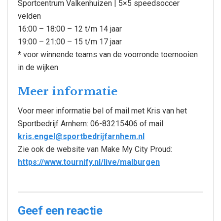
Sportcentrum Valkenhuizen | 5×5 speedsoccer
velden
16:00 – 18:00 – 12 t/m 14 jaar
19:00 – 21:00 – 15 t/m 17 jaar
* voor winnende teams van de voorronde toernooien
in de wijken
Meer informatie
Voor meer informatie bel of mail met Kris van het
Sportbedrijf Arnhem: 06-83215406 of mail
kris.engel@sportbedrijfarnhem.nl
Zie ook de website van Make My City Proud:
https://www.tournify.nl/live/malburgen
Geef een reactie