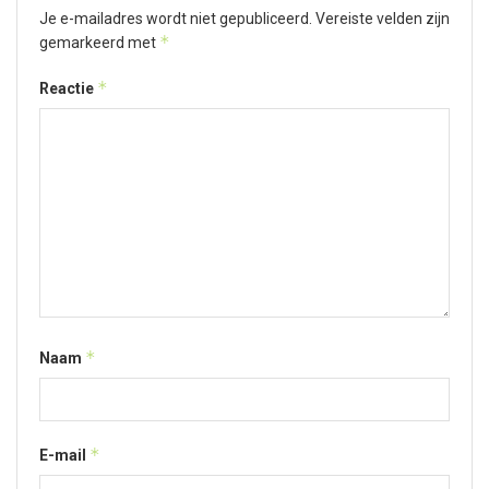
Je e-mailadres wordt niet gepubliceerd.
Vereiste velden zijn
*
gemarkeerd met
*
Reactie
*
Naam
*
E-mail