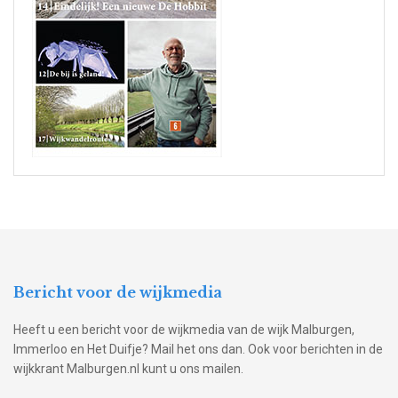
Bericht voor de wijkmedia
Heeft u een bericht voor de wijkmedia van de wijk Malburgen,
Immerloo en Het Duifje? Mail het ons dan. Ook voor berichten in de
wijkkrant Malburgen.nl kunt u ons mailen.