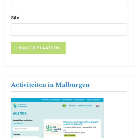
Site
Activiteiten in Malburgen