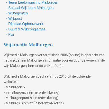
- Team Leefomgeving Malburgen
- Sociaal Wijkteam Malburgen
- Wijkagenten
- Wijkpost
- Rijnstad Opbouwwerk
- Buurt & Wijkcongierges
- Fixi
Wijkmedia Malburgen
Wijkmedia Malburgen verzorgt sinds 2006 (online) in opdracht van
het Wijkbeheer Malburgen informatie voor en door bewoners in de
wijk Malburgen, Immerloo en Het Duifje.
Wijkmedia Malburgen bestaat sinds 2015 uit de volgende
websites:
- Malburgen.nl
- Inmalburgen.nl (in herontwikkeling)
- Malburgenpunt.nl (in ontwikkeling)
- Malburgs' Archief (in herontwikkeling)