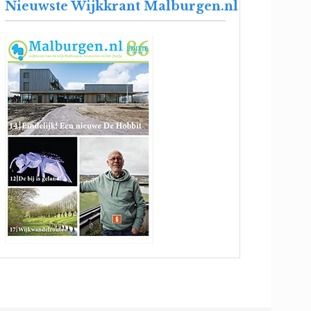
Nieuwste Wijkkrant Malburgen.nl