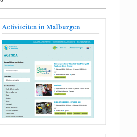
0
Activiteiten in Malburgen