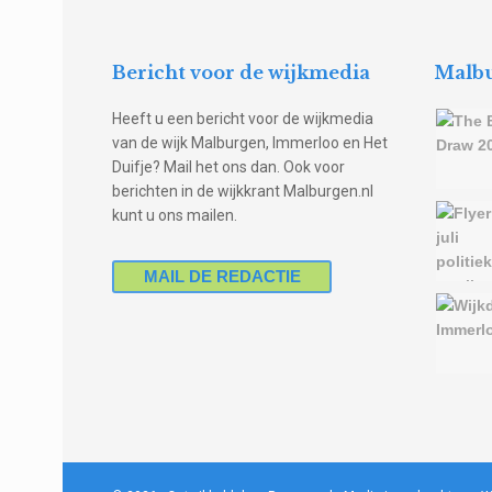
Bericht voor de wijkmedia
Malbu
Heeft u een bericht voor de wijkmedia
van de wijk Malburgen, Immerloo en Het
Duifje? Mail het ons dan. Ook voor
berichten in de wijkkrant Malburgen.nl
kunt u ons mailen.
MAIL DE REDACTIE