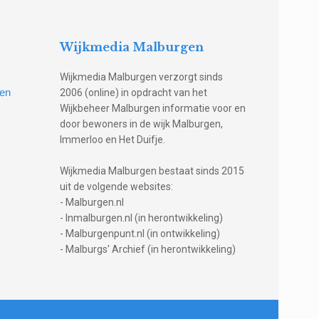
Wijkmedia Malburgen
Wijkmedia Malburgen verzorgt sinds
gen
2006 (online) in opdracht van het
Wijkbeheer Malburgen informatie voor en
door bewoners in de wijk Malburgen,
Immerloo en Het Duifje.
Wijkmedia Malburgen bestaat sinds 2015
uit de volgende websites:
- Malburgen.nl
- Inmalburgen.nl (in herontwikkeling)
- Malburgenpunt.nl (in ontwikkeling)
- Malburgs' Archief (in herontwikkeling)