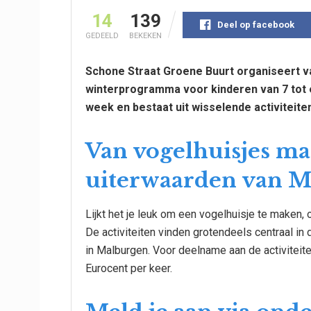
14
139
Deel op facebook
GEDEELD
BEKEKEN
Schone Straat Groene Buurt organiseert v
winterprogramma voor kinderen van 7 tot 
week en bestaat uit wisselende activiteiten
Van vogelhuisjes mak
uiterwaarden van 
Lijkt het je leuk om een vogelhuisje te maken,
De activiteiten vinden grotendeels centraal in 
in Malburgen. Voor deelname aan de activiteite
Eurocent per keer.