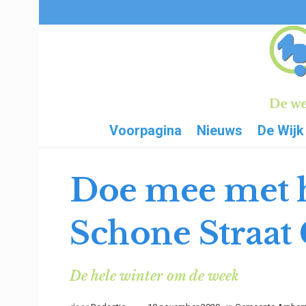
Voorpagina
Nieuws
De Wijk
Doe mee met 
Schone Straat
De hele winter om de week