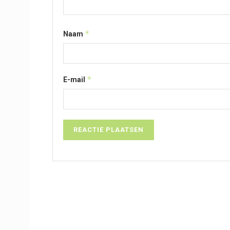
*
Naam
*
E-mail