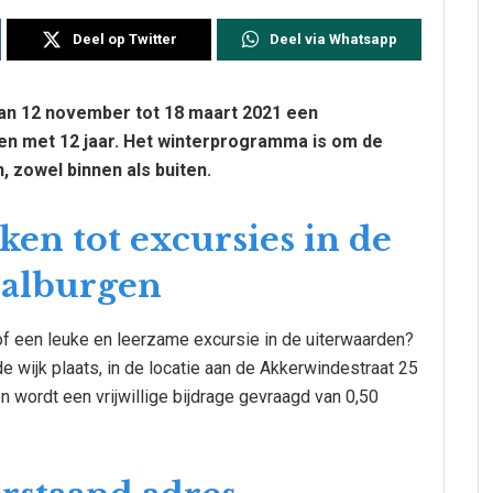
Deel op Twitter
Deel via Whatsapp
an 12 november tot 18 maart 2021 een
en met 12 jaar. Het winterprogramma is om de
, zowel binnen als buiten.
en tot excursies in de
Malburgen
 of een leuke en leerzame excursie in de uiterwaarden?
de wijk plaats, in de locatie aan de Akkerwindestraat 25
n wordt een vrijwillige bijdrage gevraagd van 0,50