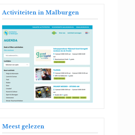
Activiteiten in Malburgen
Meest gelezen