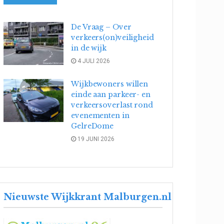
De Vraag – Over
verkeers(on)veiligheid
in de wijk
4 JULI 2026
Wijkbewoners willen
einde aan parkeer- en
verkeersoverlast rond
evenementen in
GelreDome
19 JUNI 2026
Nieuwste Wijkkrant Malburgen.nl