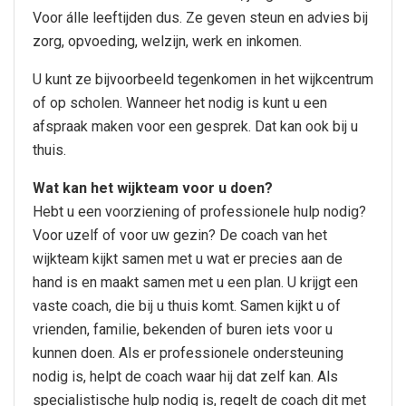
Voor álle leeftijden dus. Ze geven steun en advies bij
zorg, opvoeding, welzijn, werk en inkomen.
U kunt ze bijvoorbeeld tegenkomen in het wijkcentrum
of op scholen. Wanneer het nodig is kunt u een
afspraak maken voor een gesprek. Dat kan ook bij u
thuis.
Wat kan het wijkteam voor u doen?
Hebt u een voorziening of professionele hulp nodig?
Voor uzelf of voor uw gezin? De coach van het
wijkteam kijkt samen met u wat er precies aan de
hand is en maakt samen met u een plan. U krijgt een
vaste coach, die bij u thuis komt. Samen kijkt u of
vrienden, familie, bekenden of buren iets voor u
kunnen doen. Als er professionele ondersteuning
nodig is, helpt de coach waar hij dat zelf kan. Als
specialistische hulp nodig is, regelt de coach dit met