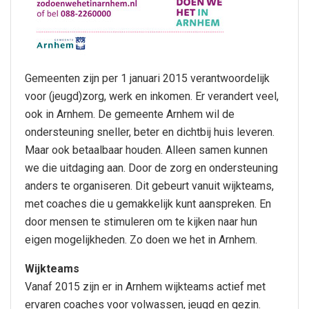
Gemeenten zijn per 1 januari 2015 verantwoordelijk
voor (jeugd)zorg, werk en inkomen. Er verandert veel,
ook in Arnhem. De gemeente Arnhem wil de
ondersteuning sneller, beter en dichtbij huis leveren.
Maar ook betaalbaar houden. Alleen samen kunnen
we die uitdaging aan. Door de zorg en ondersteuning
anders te organiseren. Dit gebeurt vanuit wijkteams,
met coaches die u gemakkelijk kunt aanspreken. En
door mensen te stimuleren om te kijken naar hun
eigen mogelijkheden. Zo doen we het in Arnhem.
Wijkteams
Vanaf 2015 zijn er in Arnhem wijkteams actief met
ervaren coaches voor volwassen, jeugd en gezin.