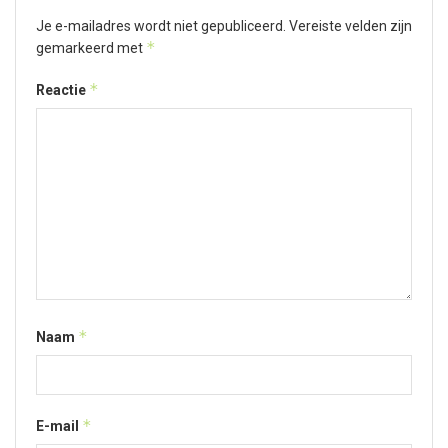
Je e-mailadres wordt niet gepubliceerd.
Vereiste velden zijn
*
gemarkeerd met
*
Reactie
*
Naam
*
E-mail