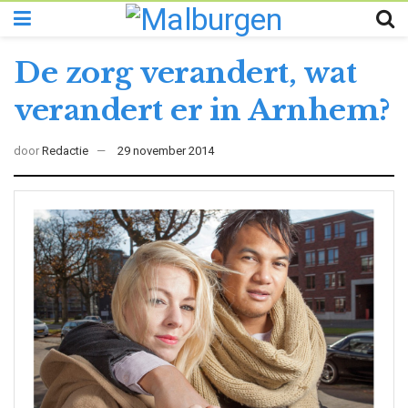
De zorg verandert, wat
verandert er in Arnhem?
door
Redactie
29 november 2014