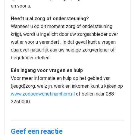
en voor u.
Heeft u al zorg of ondersteuning?
Wanneer u op dit moment zorg of ondersteuning
krijgt, wordt u ingelicht door uw zorgaanbieder over
wat er voor u verandert . In dat geval kunt u vragen
daarover natuurlijk aan uw huidige zorgverlener of
begeleider stellen.
Eén ingang voor vragen en hulp
Voor meer informatie en hulp op het gebied van
(jeugd)zorg, welzijn, werk en inkomen kunt u kijken op
www.zodoenwehetinarnhem.nl
of bellen naar 088-
2260000.
Geef een reactie