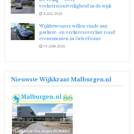
verkeers(on)veiligheid in de wijk
4 JULI 2026
Wijkbewoners willen einde aan
parkeer- en verkeersoverlast rond
evenementen in GelreDome
19 JUNI 2026
Nieuwste Wijkkrant Malburgen.nl