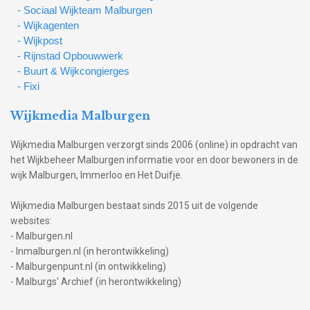
- Sociaal Wijkteam Malburgen
- Wijkagenten
- Wijkpost
- Rijnstad Opbouwwerk
- Buurt & Wijkcongierges
- Fixi
Wijkmedia Malburgen
Wijkmedia Malburgen verzorgt sinds 2006 (online) in opdracht van
het Wijkbeheer Malburgen informatie voor en door bewoners in de
wijk Malburgen, Immerloo en Het Duifje.
Wijkmedia Malburgen bestaat sinds 2015 uit de volgende
websites:
- Malburgen.nl
- Inmalburgen.nl (in herontwikkeling)
- Malburgenpunt.nl (in ontwikkeling)
- Malburgs' Archief (in herontwikkeling)