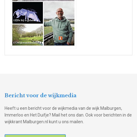
Bericht voor de wijkmedia
Heeft u een bericht voor de wijkmedia van de wijk Malburgen,
Immerloo en Het Duifje? Mail het ons dan. Ook voor berichten in de
wijkkrant Malburgen.nl kunt u ons mailen.