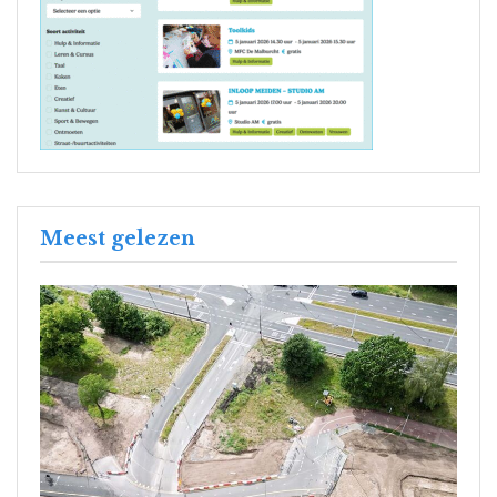
Meest gelezen