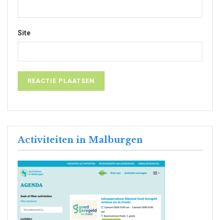
Site
Activiteiten in Malburgen