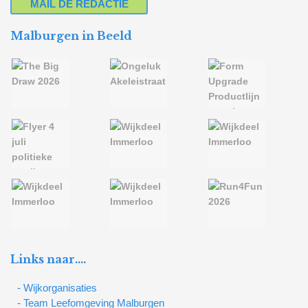
MAIL DE REDACTIE
Malburgen in Beeld
Links naar….
- Wijkorganisaties
- Team Leefomgeving Malburgen