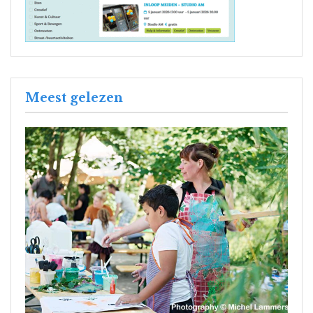
Meest gelezen