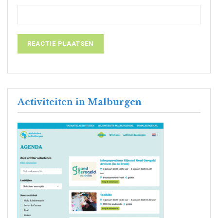
Activiteiten in Malburgen