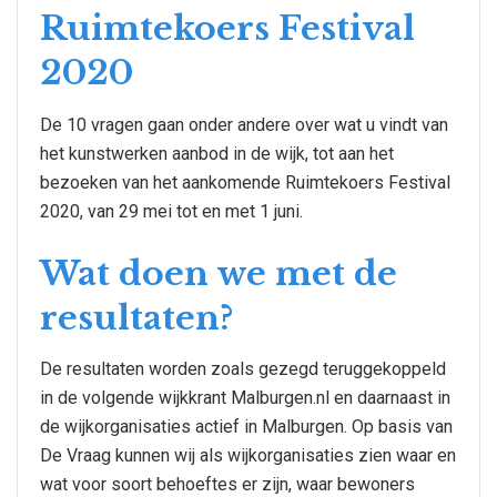
Ruimtekoers Festival
2020
De 10 vragen gaan onder andere over wat u vindt van
het kunstwerken aanbod in de wijk, tot aan het
bezoeken van het aankomende Ruimtekoers Festival
2020, van 29 mei tot en met 1 juni.
Wat doen we met de
resultaten?
De resultaten worden zoals gezegd teruggekoppeld
in de volgende wijkkrant Malburgen.nl en daarnaast in
de wijkorganisaties actief in Malburgen. Op basis van
De Vraag kunnen wij als wijkorganisaties zien waar en
wat voor soort behoeftes er zijn, waar bewoners