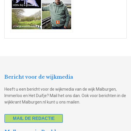
Bericht voor de wijkmedia
Heeft u een bericht voor de wijkmedia van de wijk Malburgen,
Immerloo en Het Duifje? Mail het ons dan. Ook voor berichten in de
wijkkrant Malburgen.nl kunt u ons mailen.
MAIL DE REDACTIE