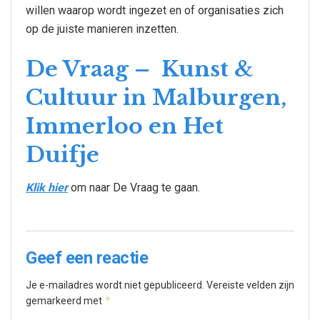
willen waarop wordt ingezet en of organisaties zich
op de juiste manieren inzetten.
De Vraag – Kunst &
Cultuur in Malburgen,
Immerloo en Het
Duifje
Klik hier
om naar De Vraag te gaan.
Geef een reactie
Je e-mailadres wordt niet gepubliceerd.
Vereiste velden zijn
*
gemarkeerd met