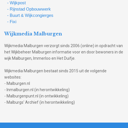
- Wijkpost
- Rijnstad Opbouwwerk
- Buurt & Wijkcongierges
- Fixi
Wijkmedia Malburgen
Wijkmedia Malburgen verzorgt sinds 2006 (online) in opdracht van
het Wijkbeheer Malburgen informatie voor en door bewoners in de
wijk Malburgen, Immerloo en Het Duifje.
Wijkmedia Malburgen bestaat sinds 2015 uit de volgende
websites:
- Malburgen.nl
- Inmalburgen.nl (in herontwikkeling)
- Malburgenpunt.nl (in ontwikkeling)
- Malburgs' Archief (in herontwikkeling)