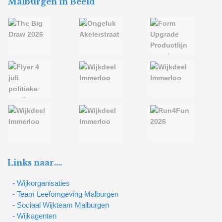
Malburgen in Beeld
Links naar….
- Wijkorganisaties
- Team Leefomgeving Malburgen
- Sociaal Wijkteam Malburgen
- Wijkagenten