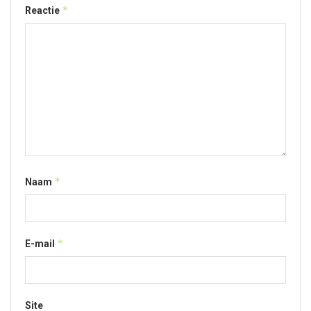
*
Reactie
*
Naam
*
E-mail
Site