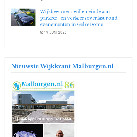
Wijkbewoners willen einde aan
parkeer- en verkeersoverlast rond
evenementen in GelreDome
19 JUNI 2026
Nieuwste Wijkkrant Malburgen.nl