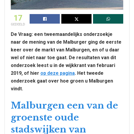
17
GEDEELD
De Vraag: een tweemaandelijks onderzoekje
naar de mening van de Malburger ging de eerste
keer over de markt van Malburgen, en of u daar
wel of niet naar toe gaat. De resultaten van dit
onderzoek leest u in de wijkkrant van februari
2019, of hier
op deze pagina
. Het tweede
onderzoek gaat over hoe groen u Malburgen
vindt.
Malburgen een van de
groenste oude
stadswijken van