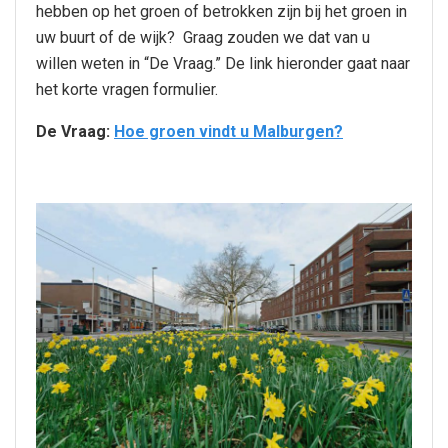
hebben op het groen of betrokken zijn bij het groen in
uw buurt of de wijk? Graag zouden we dat van u
willen weten in “De Vraag.” De link hieronder gaat naar
het korte vragen formulier.
De Vraag:
Hoe groen vindt u Malburgen?