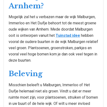
Arnhem?
Mogelijk zal het u verbazen maar de wijk Malburgen,
Immerloo en Het Duifje behoort tot de meest groene
oude wijken van Arnhem. Mede doordat Malburgen
ooit is ontworpen vanuit het
Tuinstad idee
hebben
vooral de oudere buurten in de wijk Malburgen relatief
veel groen. Plantsoenen, groenstroken, parkjes en
vooral veel hoge bomen kom je dan ook veel tegen in
deze buurten.
Beleving
Misschien beleeft u Malburgen, Immerloo of Het
Duifje helemaal niet als groen. Vindt u dat er meer
ruimte moet zijn, voor plantsoenen, struiken of bomen
in uw buurt of de hele wijk. Of wilt u meer invloed