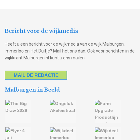
Bericht voor de wijkmedia
Heeft u een bericht voor de wijkmedia van de wijk Malburgen,
Immerloo en Het Duifje? Mail het ons dan. Ook voor berichten in de
wijkkrant Malburgen.nl kunt u ons mailen.
MAIL DE REDACTIE
Malburgen in Beeld