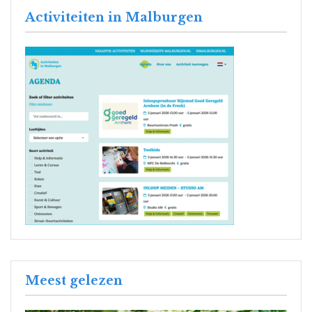
Activiteiten in Malburgen
Meest gelezen