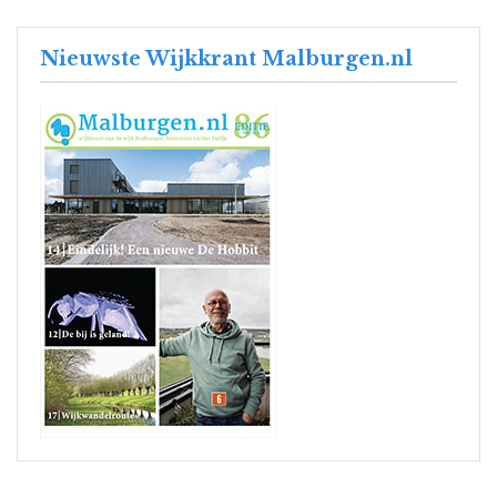
Nieuwste Wijkkrant Malburgen.nl