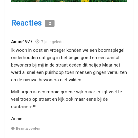
Reacties
2
Annie1977
7 jaar geleden
Ik woon in oost en vroeger konden we een boomspiegel
onderhouden dat ging in het begin goed en een aantal
bewoners bij mij in de straat deden dit netjes Maar het
werd al snel een puinhoop toen mensen gingen verhuizen
en de nieuwe bewoners niet wilden.
Malburgen is een mooie groene wijk maar er ligt veel te
veel troep op straat en kijk ook maar eens bij de
containers!!!
Annie
Beantwoorden