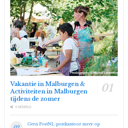
Vakantie in Malburgen &
Activiteiten in Malburgen
tijdens de zomer
5 GEDEELD
Geen PostNL-postkantoor meer op