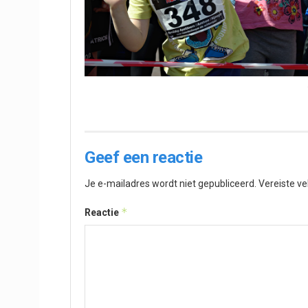
Geef een reactie
Je e-mailadres wordt niet gepubliceerd.
Vereiste v
*
Reactie