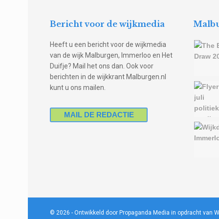
Bericht voor de wijkmedia
Malbu
Heeft u een bericht voor de wijkmedia
van de wijk Malburgen, Immerloo en Het
Duifje? Mail het ons dan. Ook voor
berichten in de wijkkrant Malburgen.nl
kunt u ons mailen.
MAIL DE REDACTIE
© 2026
- Ontwikkeld door Propaganda Media in opdracht van W