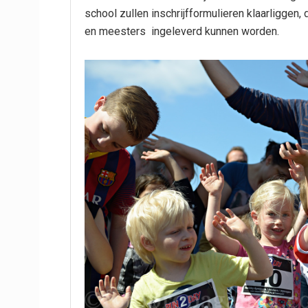
school zullen inschrijfformulieren klaarliggen, 
en meesters ingeleverd kunnen worden.