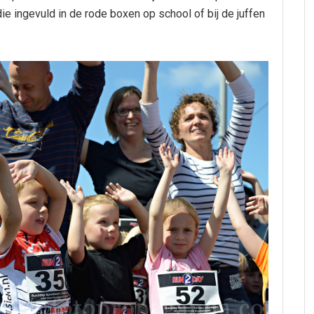
die ingevuld in de rode boxen op school of bij de juffen