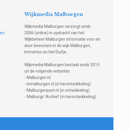
Wijkmedia Malburgen
Wijkmedia Malburgen verzorgt sinds
gen
2006 (online) in opdracht van het
Wijkbeheer Malburgen informatie voor en
door bewoners in de wijk Malburgen,
Immerloo en Het Duifje.
Wijkmedia Malburgen bestaat sinds 2015
uit de volgende websites:
- Malburgen.nl
- Inmalburgen.nl (in herontwikkeling)
- Malburgenpunt.nl (in ontwikkeling)
- Malburgs' Archief (in herontwikkeling)