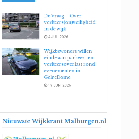
De Vraag – Over
verkeers(on)veiligheid
in de wijk
4 JULI 2026
Wijkbewoners willen
einde aan parkeer- en
verkeersoverlast rond
evenementen in
GelreDome
19 JUNI 2026
Nieuwste Wijkkrant Malburgen.nl