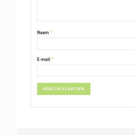
*
Naam
*
E-mail