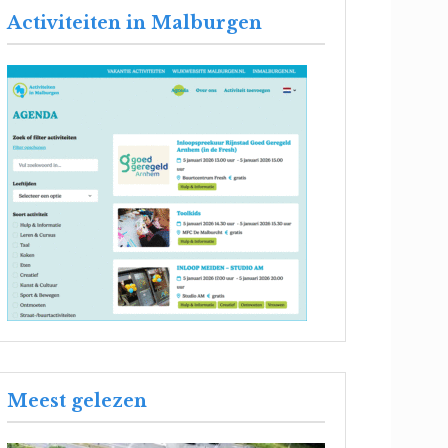
Activiteiten in Malburgen
Meest gelezen