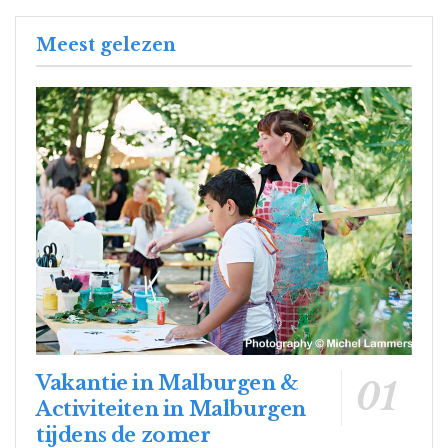
Meest gelezen
Vakantie in Malburgen &
Activiteiten in Malburgen
tijdens de zomer