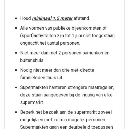
Houd
minimaal 1.5 meter
afstand.
Alle vormen van publieke bijeenkomsten of
(sport)activiteiten zijn tot 1 juni niet toegestaan,
ongeacht het aantal personen.
Niet meer dan met 2 personen samenkomen
buitenshuis
Nodig niet meer dan drie niet-directe
familieleden thuis uit.
Supermarkten hanteren strengere maatregelen,
deze staan aangegeven bij de ingang van elke
supermarkt.
Beperk het bezoek aan de supermarkt zoveel
mogelijk en met zo min mogelijk personen.
Supermarkten gaan een deurbeleid toepassen