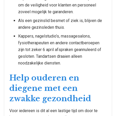
om de veiligheid voor klanten en personeel
zoveel mogelijk te garanderen.
Als een gezinslid besmet of ziek is, blijven de
andere gezinsleden thuis.
Kappers, nagelstudio’s, massagesalons,
fysiotherapeuten en andere contactberoepen
zijn tot zeker 6 april afspraken geannuleerd of
gesloten. Tandartsen draaien alleen
noodzakelijke diensten.
Help ouderen en
diegene met een
zwakke gezondheid
Voor iedereen is dit al een lastige tijd om door te