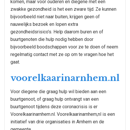
komen, maar voor ouderen en diegene met een
zwakke gezondheid is het een zware tijd. Ze kunnen
bijvoorbeeld niet naar buiten, krijgen geen of
nauwelijks bezoek en lopen extra
gezondheidsrisico’s. Help daarom buren en of
buurtgenoten die hulp nodig hebben door
bijvoorbeeld boodschappen voor ze te doen of neem
regelmatig contact met ze op om te vragen hoe het
gaat.
voorelkaarinarnhem.nl
Voor diegene die graag hulp wil bieden aan een
buurtgenoot, of graag hulp ontvangt van een
buurtgenoot tijdens deze coronacrisis is er
Voorelkaarinarnhem.nl. Voorelkaarinarnhem,nl is een
initiatief van drie organisaties in Arnhem en de
gemeente.