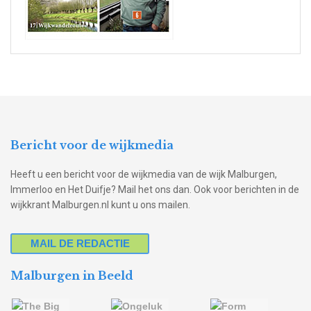
Bericht voor de wijkmedia
Heeft u een bericht voor de wijkmedia van de wijk Malburgen,
Immerloo en Het Duifje? Mail het ons dan. Ook voor berichten in de
wijkkrant Malburgen.nl kunt u ons mailen.
MAIL DE REDACTIE
Malburgen in Beeld