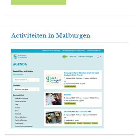
Activiteiten in Malburgen