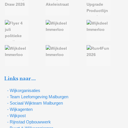
Links naar….
- Wijkorganisaties
- Team Leefomgeving Malburgen
- Sociaal Wijkteam Malburgen
- Wijkagenten
- Wijkpost
- Rijnstad Opbouwwerk