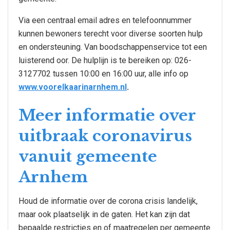
Via een centraal email adres en telefoonnummer
kunnen bewoners terecht voor diverse soorten hulp
en ondersteuning. Van boodschappenservice tot een
luisterend oor. De hulplijn is te bereiken op: 026-
3127702 tussen 10:00 en 16:00 uur, alle info op
www.voorelkaarinarnhem.nl
.
Meer informatie over
uitbraak coronavirus
vanuit gemeente
Arnhem
Houd de informatie over de corona crisis landelijk,
maar ook plaatselijk in de gaten. Het kan zijn dat
bepaalde restricties en of maatregelen per gemeente