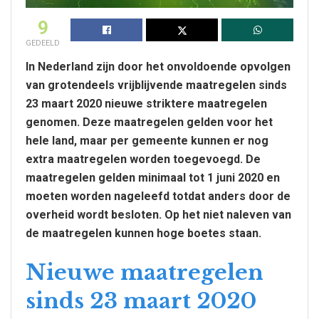
9
GEDEELD
In Nederland zijn door het onvoldoende opvolgen
van grotendeels vrijblijvende maatregelen sinds
23 maart 2020 nieuwe striktere maatregelen
genomen. Deze maatregelen gelden voor het
hele land, maar per gemeente kunnen er nog
extra maatregelen worden toegevoegd. De
maatregelen gelden minimaal tot 1 juni 2020 en
moeten worden nageleefd totdat anders door de
overheid wordt besloten. Op het niet naleven van
de maatregelen kunnen hoge boetes staan.
Nieuwe maatregelen
sinds 23 maart 2020