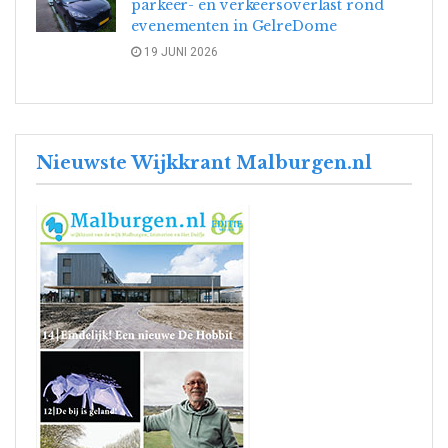
parkeer- en verkeersoverlast rond
evenementen in GelreDome
19 JUNI 2026
Nieuwste Wijkkrant Malburgen.nl